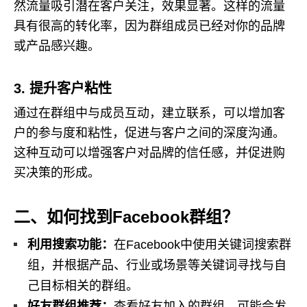
然流量吸引潜在客户关注，效果显著。这样的流量
具有很高的转化率，因为群组成员已经对你的品牌
或产品感兴趣。
3. 提升客户粘性
通过在群组中与成员互动，建立联系，可以增加客
户的参与度和粘性，促进与客户之间的深度沟通。
这种互动可以增强客户对品牌的信任感，并促进购
买决策的形成。
二、如何找到Facebook群组？
利用搜索功能：
在Facebook中使用关键词搜索群
组，并根据产品、行业或场景等关键词寻找与自
己目标相关的群组。
好友群组推荐：
查看好友加入的群组，可能会发