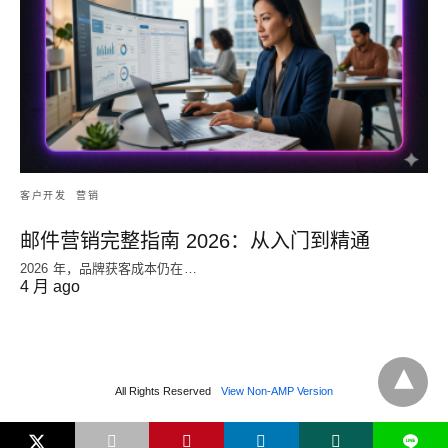
客户开发
营销
邮件营销完整指南 2026：从入门到精通
2026 年，品牌获客成本仍在…
4 月 ago
All Rights Reserved
View Non-AMP Version
L