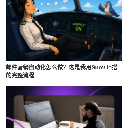
邮件营销自动化怎么做？这是我用Snov.io搭
的完整流程