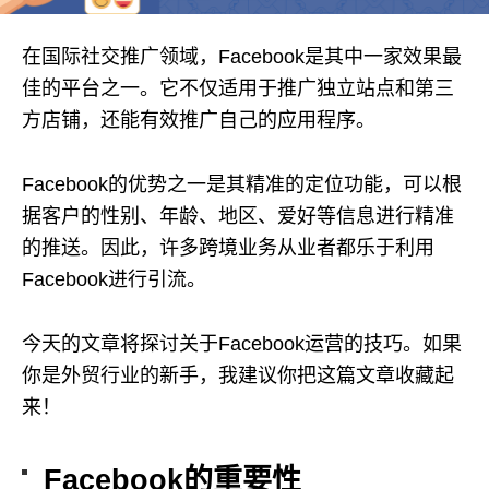
在国际社交推广领域，Facebook是其中一家效果最
佳的平台之一。它不仅适用于推广独立站点和第三
方店铺，还能有效推广自己的应用程序。
Facebook的优势之一是其精准的定位功能，可以根
据客户的性别、年龄、地区、爱好等信息进行精准
的推送。因此，许多跨境业务从业者都乐于利用
Facebook进行引流。
今天的文章将探讨关于Facebook运营的技巧。如果
你是外贸行业的新手，我建议你把这篇文章收藏起
来！
Facebook的重要性