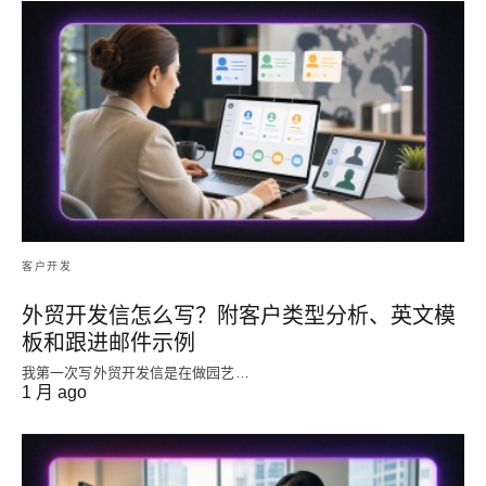
客户开发
外贸开发信怎么写？附客户类型分析、英文模
板和跟进邮件示例
我第一次写外贸开发信是在做园艺…
1 月 ago