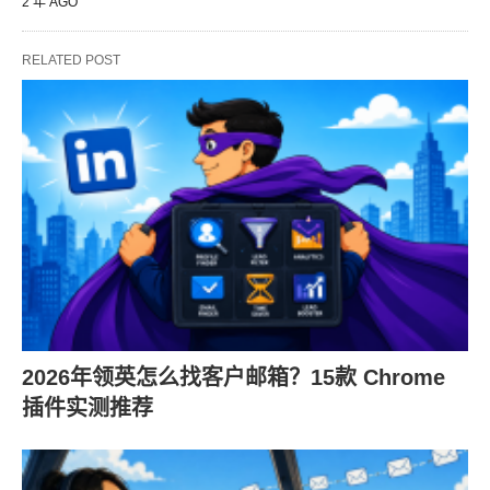
2 年 AGO
RELATED POST
2026年领英怎么找客户邮箱？15款 Chrome
插件实测推荐