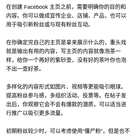
在创建 Facebook 主页之前，需要明确你的目的和
内容。你可以做成宣传企业、店铺、产品，也可以
用于吸引新粉丝或与现有粉丝互动。
在你确定完自己的主页是拿来展示什么的，重头戏
就是输出有用的内容，写主页的内容就像泡茶一
样，给你一个再好的紫砂壶，没有好的茶叶你也泡
不出一壶好茶。
多样化的内容形式如图片、视频等更能吸引眼球。
提高粉丝参与感，多组织活动、投票等。在帖子发
出后，你观察它会不会有爆款的潜质，可以适当进
行推广以吸引更多流量。
初期粉丝较少时，可以考虑使用“僵尸粉”，但是也不