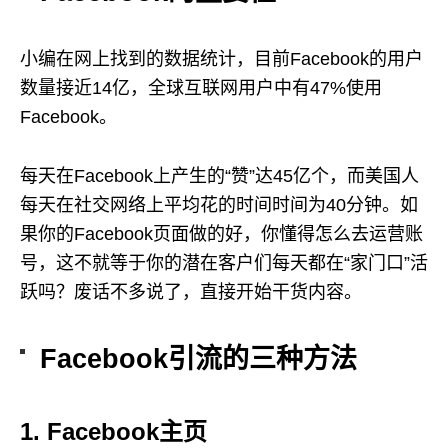
小编在网上找到的数据统计，目前Facebook的用户
数量接近14亿，全球互联网用户中有47%使用
Facebook。
每天在Facebook上产生的“赞”达45亿个，而美国人
每天在社交网络上平均花的时间时间为40分钟。如
果你的Facebook页面做的好，你懂得怎么去运营账
号，这不就等于你的潜在客户们每天都在“家门口”活
跃吗？废话不多说了，直接开始干货内容。
Facebook引流的三种方法
1. Facebook主页