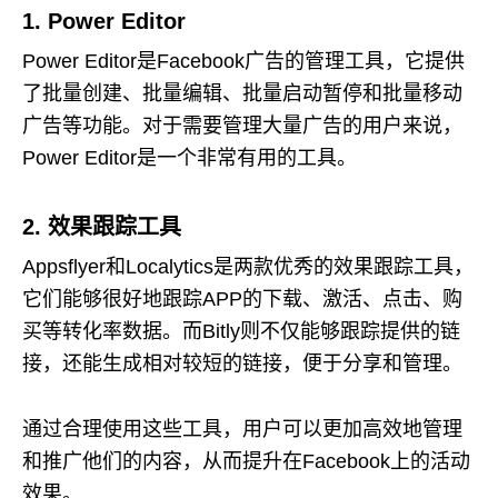
1
. Power Editor
Power Editor是Facebook广告的管理工具，它提供
了批量创建、批量编辑、批量启动暂停和批量移动
广告等功能。对于需要管理大量广告的用户来说，
Power Editor是一个非常有用的工具。
2. 效果跟踪工具
Appsflyer和Localytics是两款优秀的效果跟踪工具，
它们能够很好地跟踪APP的下载、激活、点击、购
买等转化率数据。而Bitly则不仅能够跟踪提供的链
接，还能生成相对较短的链接，便于分享和管理。
通过合理使用这些工具，用户可以更加高效地管理
和推广他们的内容，从而提升在Facebook上的活动
效果。