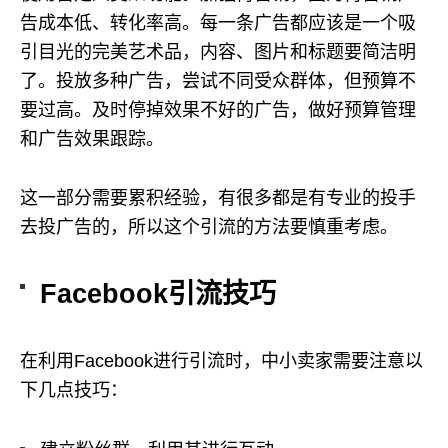
告成本低、转化率高。每一条广告都应该是一个吸
引目光的完美艺术品，内容、图片和标题要简洁明
了。投放多种广告，尝试不同受众群体，但预算不
要过高。及时停掉效果不好的广告，做好预算管理
和广告效果跟踪。
这一部分需要累积经验，有很多都是有专业的投手
去投广告的，所以这个引流的方法要慎重考虑。
Facebook引流技巧
在利用Facebook进行引流时，中小卖家需要注意以
下几点技巧：