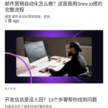
邮件营销自动化怎么做？这是我用Snov.io搭的
完整流程
摘要 邮件自动化营销流程，是指…
2 周 ago
客户开发
开发信总是没人回？13个步骤帮你找到问题
你是否也花了很长时间打磨开发信…