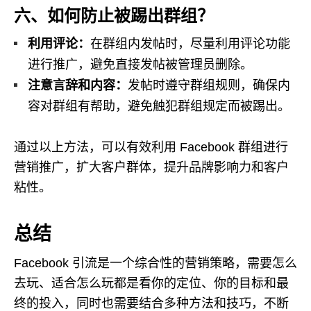
六、如何防止被踢出群组？
利用评论：
在群组内发帖时，尽量利用评论功能
进行推广，避免直接发帖被管理员删除。
注意言辞和内容：
发帖时遵守群组规则，确保内
容对群组有帮助，避免触犯群组规定而被踢出。
通过以上方法，可以有效利用 Facebook 群组进行
营销推广，扩大客户群体，提升品牌影响力和客户
粘性。
总结
Facebook 引流是一个综合性的营销策略，需要怎么
去玩、适合怎么玩都是看你的定位、你的目标和最
终的投入，同时也需要结合多种方法和技巧，不断