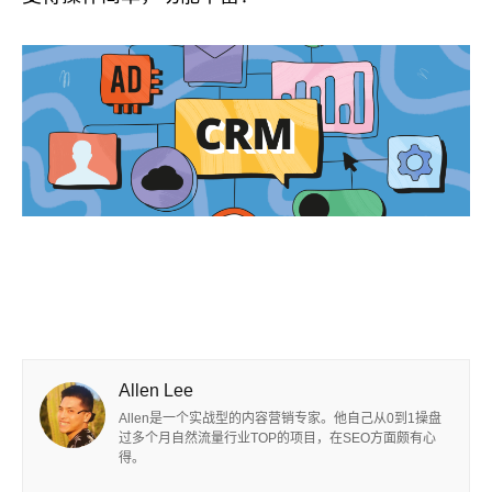
Allen Lee
Allen是一个实战型的内容营销专家。他自己从0到1操盘
过多个月自然流量行业TOP的项目，在SEO方面颇有心
得。