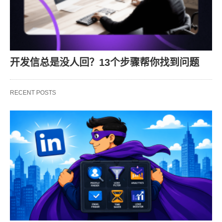
开发信总是没人回？13个步骤帮你找到问题
RECENT POSTS