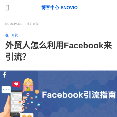
博客中心-SNOVIO
HOMEPAGE
客户开发
客户开发
外贸人怎么利用Facebook来
引流？