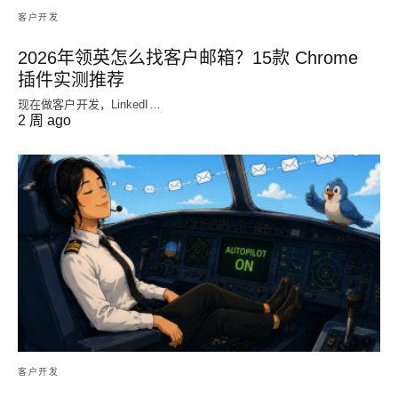
客户开发
2026年领英怎么找客户邮箱？15款 Chrome
插件实测推荐
现在做客户开发，LinkedI…
2 周 ago
客户开发