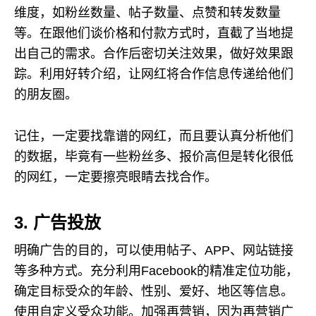
维度，如粉丝数量、帖子数量、点赞和转发数量
等。在跟他们谈价格和付款方式时，直截了当地提
出自己的需求。合作后密切关注效果，做好效果跟
踪。利用好转介绍，让网红将合作信息传递给他们
的朋友圈。
记住，一定要找靠谱的网红，而且要认真分析他们
的数据，毕竟有一些粉丝多、报价高但是转化很低
的网红，一定要擦亮眼睛去找合作。
3. 广告投放
明确广告的目的，可以使用帖子、APP、网站链接
等多种方式。充分利用Facebook的精准定位功能，
确定目标受众的年龄、性别、爱好、地区等信息。
使用自定义受众功能。加强再营销，因为再营销广