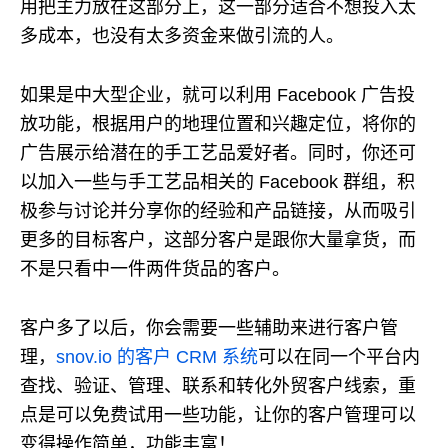
用把主力放在这部分上，这一部分适合不想投入太
多成本，也没有太多资金来做引流的人。
如果是中大型企业，就可以利用 Facebook 广告投
放功能，根据用户的地理位置和兴趣定位，将你的
广告展示给潜在的手工艺品爱好者。同时，你还可
以加入一些与手工艺品相关的 Facebook 群组，积
极参与讨论并分享你的经验和产品链接，从而吸引
更多的目标客户，这部分客户是跟你大量拿货，而
不是只看中一件两件货品的客户。
客户多了以后，你会需要一些辅助来进行客户管
理，
snov.io 的客户 CRM 系统
可以在同一个平台内
查找、验证、管理、联系和转化外贸客户线索，重
点是可以免费试用一些功能，让你的客户管理可以
变得操作简单，功能丰富！