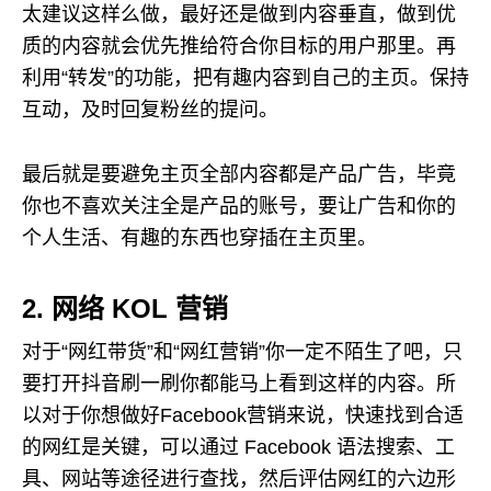
太建议这样么做，最好还是做到内容垂直，做到优
质的内容就会优先推给符合你目标的用户那里。再
利用“转发”的功能，把有趣内容到自己的主页。保持
互动，及时回复粉丝的提问。
最后就是要避免主页全部内容都是产品广告，毕竟
你也不喜欢关注全是产品的账号，要让广告和你的
个人生活、有趣的东西也穿插在主页里。
2. 网络 KOL 营销
对于“网红带货”和“网红营销”你一定不陌生了吧，只
要打开抖音刷一刷你都能马上看到这样的内容。所
以对于你想做好Facebook营销来说，快速找到合适
的网红是关键，可以通过 Facebook 语法搜索、工
具、网站等途径进行查找，然后评估网红的六边形