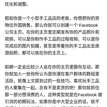
优化和调整。
假如你是一个小型手工品店的老板，你想把你的货
物往外国销售，那么你就可以创建一个 Facebook
公司主页，在你的主页里定期发布你的产品照片和
视频，可以是你制作手工品的过程视频、可以是你
完成后的图片拍摄，甚至是带着你的手工品出去旅
游拍照，都可以放在你的主页上。
前期一定会比较少人会在你的主页里跟你互动，那
你就加入一些你所认为是你潜在客户群体的群组里
活跃，就像上文提到过的一些技巧。喜欢玩手工品
的人聚集在一起，总有不是卖货的吧！那你就抓住
那一部分想消费的人，这种类型就是在Facebook 做
引流的初期玩法，如果你是中大型企业的话，就不