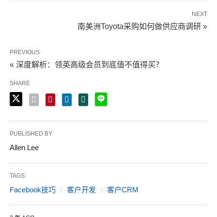
NEXT
南美洲Toyota采购如何做供应商调研 »
PREVIOUS
« 深度解析：领英高级会员到底值不值得买？
SHARE
PUBLISHED BY
Allen Lee
TAGS:
Facebook技巧
客户开发
客户CRM