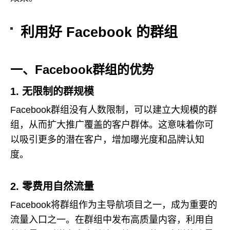
利用好 Facebook 的群组
一、Facebook群组的优势
1. 无限制的群规模
Facebook群组没有人数限制，可以建立大规模的群
组，从而扩大推广覆盖的客户群体。这意味着你可
以吸引更多的潜在客户，增加曝光度和品牌认知
度。
2. 零费用自然流量
Facebook将群组作为主导航项目之一，成为重要的
流量入口之一。在群组中发布高质量内容，利用自