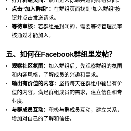
打开群组页面：
点击进入你感兴趣的群组页面。
点击“加入群组”：
在群组页面找到“加入群组”按
钮并点击发送请求。
等待审核：
若群组是封闭的，需要等待管理员审
核通过才能加入。
五、如何在Facebook群组里发帖？
观察社区氛围：
加入群组后，先观察群组的氛围
和内容风格，了解成员的兴趣和需求。
输出有价值的内容：
坚持每天在群组中输出有价
值的内容，满足群组成员的需求，建立信任和专
业度。
与群成员互动：
积极与群成员互动，建立关系，
增加对自己的了解和信任。