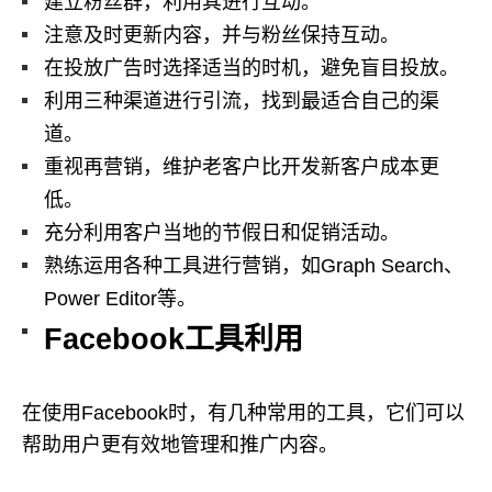
建立粉丝群，利用其进行互动。
注意及时更新内容，并与粉丝保持互动。
在投放广告时选择适当的时机，避免盲目投放。
利用三种渠道进行引流，找到最适合自己的渠
道。
重视再营销，维护老客户比开发新客户成本更
低。
充分利用客户当地的节假日和促销活动。
熟练运用各种工具进行营销，如Graph Search、
Power Editor等。
Facebook工具利用
在使用Facebook时，有几种常用的工具，它们可以
帮助用户更有效地管理和推广内容。