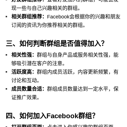
现一些与自己兴趣相关的群组。
相关群组推荐：
Facebook会根据你的兴趣和朋友
订阅的资讯为你推荐相关的群组。
三、如何判断群组是否值得加入？
相关性强：
群组与自身产品或服务相关性强，能
够吸引潜在客户的注意。
活跃度高：
群组内成员活跃，内容更新频繁，有
讨论和互动。
成员数量合适：
群组成员数量达到一定水平，保
证推广效果。
四、如何加入Facebook群组？