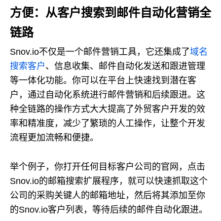
方便：从客户搜索到邮件自动化营销全
链路
Snov.io不仅是一个邮件营销工具，它还集成了
域名
搜索客户
、信息收集、邮件自动化发送和跟进管理
等一体化功能。你可以在平台上快速找到潜在客
户，通过自动化系统进行邮件营销和后续跟进。这
种全链路的操作方式大大提高了外贸客户开发的效
率和精准度，减少了繁琐的人工操作，让整个开发
流程更加流畅和便捷。
举个例子，你打开任何目标客户公司的官网，点击
Snov.io的邮箱搜索扩展程序，就可以快速抓取这个
公司的采购关键人的邮箱地址，然后将其添加至你
的Snov.io客户列表，等待后续的邮件自动化跟进。