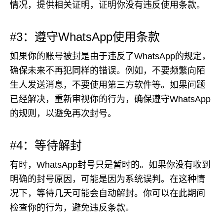
情况，提供相关证明，证明你没有违反使用条款。
#3：遵守WhatsApp使用条款
如果你的账号被封是由于违反了WhatsApp的规定，
确保未来不再犯同样的错误。例如，不要频繁向陌
生人发送消息，不要使用第三方软件等。如果问题
已经解决，重新审视你的行为，确保遵守WhatsApp
的规则，以避免再次封号。
#4：等待解封
有时，WhatsApp封号只是暂时的。如果你没有收到
明确的封号原因，可能是因为系统误判。在这种情
况下，等待几天可能会自动解封。你可以在此期间
检查你的行为，避免违反条款。