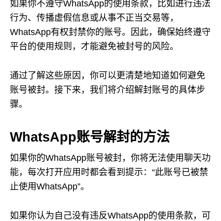
如果你不遵守WhatsApp的使用条款，比如进行违法
行为、传播虚假信息或从事不正当交易等，
WhatsApp有权封禁你的账号。因此，确保始终遵守
平台的使用规则，才能避免被封号的风险。
通过了解这些原因，你可以更清楚地知道如何避免
账号被封。接下来，我们将介绍解封账号的具体步
骤。
WhatsApp账号解封的方法
如果你的WhatsApp账号被封，你将无法使用聊天功
能，每次打开应用时都会看到提示：“此账号已被禁
止使用WhatsApp”。
如果你认为自己没有违反WhatsApp的使用条款，可