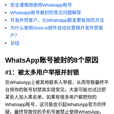
安全谨慎地使用Whatsapp账号
Whatsapp账号被封的常见问题解答
开发外贸客户，比Whatsapp群发更有效的方法
为什么使用Snov.io邮件自动化营销开发外贸客
户？
总结
WhatsApp账号被封的8个原因
#1：被太多用户举报并封锁
在WhatsApp上被其他联系人举报，从而导致最终平
台将你的账号封禁其实很常见，大家可能也试过把
某些人加入黑名单。如果有很多用户都把你的
Whatsapp账号，这可能会引起WhatsApp官方的怀
疑，最终导致你的手机号被禁止使用WhatsApp。