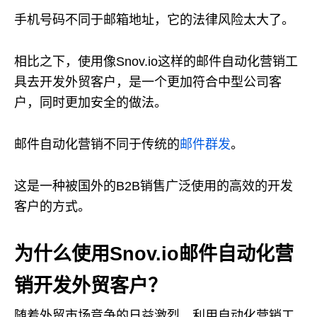
手机号码不同于邮箱地址，它的法律风险太大了。
相比之下，使用像Snov.io这样的邮件自动化营销工
具去开发外贸客户，是一个更加符合中型公司客
户，同时更加安全的做法。
邮件自动化营销不同于传统的
邮件群发
。
这是一种被国外的B2B销售广泛使用的高效的开发
客户的方式。
为什么使用Snov.io邮件自动化营
销开发外贸客户？
随着外贸市场竞争的日益激烈，利用自动化营销工