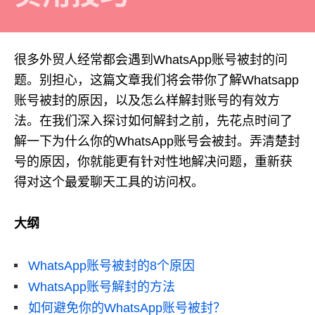
很多外贸人经常都会遇到WhatsApp账号被封的问
题。别担心，这篇文章我们将会带你了解Whatsapp
账号被封的原因，以及怎么样解封账号的有效方
法。在我们深入探讨如何解封之前，先花点时间了
解一下为什么你的WhatsApp账号会被封。弄清楚封
号的原因，你就能更有针对性地解决问题，重新获
得对这个最爱聊天工具的访问权。
大纲
WhatsApp账号被封的8个原因
WhatsApp账号解封的方法
如何避免你的WhatsApp账号被封？