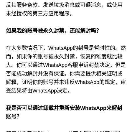
反其服务条款、发送垃圾消息或可疑消息，或使用
未经授权的第三方应用程序。
如果我的账号被永久封禁，还能解封吗？
在大多数情况下，WhatsApp的封号是暂时性的。然
而，如果你的账号被永久封禁，恢复的难度就比较
大。你可以通过WhatsApp客服申诉封禁决定，但是
否能成功解封并没有保证。你需要提供相关证明或
解释，证明你的账号并未违反WhatsApp的规定，审
查结果将由WhatsApp决定。
我是否可以通过卸载并重新安装WhatsApp来解封
账号？