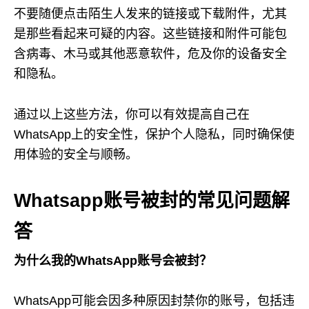
不要随便点击陌生人发来的链接或下载附件，尤其
是那些看起来可疑的内容。这些链接和附件可能包
含病毒、木马或其他恶意软件，危及你的设备安全
和隐私。
通过以上这些方法，你可以有效提高自己在
WhatsApp上的安全性，保护个人隐私，同时确保使
用体验的安全与顺畅。
Whatsapp账号被封的常见问题解
答
为什么我的WhatsApp账号会被封？
WhatsApp可能会因多种原因封禁你的账号，包括违