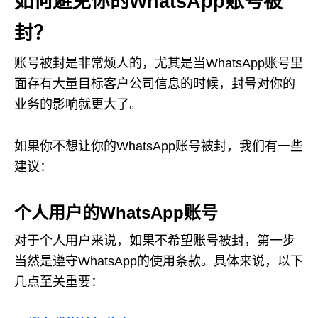
如何避免你的WhatsApp账号被
封？
账号被封是非常烦人的，尤其是当WhatsApp账号里
面存有大量目标客户公司信息的时候，封号对你的
业务的影响就更大了。
如果你不想让你的WhatsApp账号被封，我们有一些
建议：
个人用户的WhatsApp账号
对于个人用户来说，如果不希望账号被封，第一步
当然是遵守WhatsApp的使用条款。具体来说，以下
几点至关重要：