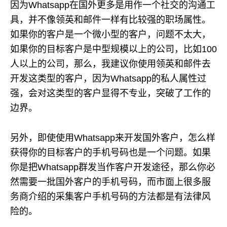
因为Whatsapp在国外更多是用作一个社交的沟通工
具，并不像领英和邮件一样有比较强的职场属性。
如果你的客户是一个微小型的客户，问题不太大，
如果你的目标客户是中型规模以上的公司，比如100
人以上的公司，那么，我建议你使用领英和邮件去
开发这类型的客户，因为Whatsapp的私人属性过
强，会对这类型的客户显得不专业，突破了工作的
边界。
另外，即使使用Whatsapp来开发国外客户，怎么样
获得你的目标客户的手机号码也是一个问题。如果
你是把Whatsapp群发当作客户开发途径，那么你必
然需要一批国外客户的手机号码，而市面上很多服
务商介绍的采集客户手机号码的方法都是有法律风
险的。