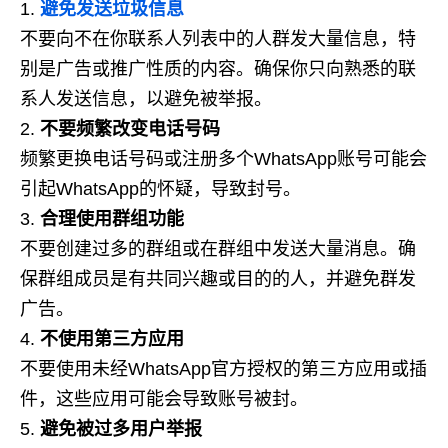
避免发送垃圾信息
不要向不在你联系人列表中的人群发大量信息，特
别是广告或推广性质的内容。确保你只向熟悉的联
系人发送信息，以避免被举报。
不要频繁改变电话号码
频繁更换电话号码或注册多个WhatsApp账号可能会
引起WhatsApp的怀疑，导致封号。
合理使用群组功能
不要创建过多的群组或在群组中发送大量消息。确
保群组成员是有共同兴趣或目的的人，并避免群发
广告。
不使用第三方应用
不要使用未经WhatsApp官方授权的第三方应用或插
件，这些应用可能会导致账号被封。
避免被过多用户举报