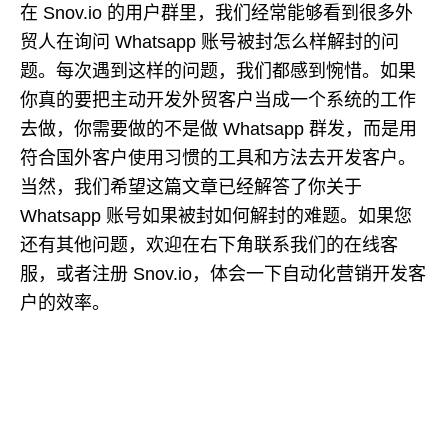
在 Snov.io 的用户群里，我们经常能够看到很多外
贸人在询问 Whatsapp 账号被封怎么样解封的问
题。每次遇到这样的问题，我们都感到惋惜。如果
你真的要把主动开发外贸客户当成一个系统的工作
去做，你需要做的不是做 Whatsapp 群发，而是用
符合国外客户使用习惯的工具和方法去开发客户。
当然，我们希望这篇文章已经解答了你关于
Whatsapp 账号如果被封如何解封的难题。如果您
还有其他问题，欢迎在右下角联系我们的在线客
服，或者注册 Snov.io，体会一下自动化营销开发客
户的效率。