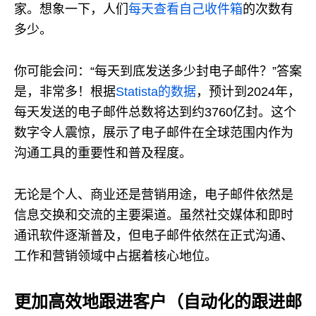
家。想象一下，人们
每天查看自己收件箱
的次数有
多少。
你可能会问：“每天到底发送多少封电子邮件？”答案
是，非常多！根据
Statista的数据
，预计到2024年，
每天发送的电子邮件总数将达到约3760亿封。这个
数字令人震惊，展示了电子邮件在全球范围内作为
沟通工具的重要性和普及程度。
无论是个人、商业还是营销用途，电子邮件依然是
信息交换和交流的主要渠道。虽然社交媒体和即时
通讯软件逐渐普及，但电子邮件依然在正式沟通、
工作和营销领域中占据着核心地位。
更加高效地跟进客户（自动化的跟进邮