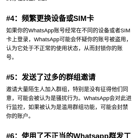
#4：频繁更换设备或SIM卡
如果你的WhatsApp账号经常在不同的设备或者SIM
卡上登录，WhatsApp可能会怀疑你的账号被盗用，
认为它处于不正常的使用状态，从而封锁你的账
号。
#5：发送了过多的群组邀请
邀请大量陌生人加入群组，特别是没有征得他们同
意，可能会被认为是骚扰行为。WhatsApp会对此进
行监控，如果被认为是滥用群组功能，可能会封禁
你的账户。
#6：使用了不正当的Whatsapp群发工