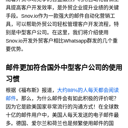
具提高客户开发效率，是外贸企业提升业绩的关键
手段。Snov.io作为一款强大的邮件自动化营销工
具，可以帮助外贸公司轻松管理客户开发流程，特
别是中型客户公司。在这里，我们将介绍使用
Snov.io开发外贸客户相比Whatsapp群发的几个重
要优势。
邮件更加符合国外中型客户公司的使用
习惯
根据《福布斯》报道，
大约88%的人每天都会阅读
邮件
。那么，为什么邮件会有如此积极的评价呢？
因为它是欧美国家非常流行的沟通方式！在全球数
十亿的邮件用户中，美国人每天发送的电子邮件最
多。德国、爱尔兰和荷兰也是频繁使用邮件的国