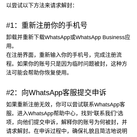
以尝试以下方法来请求解封：
#1：重新注册你的手机号
卸载并重新下载WhatsApp或WhatsApp Business应
用。
在注册界面，重新输入你的手机号，完成注册流
程。如果你的账号只是因为临时问题被封，这种方
法可能会帮助你恢复使用。
#2：向WhatsApp客服提交申诉
如果重新注册无效，你可以尝试联系WhatsApp客
服。进入WhatsApp帮助中心，找到“联系我们”选
项，向他们提交申诉，解释你的账号为何被封，并
请求解封。在申诉过程中，确保礼貌且简洁地说明