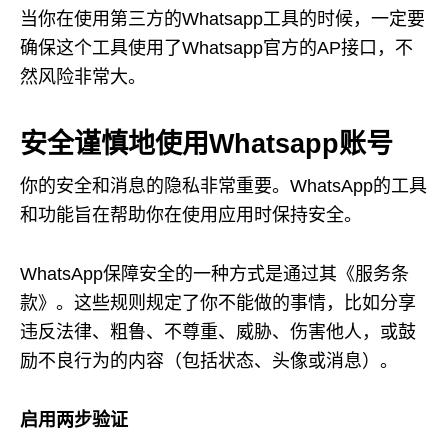
当你在使用第三方的Whatsapp工具的时候，一定要
确保这个工具使用了Whatsapp官方的AP接口，不
然风险非常大。
安全谨慎地使用Whatsapp账号
你的安全和消息的隐私非常重要。WhatsApp的工具
和功能旨在帮助你在使用应用时保持安全。
WhatsApp保障安全的一种方式是通过其《服务条
款》。这些规则规定了你不能做的事情，比如分享
违反法律、粗鲁、不尊重、威胁、伤害他人，或鼓
励不良行为的内容（包括状态、头像或消息）。
启用两步验证