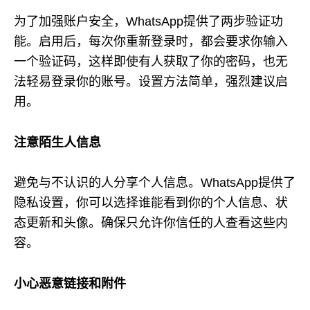
为了加强账户安全，WhatsApp提供了两步验证功
能。启用后，每次你重新登录时，都会要求你输入
一个验证码，这样即使有人获取了你的密码，也无
法轻易登录你的账号。设置方法简单，强烈建议启
用。
注意陌生人信息
避免与不认识的人分享个人信息。WhatsApp提供了
隐私设置，你可以选择谁能看到你的个人信息、状
态更新和头像。确保只允许你信任的人查看这些内
容。
小心恶意链接和附件