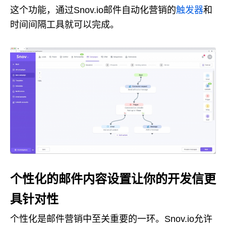
这个功能，通过Snov.io邮件自动化营销的
触发器
和
时间间隔工具就可以完成。
个性化的邮件内容设置让你的开发信更
具针对性
个性化是邮件营销中至关重要的一环。Snov.io允许