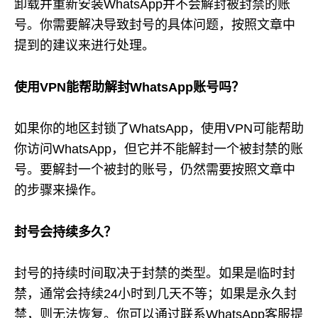
卸载并重新安装WhatsApp并不会解封被封禁的账
号。你需要解决导致封号的具体问题，按照文章中
提到的建议来进行处理。
使用VPN能帮助解封WhatsApp账号吗？
如果你的地区封锁了WhatsApp，使用VPN可能帮助
你访问WhatsApp，但它并不能解封一个被封禁的账
号。要解封一个被封的账号，仍然需要按照文章中
的步骤来操作。
封号会持续多久？
封号的持续时间取决于封禁的类型。如果是临时封
禁，通常会持续24小时到几天不等；如果是永久封
禁，则无法恢复。你可以通过联系WhatsApp客服提