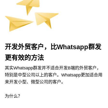
开发外贸客户，比Whatsapp群发
更有效的方法
其实Whatsapp群发并不适合开发B端的外贸客户，
特别是中型公司以上的客户。Whatsapp更加适合用
来开发小型、微型公司的客户。
为什么？