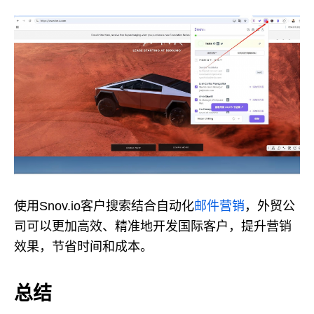
使用Snov.io客户搜索结合自动化
邮件营销
，外贸公
司可以更加高效、精准地开发国际客户，提升营销
效果，节省时间和成本。
总结