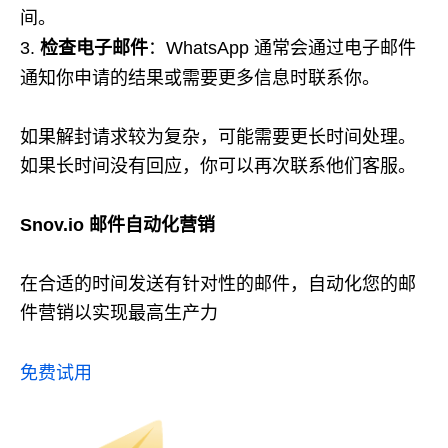
间。
检查电子邮件
：WhatsApp 通常会通过电子邮件
通知你申请的结果或需要更多信息时联系你。
如果解封请求较为复杂，可能需要更长时间处理。
如果长时间没有回应，你可以再次联系他们客服。
Snov.io 邮件自动化营销
在合适的时间发送有针对性的邮件，自动化您的邮
件营销以实现最高生产力
免费试用