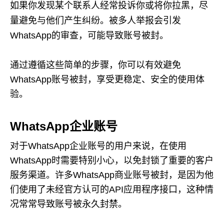
如果你发现某个联系人经常投诉你或将你拉黑，尽
量避免与他们产生纠纷。被多人举报会引发
WhatsApp的审查，可能导致账号被封。
通过遵循这些简单的步骤，你可以有效避免
WhatsApp账号被封，享受更稳定、安全的使用体
验。
WhatsApp企业账号
对于WhatsApp企业账号的用户来说，在使用
WhatsApp时需要特别小心，以免封锁了重要的客户
服务渠道。许多WhatsApp商业账号被封，是因为他
们使用了未经官方认可的API应用程序接口，这种情
况常常导致账号被永久封禁。