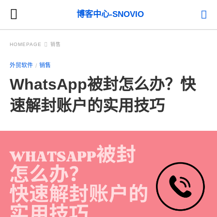
博客中心-SNOVIO
HOMEPAGE
销售
外贸软件
销售
WhatsApp被封怎么办？快
速解封账户的实用技巧