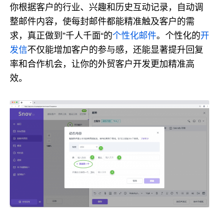
你根据客户的行业、兴趣和历史互动记录，自动调
整邮件内容，使每封邮件都能精准触及客户的需
求，真正做到”千人千面“的
个性化邮件
。个性化的
开
发信
不仅能增加客户的参与感，还能显著提升回复
率和合作机会，让你的外贸客户开发更加精准高
效。