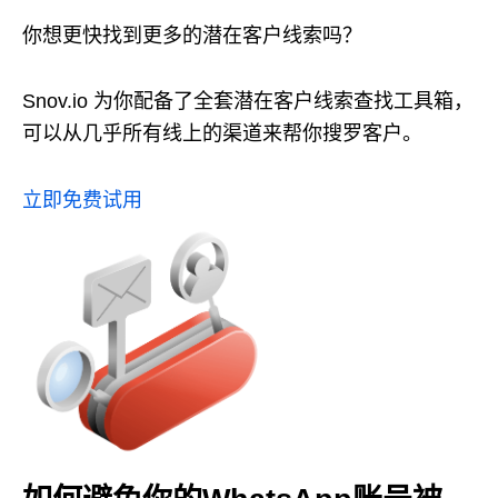
你想更快找到更多的潜在客户线索吗？
Snov.io 为你配备了全套潜在客户线索查找工具箱，
可以从几乎所有线上的渠道来帮你搜罗客户。
立即免费试用