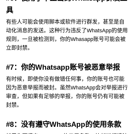
具
有些人可能会使用脚本或软件进行群发，甚至是自
动化消息的发送。这种行为违反了WhatsApp的使用
规则，一旦被检测到，你的Whasapp账号可能会被
立即封禁。
#7：你的Whatsapp账号被恶意举报
有时候，即使你没有做错任何事，你的账号也可能
因为恶意举报而被封。虽然WhatsApp会对举报进行
审查，但如果有足够的举报，你的账号仍有可能被
封禁。
#8：没有遵守WhatsApp的使用条款