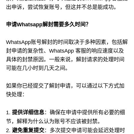
出申诉，尝试恢复账号，但这并不总是能成功。
申请Whatsapp解封需要多久时间？
WhatsApp账号解封的时间取决于多种因素，包括解
封申请的复杂性、WhatsApp 客服的响应速度以及
具体的封禁原因。一般来说，解封请求的处理时间
可能在几小时到几天之间。
如果你已经提交了解封申请，可以通过以下方式加
快处理：
提供详细信息
：确保在申请中提供所有必要的细
节，解释为什么认为账号不应该被封禁。
避免重复提交
：多次提交申请可能会延迟处理时