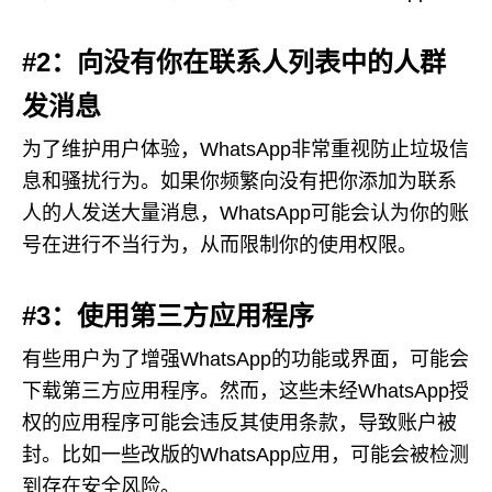
#2：向没有你在联系人列表中的人群
发消息
为了维护用户体验，WhatsApp非常重视防止垃圾信
息和骚扰行为。如果你频繁向没有把你添加为联系
人的人发送大量消息，WhatsApp可能会认为你的账
号在进行不当行为，从而限制你的使用权限。
#3：使用第三方应用程序
有些用户为了增强WhatsApp的功能或界面，可能会
下载第三方应用程序。然而，这些未经WhatsApp授
权的应用程序可能会违反其使用条款，导致账户被
封。比如一些改版的WhatsApp应用，可能会被检测
到存在安全风险。