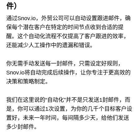
件）
通过Snov.io，外贸公司可以自动设置跟进邮件，确
保每个潜在客户在特定的时间节点收到合适的提
醒。这个自动化流程不仅提高了客户跟进的效率，
还能减少人工操作中的遗漏和错误。
你无需手动发送每一封邮件，只需设定好规则，
Snov.io将自动完成后续操作，让你专注于更高效的
决策和策略制定。
我们在这里说的“自动化”并不是只发送1封邮件，而
是，你可以通过1次设置，为你的几千个目标客户设
置好，未来一年时间，每间隔多少天，给他们发送
多少封邮件。