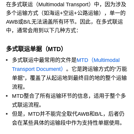
在多式联运（Multimodal Transport）中，因为涉及
多个运输方式（如海运+空运+公路运输），单一的
AWB或B/L无法涵盖所有环节。因此，在多式联运
中，通常会用到以下几种方式：
多式联运单据（MTD）
多式联运中最常用的文件是
MTD（Multimodal
Transport Document）
。它是跨运输方式的“万能
单据”，覆盖了从起运地到最终目的地的整个运输
流程。
MTD整合了所有运输环节的信息，适用于整个多
式联运流程。
但是，MTD并不能完全取代AWB和B/L，后者仍
会在某些具体的运输段中作为支持性单据使用。