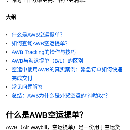
让你的工作效率更高、客户更满意。
大纲
什么是AWB空运提单？
如何查询AWB空运提单？
AWB Tracking的操作与技巧
AWB与海运提单（B/L）的区别
空运中使用AWB的真实案例：紧急订单如何快速
完成交付
常见问题解答
总结：AWB为什么是外贸空运的“神助攻”？
什么是AWB空运提单？
AWB（Air Waybill，空运提单）是一份用于空运货