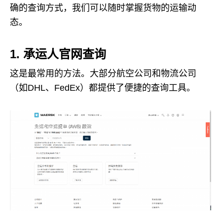
确的查询方式，我们可以随时掌握货物的运输动
态。
1. 承运人官网查询
这是最常用的方法。大部分航空公司和物流公司
（如DHL、FedEx）都提供了便捷的查询工具。