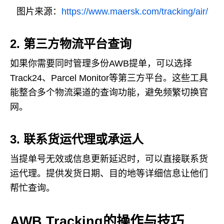
图片来源：
https://www.maersk.com/tracking/air/
2. 第三方物流平台查询
如果你需要同时管理多份AWB提单，可以选择
Track24、Parcel Monitor等第三方平台。这些工具
能整合多个物流渠道的查询功能，避免频繁切换官
网。
3. 联系货运代理或承运人
当提单号无效或信息更新延迟时，可以直接联系货
运代理。提供发货日期、目的地等详细信息让他们
帮忙查询。
AWB Tracking的操作与技巧