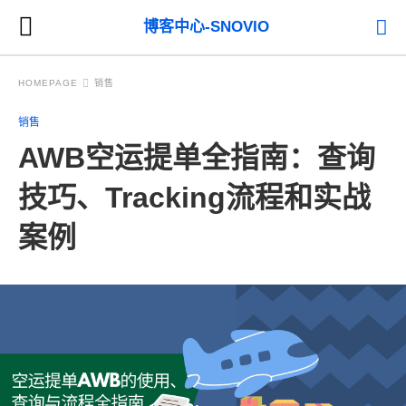
博客中心-SNOVIO
HOMEPAGE
销售
销售
AWB空运提单全指南：查询
技巧、Tracking流程和实战
案例