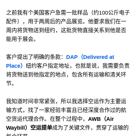
之前我有个美国客户急需一批样品（约100公斤电子
配件），用于两周后的产品展览。他要求我们在一
周内将货物送到纽约，这批货物直接关系到他是否
能用于展会。
客户提出了明确的条款：
DAP（Delivered at
Place）
纽约客户指定地址，也就是说，我需要负责
将货物送到他指定的地点，包含所有运输和清关环
节。
我知道时间非常紧张，所以我选择空运作为主要运
输方式，找了一家经验丰富且已经深度合作过的航
空货运代理合作。在整个过程中，
AWB（Air
Waybill）空运提单
成为了关键文件，贯穿了运输的