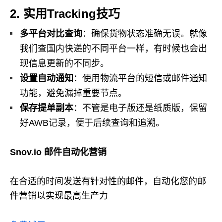
2. 实用Tracking技巧
多平台对比查询
：确保货物状态准确无误。就像
我们查国内快递的不同平台一样，有时候也会出
现信息更新的不同步。
设置自动通知
：使用物流平台的短信或邮件通知
功能，避免漏掉重要节点。
保存提单副本
：不管是电子版还是纸质版，保留
好AWB记录，便于后续查询和追溯。
Snov.io 邮件自动化营销
在合适的时间发送有针对性的邮件，自动化您的邮
件营销以实现最高生产力