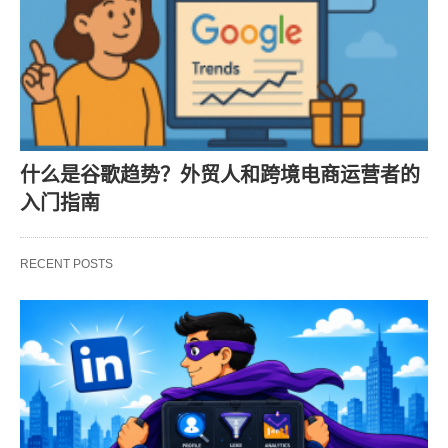
什么是谷歌趋势？外贸人和跨境电商运营者的
入门指南
RECENT POSTS