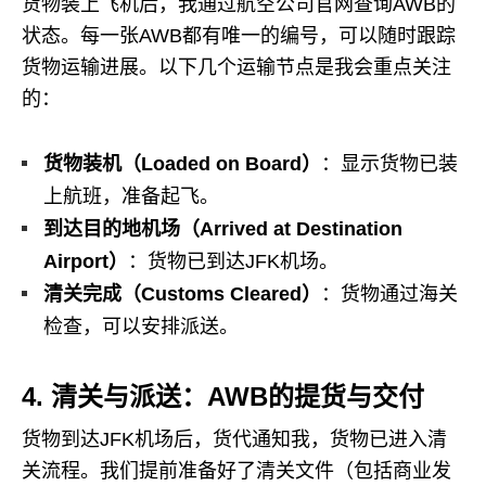
货物装上飞机后，我通过航空公司官网查询AWB的
状态。每一张AWB都有唯一的编号，可以随时跟踪
货物运输进展。以下几个运输节点是我会重点关注
的：
货物装机（Loaded on Board）
：显示货物已装
上航班，准备起飞。
到达目的地机场（Arrived at Destination
Airport）
：货物已到达JFK机场。
清关完成（Customs Cleared）
：货物通过海关
检查，可以安排派送。
4. 清关与派送：AWB的提货与交付
货物到达JFK机场后，货代通知我，货物已进入清
关流程。我们提前准备好了清关文件（包括商业发