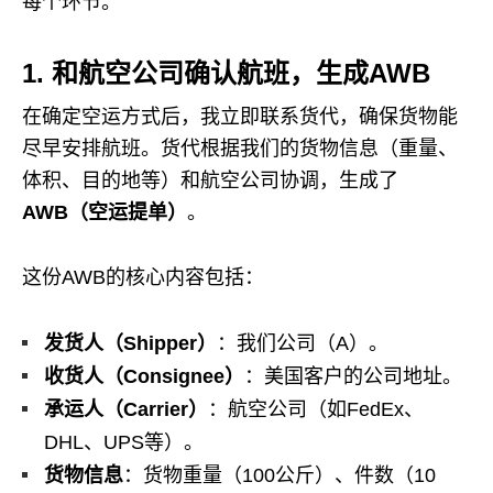
每个环节。
1. 和航空公司确认航班，生成AWB
在确定空运方式后，我立即联系货代，确保货物能
尽早安排航班。货代根据我们的货物信息（重量、
体积、目的地等）和航空公司协调，生成了
AWB（空运提单）
。
这份AWB的核心内容包括：
发货人（Shipper）
：我们公司（A）。
收货人（Consignee）
：美国客户的公司地址。
承运人（Carrier）
：航空公司（如FedEx、
DHL、UPS等）。
货物信息
：货物重量（100公斤）、件数（10