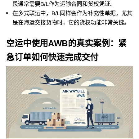
段通常需要B/L作为运输合同和货权凭证。
在多式联运中，B/L同样会作为补充性单据，尤其
是在海运交接货物时，它的货权功能非常关键。
空运中使用AWB的真实案例：紧
急订单如何快速完成交付