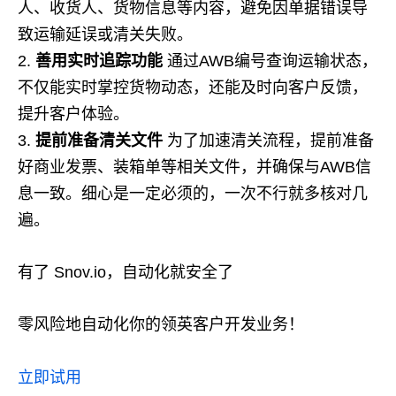
人、收货人、货物信息等内容，避免因单据错误导
致运输延误或清关失败。
善用实时追踪功能
通过AWB编号查询运输状态，
不仅能实时掌控货物动态，还能及时向客户反馈，
提升客户体验。
提前准备清关文件
为了加速清关流程，提前准备
好商业发票、装箱单等相关文件，并确保与AWB信
息一致。细心是一定必须的，一次不行就多核对几
遍。
有了 Snov.io，自动化就安全了
零风险地自动化你的领英客户开发业务！
立即试用