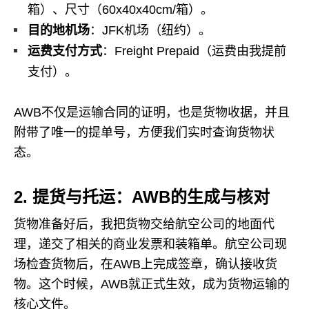
箱）、尺寸（60x40x40cm/箱）。
目的地机场
：JFK机场（纽约）。
运费支付方式
：Freight Prepaid（运费由我提前
支付）。
AWB不仅是运输合同的证明，也是货物收据，并且
附带了唯一的提单号，方便我们实时查询货物状
态。
2. 提货与托运：AWB的生成与核对
货物准备好后，我把货物交给航空公司的地面代
理，递交了相关的商业发票和装箱单。航空公司现
场检查货物后，在AWB上完成签章，确认接收货
物。这个时候，AWB就正式生效，成为货物运输的
核心文件。