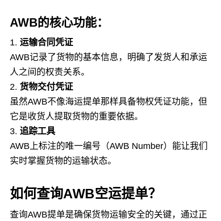
AWB的核心功能：
运输合同凭证
AWB记录了货物的基本信息，明确了发货人和承运
人之间的权责关系。
货物交付凭证
虽然AWB不像海运提单那样具备物权凭证功能，但
它是收货人提取货物的重要依据。
追踪工具
AWB上标注的唯一编号（AWB Number）能让我们
实时掌握货物的运输状态。
如何查询AWB空运提单？
查询AWB提单是确保货物运输安全的关键，通过正