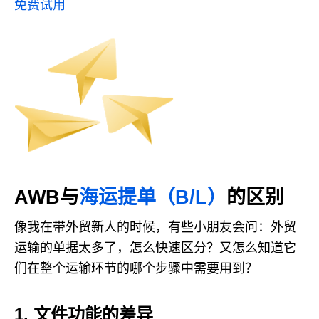
免费试用
AWB与
海运提单（B/L）
的区别
像我在带外贸新人的时候，有些小朋友会问：外贸
运输的单据太多了，怎么快速区分？又怎么知道它
们在整个运输环节的哪个步骤中需要用到？
1. 文件功能的差异