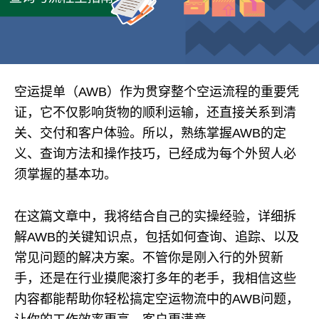
空运提单（AWB）作为贯穿整个空运流程的重要凭
证，它不仅影响货物的顺利运输，还直接关系到清
关、交付和客户体验。所以，熟练掌握AWB的定
义、查询方法和操作技巧，已经成为每个外贸人必
须掌握的基本功。
在这篇文章中，我将结合自己的实操经验，详细拆
解AWB的关键知识点，包括如何查询、追踪、以及
常见问题的解决方案。不管你是刚入行的外贸新
手，还是在行业摸爬滚打多年的老手，我相信这些
内容都能帮助你轻松搞定空运物流中的AWB问题，