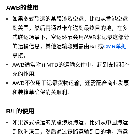
AWB的使用
如果多式联运的某段涉及空运，比如从香港空运
到美国，然后再通过卡车送到最终目的地，在多
式联运场景下，空运环节会用AWB来记录这部分
的运输信息，其他运输段则需由B/L或
CMR单据
承接。
AWB通常附在MTD的运输文件中，起到支持和补
充的作用。
AWB不仅用于记录货物运输，还需配合商业发票
和装箱单确保清关顺利。
B/L的使用
如果多式联运的某段涉及海运，比如从中国海运
到欧洲港口，然后通过铁路运输到目的地，海运