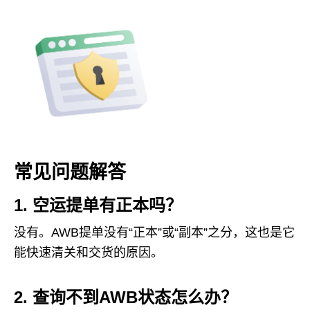
常见问题解答
1. 空运提单有正本吗？
没有。AWB提单没有“正本”或“副本”之分，这也是它
能快速清关和交货的原因。
2. 查询不到AWB状态怎么办？