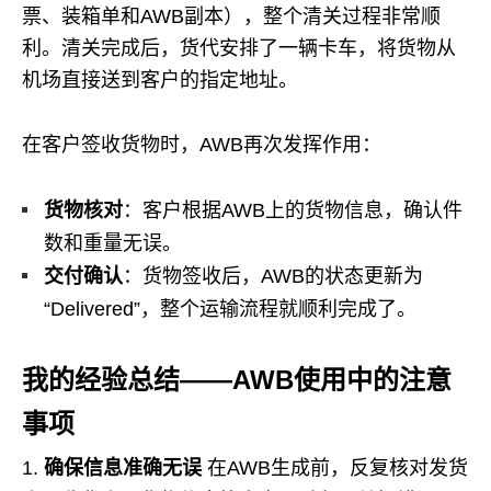
票、装箱单和AWB副本），整个清关过程非常顺
利。清关完成后，货代安排了一辆卡车，将货物从
机场直接送到客户的指定地址。
在客户签收货物时，AWB再次发挥作用：
货物核对
：客户根据AWB上的货物信息，确认件
数和重量无误。
交付确认
：货物签收后，AWB的状态更新为
“Delivered”，整个运输流程就顺利完成了。
我的经验总结——AWB使用中的注意
事项
确保信息准确无误
在AWB生成前，反复核对发货