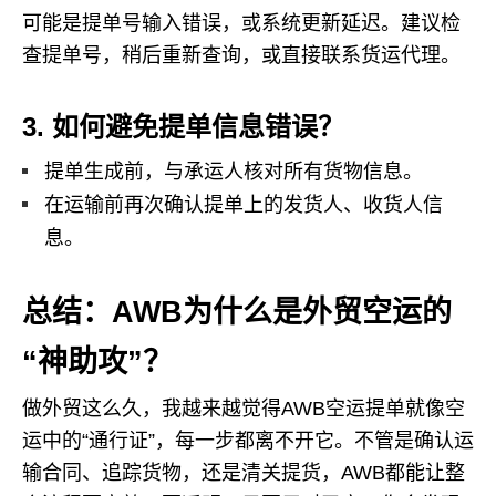
可能是提单号输入错误，或系统更新延迟。建议检
查提单号，稍后重新查询，或直接联系货运代理。
3. 如何避免提单信息错误？
提单生成前，与承运人核对所有货物信息。
在运输前再次确认提单上的发货人、收货人信
息。
总结：AWB为什么是外贸空运的
“神助攻”？
做外贸这么久，我越来越觉得AWB空运提单就像空
运中的“通行证”，每一步都离不开它。不管是确认运
输合同、追踪货物，还是清关提货，AWB都能让整