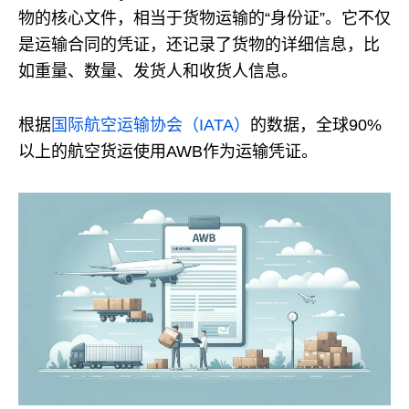
物的核心文件，相当于货物运输的“身份证”。它不仅
是运输合同的凭证，还记录了货物的详细信息，比
如重量、数量、发货人和收货人信息。
根据
国际航空运输协会（IATA）
的数据，全球90%
以上的航空货运使用AWB作为运输凭证。