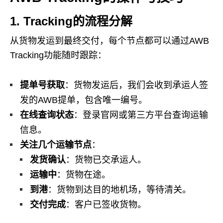
1. Tracking的流程分解
从货物发运到最终交付，每个节点都可以通过AWB
Tracking功能随时跟踪：
提单号获取
：货物发运后，我们会收到承运人签
发的AWB提单，包含唯一编号。
在线查询状态
：登录官网或第三方平台查询运输
信息。
关注几个运输节点
：
发货确认
：货物已交承运人。
运输中
：货物在途。
到港
：货物到达目的地机场，等待清关。
交付完成
：客户已签收货物。