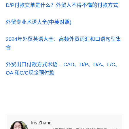
D/P付款交单是什么？外贸人不得不懂的付款方式
外贸专业术语大全(中英对照)
2024年外贸英语大全：高频外贸词汇和口语句型集
合
外贸出口付款方式术语 – CAD、D/P、D/A、L/C、
OA 和C/C现金预付款
Iris Zhang