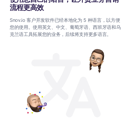
流程更高效
Snov.io 客户开发软件已经本地化为 5 种语言，以方便
您的使用。使用英文、中文、葡萄牙语、西班牙语和乌
克兰语工具拓展您的业务，后续将支持更多语言。