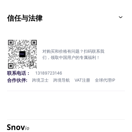
信任与法律
对购买和价格有问题？扫码联系我
们，领取中国用户的专属福利！
联系电话：
13189723146
合作伙伴:
跨境卫士
跨境导航
VAT注册
全球代理IP