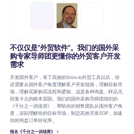
不仅仅是“外贸软件”。我们的国外采
购专家导师团更懂你的外贸客户开发
需求
开发国外客户，有了高效的Snov.io外贸工具以后，你
还需要从国外客户角度理解客户开发链路，理解目标市
场，理解买家购买流程和逻辑。这是各种询盘、样品无
回复卡点的根本原因。我们的国外采购导师团组织的
《千分之一训练营》，帮助你的销售团队从国外客户角
度，深刻理解你的目标市场，制定高效开发SOP，加速
你的询盘订单转化率。
报名《千分之一训练营》