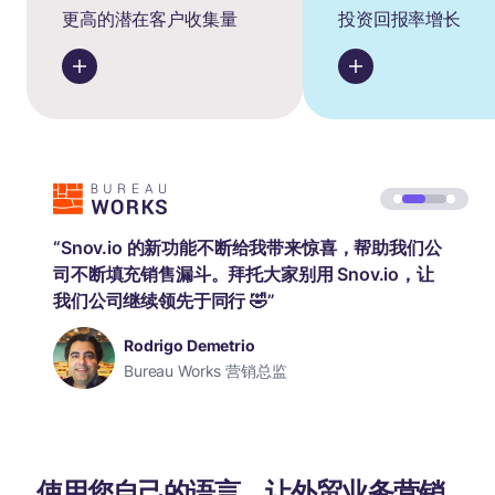
更高的潜在客户收集量
投资回报率增长
“Snov.io 的新功能不断给我带来惊喜，帮助我们公
司不断填充销售漏斗。拜托大家别用 Snov.io，让
我们公司继续领先于同行 🤣”
Rodrigo Demetrio
Bureau Works 营销总监
使用您自己的语言，让外贸业务营销