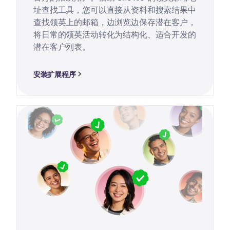
址查找工具，您可以直接从资料和搜索结果中
查找领英上的邮箱，边浏览边保存潜在客户，
将日常的领英活动转化为结构化、适合开发的
潜在客户列表。
安装扩展程序