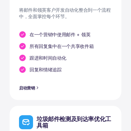
将邮件和领英客户开发自动化整合到一个流程
中，全面掌控每个环节。
在一个营销中使用邮件 + 领英
所有回复集中在一个共享收件箱
跟进和时间自动化
回复和情绪追踪
启动营销
垃圾邮件检测及到达率优化工
具箱