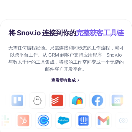
将 Snov.io 连接到你的
完整获客工具链
无需任何编程经验。只需连接和同步您的工作流程，就可
以跨平台工作。从 CRM 到客户支持应用程序，Snov.io
与数以千计的工具集成，将您的工作空间变成一个无缝的
邮件客户开发平台。
查看所有集成