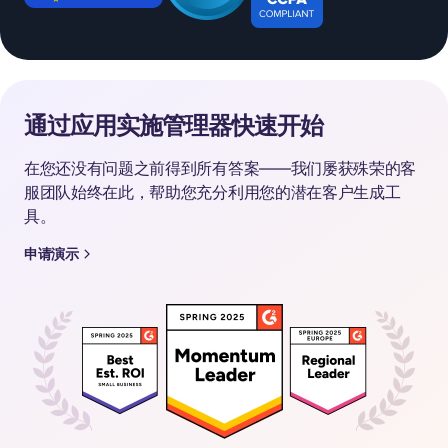
通过应用实施管理器快速开始
在您还没有问题之前得到所有答案——我们屡获殊荣的客
服团队始终在此，帮助您充分利用您的潜在客户生成工
具。
申请演示