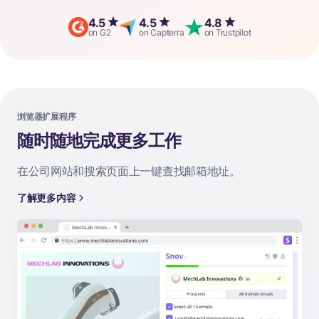
4.5
4.5
4.8
on G2
on Capterra
on Trustpilot
浏览器扩展程序
随时随地完成更多工作
在公司网站和搜索页面上一键查找邮箱地址。
了解更多内容