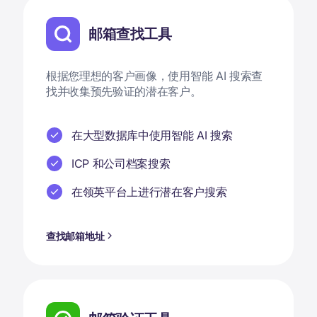
邮箱查找工具
根据您理想的客户画像，使用智能 AI 搜索查
找并收集预先验证的潜在客户。
在大型数据库中使用智能 AI 搜索
ICP 和公司档案搜索
在领英平台上进行潜在客户搜索
查找邮箱地址