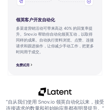
领英客户开发自动化
多渠道营销活动可带来高达 40% 的回复率提
升。Snov.io 帮助你自动化领英互动，以取得
同样的成果。自动执行资料浏览、点赞、连接
请求和跟进操作，让你减少手动工作，把更多
时间用于成交。
免费试用
在客
“自从我们使用 Snov.io 领英自动化以来，接受
“
 多
连接请求的数量和初始响应率都有明显提升。”
定