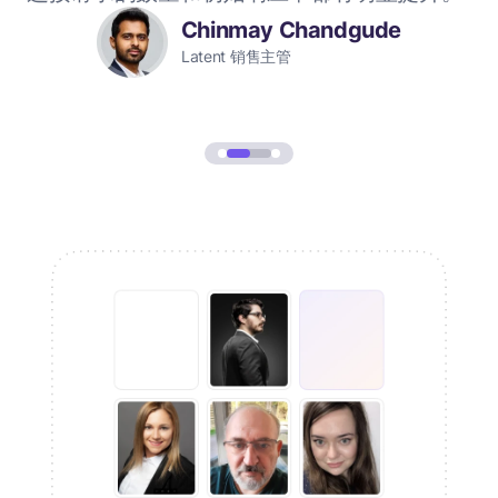
箱地
Chinmay Chandgude
Latent 销售主管