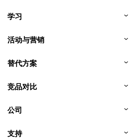
学习
活动与营销
替代方案
竞品对比
公司
支持