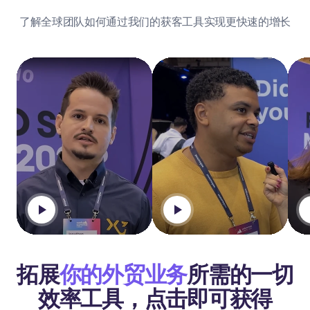
了解全球团队如何通过我们的获客工具实现更快速的增长
拓展
你的外贸业务
所需的一切
效率工具，点击即可获得