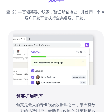
查找并丰富领英客户线索，验证邮箱地址，并使用一个 AI
客户开发平台执行全渠道客户开发。
领英扩展程序
领英是最大的专业线索数据库之一，每天有数
百万的活跃用户。借助 Snov.io 的领英邮箱地