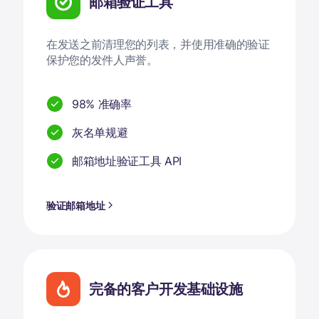
邮箱验证工具
在发送之前清理您的列表，并使用准确的验证
保护您的发件人声誉。
98% 准确率
灰名单规避
邮箱地址验证工具 API
验证邮箱地址
完备的客户开发基础设施