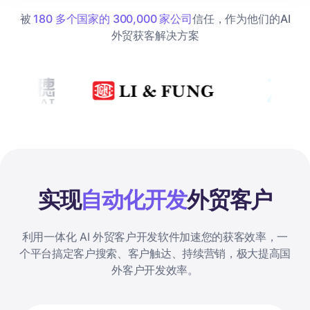
被
180 多个国家的 300,000 家公司
信任，作为他们的AI
外贸获客解决方案
实现
自动化开发
外贸客户
利用一体化 AI 外贸客户开发软件加速您的获客效率，一
个平台搞定客户搜索、客户触达、持续营销，极大提高国
外客户开发效率。