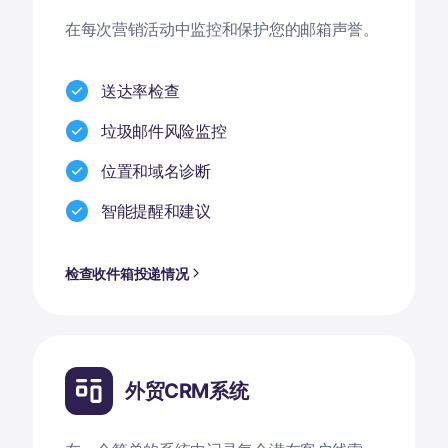
在每次营销活动中监控和保护您的邮箱声誉。
送达率检查
垃圾邮件风险监控
位置和域名诊断
智能提醒和建议
检查收件箱投递情况
外贸CRM系统