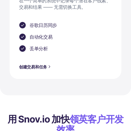
在一个简单的系统中记录每个潜在客户线索、
交易和结果 —— 无需切换工具。
谷歌日历同步
自动化交易
丢单分析
创建交易和任务
用 Snov.io 加快
领英客户开发
效率