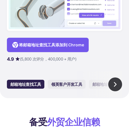
将邮箱地址查找工具添加到 Chrome
4.9
(5,800 次评分，400,000 + 用户)
邮箱地址查找工具
领英客户开发工具
邮箱地址验证工具
备受
外贸企业信赖