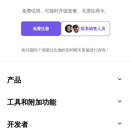
免费试用，可随时升级套餐。
无需信用卡。
免费注册
联系销售人员
有问题吗？请通过右侧的实时聊天客服进行咨询！
产品
工具和附加功能
开发者