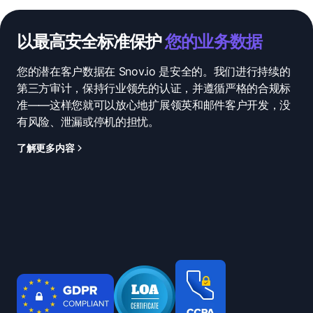
以最高安全标准保护
您的业务数据
您的潜在客户数据在 Snov.io 是安全的。我们进行持续的
第三方审计，保持行业领先的认证，并遵循严格的合规标
准——这样您就可以放心地扩展领英和邮件客户开发，没
有风险、泄漏或停机的担忧。
了解更多内容