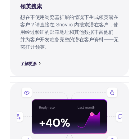
领英搜索
想在不使用浏览器扩展的情况下生成领英潜在
客户？请直接在 Snov.io 内搜索潜在客户，使
用经过验证的邮箱地址和其他数据丰富他们，
并为客户开发准备完整的潜在客户资料——无
需打开领英。
了解更多