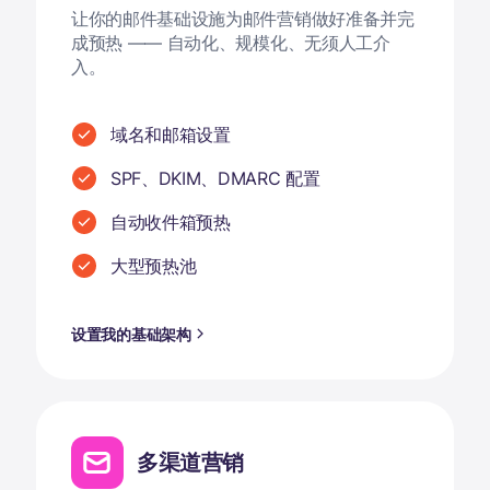
让你的邮件基础设施为邮件营销做好准备并完
成预热 —— 自动化、规模化、无须人工介
入。
域名和邮箱设置
SPF、DKIM、DMARC 配置
自动收件箱预热
大型预热池
设置我的基础架构
多渠道营销