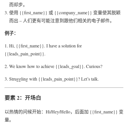
而却步。
使用 {{first_name}} 或 {{company_name}} 变量使其脱颖
而出 – 人们更有可能注意到跟他们相关的电子邮件。
例子：
1. Hi, {{first_name}}. I have a solution for
{{leads_pain_point}}.
2. We know how to achieve {{leads_goal}}. Curious?
3. Struggling with {{leads_pain_point}}? Let’s talk.
要素 2：开场白
以热情的问候开始：Hi/Hey/Hello，后面加 {{first_name}} 变
量。