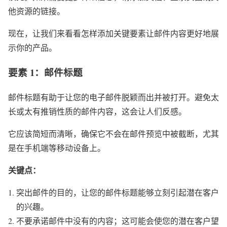
他资源的链接。
现在，让我们来看看怎样添加关键要素让邮件内容更好地展
示你的产品。
要素 1：邮件标题
邮件标题有助于让您的电子邮件脱颖而出并被打开。避免太
长或太有推销性质的邮件内容，这会让人们反感。
它应该简短而清晰，确保它不会在邮件预览中被截断，尤其
是在手机端等移动设备上。
关键点：
突出邮件的目的，让您的邮件标题能够立刻引起潜在客户
的兴趣。
不要承诺邮件中没有的内容；这可能会使您的潜在客户望