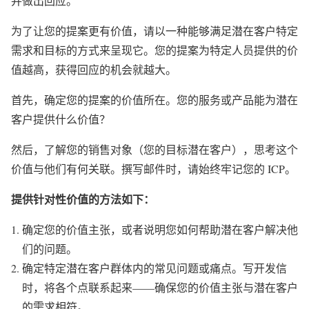
并做出回应。
为了让您的提案更有价值，请以一种能够满足潜在客户特定
需求和目标的方式来呈现它。您的提案为特定人员提供的价
值越高，获得回应的机会就越大。
首先，确定您的提案的价值所在。您的服务或产品能为潜在
客户提供什么价值？
然后，了解您的销售对象（您的目标潜在客户），思考这个
价值与他们有何关联。撰写邮件时，请始终牢记您的 ICP。
提供针对性价值的方法如下：
确定您的价值主张，或者说明您如何帮助潜在客户解决他
们的问题。
确定特定潜在客户群体内的常见问题或痛点。
写开发信
时，将各个点联系起来——确保您的价值主张与潜在客户
的需求相符。