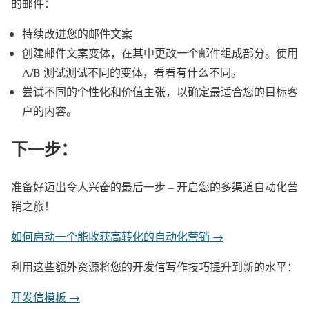
的邮件：
持续改进您的邮件文案
创建邮件文案变体，在其中更改一个邮件组成部分。
使用
A/B 测试测试不同的变体，看看有什么不同。
尝试不同的个性化和价值主张，以确定最适合您的目标客
户的内容。
下一步：
准备好迈出令人兴奋的最后一步 – 开启您的多渠道自动化营
销之旅！
如何启动一个能收获高转化的自动化营销 →
利用这些额外资源将您的开发信写作技巧提升到新的水平：
开发信模板 →