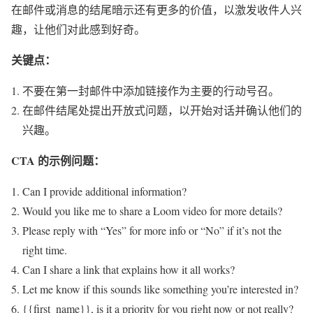
在邮件或消息的结尾暗示还有更多的价值，以激发收件人兴
趣，让他们对此感到好奇。
关键点：
不要在第一封邮件中添加链接作为主要的行动号召。
在邮件结尾处提出开放式问题，以开始对话并确认他们的
兴趣。
CTA 的示例问题：
Can I provide additional information?
Would you like me to share a Loom video for more details?
Please reply with “Yes” for more info or “No” if it’s not the
right time.
Can I share a link that explains how it all works?
Let me know if this sounds like something you’re interested in?
{{first_name}}, is it a priority for you right now or not really?