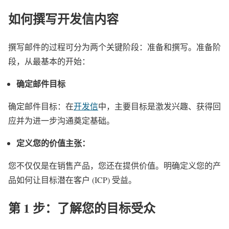
如何撰写开发信内容
撰写邮件的过程可分为两个关键阶段：准备和撰写。准备阶
段，从最基本的开始：
确定邮件目标
确定邮件目标：在
开发信
中，主要目标是激发兴趣、获得回
应并为进一步沟通奠定基础。
定义您的价值主张：
您不仅仅是在销售产品，您还在提供价值。明确定义您的产
品如何让目标潜在客户 (ICP) 受益。
第 1 步：了解您的目标受众