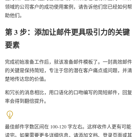
领域的公司客户的成功使用案例，请告诉他们您已经如何帮
助他们。
第 3 步：添加让邮件更具吸引力的关键
要素
完成初始准备工作后，就该准备邮件模板了。一封高效邮件
的关键是保持简短，专注于您的潜在客户痛点或问题，并清
楚地传达您的价值。
和冗长的消息相比，用口语化的口吻编写的简短邮件，回复
率会得到翻倍提升。
最佳邮件字数区间在 100-120 字左右。这样收件人更有可能
读完。如果需要更多详细信息，请添加文档、登录页面或其