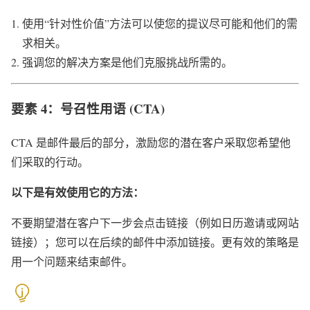
使用“针对性价值”方法可以使您的提议尽可能和他们的需
求相关。
强调您的解决方案是他们克服挑战所需的。
要素 4：号召性用语 (CTA)
CTA 是邮件最后的部分，激励您的潜在客户采取您希望他
们采取的行动。
以下是有效使用它的方法：
不要期望潜在客户下一步会点击链接（例如日历邀请或网站
链接）；您可以在后续的邮件中添加链接。
更有效的策略是
用一个问题来结束邮件。