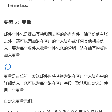
Let me know.
要素 5：变量
邮件个性化是提高互动和回复率的必备条件。除了价值主张
之外，还可以添加潜在客户的个人资料或任何其他相关信
息。要为每个收件人批量个性化您的营销，请在编写模板时
加入变量。
变量是占位符，发送邮件时将替换为潜在客户个人资料中的
详细信息。您可以为每个潜在客户字段（默认和自定义）使
用一个变量。
自定义变量示例：