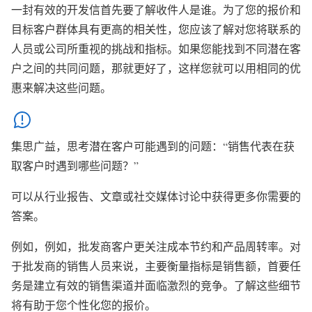
一封有效的开发信首先要了解收件人是谁。
为了您的报价和
目标客户群体具有更高的相关性，您应该了解对您将联系的
人员或公司所重视的挑战和指标。如果您能找到不同潜在客
户之间的共同问题，那就更好了，这样您就可以用相同的优
惠来解决这些问题。
集思广益，思考潜在客户可能遇到的问题：“销售代表在获
取客户时遇到哪些问题？”
可以从行业报告、文章或社交媒体讨论中获得更多你需要的
答案。
例如，
例如，批发商客户更关注成本节约和产品周转率。
对
于批发商的销售人员来说，主要衡量指标是销售额，首要任
务是建立有效的销售渠道并面临激烈的竞争。
了解这些细节
将有助于您个性化您的报价。