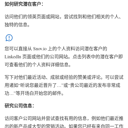
如何研究潜在客户：
访问他们的领英页面或网站，尝试找到和他们相关的个人、
独特的信息。
您可以直接从 Snov.io 上的个人资料访问潜在客户的
LinkedIn 页面或他们的公司网站。点击列表中的潜在客户即
可查看他们的个人资料详细信息。
写下对他们最近活动、成就或经验的赞美或评论。可以尝试
用诸如“听说您最近晋升了…”或“贵公司最近的发布非常成
功…”等开场白开始您的邮件。
研究公司信息：
访问客户公司网站并尝试查找有用的信息，例如他们最近推
出的新产品或大型的营销活动。如果您已经有来自同一工作