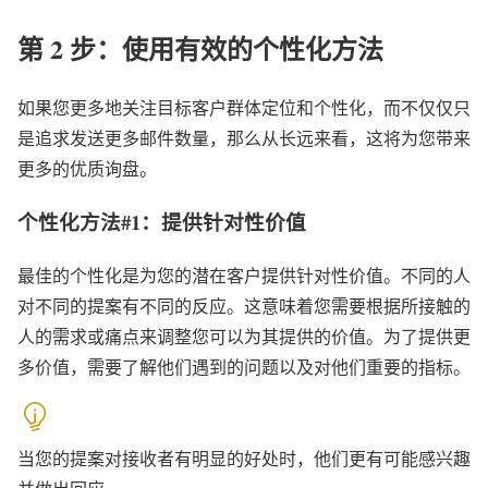
第 2 步：使用有效的个性化方法
如果您更多地关注目标客户群体定位和个性化，而不仅仅只
是追求发送更多邮件数量，那么从长远来看，这将为您带来
更多的优质询盘。
个性化方法#1：提供针对性价值
最佳的个性化是为您的潜在客户提供针对性价值。不同的人
对不同的提案有不同的反应。
这意味着您需要根据所接触的
人的需求或痛点来调整您可以为其提供的价值。为了提供更
多价值，需要了解他们遇到的问题以及对他们重要的指标。
当您的提案对接收者有明显的好处时，他们更有可能感兴趣