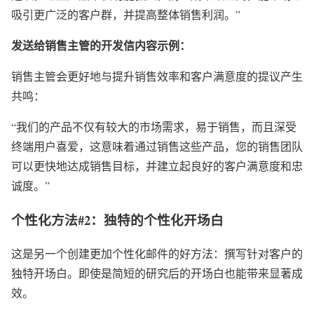
吸引更广泛的客户群，并提高整体销售利润。”
发送给销售主管的开发信内容示例：
销售主管会更好地与提升销售效率和客户满意度的提议产生
共鸣：
“我们的产品不仅有较大的市场需求，易于销售，而且深受
终端用户喜爱，这意味着
通
过销售这些产品，您的销售团队
可以更快地达成销售目标，并建立起良好的客户满意度和忠
诚度。”
个性化方法#2：独特的个性化开场白
这是另一个创建更加个性化邮件的好方法：撰写针对客户的
独特开场白。即使是简短的研究后的开场白也能带来显著成
效。