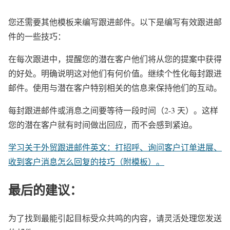
您还需要其他模板来编写跟进邮件。以下是编写有效跟进邮
件的一些技巧：
在每次跟进中，提醒您的潜在客户他们将从您的提案中获得
的好处。明确说明这对他们有何价值。继续个性化每封跟进
邮件。使用与潜在客户特别相关的信息来保持他们的互动。
每封跟进邮件或消息之间要等待一段时间（2-3 天）。这样
您的潜在客户就有时间做出回应，而不会感到紧迫。
学习关于外贸跟进邮件英文：打招呼、询问客户订单进展、
收到客户消息怎么回复的技巧（附模板）。
最后的建议：
为了找到最能引起目标受众共鸣的内容，请灵活处理您发送