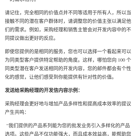
请记住，完全相同的价值点并不同等适用于所有人，所以当
接触不同的潜在客户群体时，请调整您的价值主张以满足他
们的需求。
例如，采购经理和销售主管会对开发内容中的不
同提议做出更好的反应。
即使您提供的是相同的服务，您也可以选择一个看起来可以
为同类型客户提供特定帮助的角度。这样，哪怕您向 100 个
同类型潜在客户发送相同的开发内容，您的邮件都会有个性
化的感觉，让他们感受到你能提供有针对性的价值。
发送给采购经理的开发信内容示例：
采购经理会更好地与增加产品多样性和提高成本效率的提议
产生共鸣：
“我们提供的产品系列能为您的批发业务引入多样化的产品
选项。这些产品不仅功能强大，而且成本效益高，能帮助您