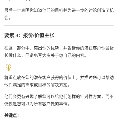
最后一个表明你知道他们的目标并为进一步的讨论创造了机
会。
要素 3：报价/价值主张
在这一部分中，突出你的优势，并告诉你的潜在客户你最擅
长做什么，但避免写太多关于你自己的内容。
将重点放在您的潜在客户获得的价值上，并描述您可以帮助
他们满足的需求或目标的解决方案。
他们会更有兴趣了解您可以给他们怎样的针对性方案，而不
仅仅是您可以为所有客户做的事情。
关键点：