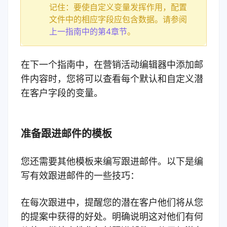
记住：要使自定义变量发挥作用，配置
文件中的相应字段应包含数据。请参阅
上一指南中的第4章节
。
在下一个指南中，在营销活动编辑器中添加邮
件内容时，您将可以查看每个默认和自定义潜
在客户字段的变量。
准备跟进邮件的模板
您还需要其他模板来编写跟进邮件。以下是编
写有效跟进邮件的一些技巧：
在每次跟进中，提醒您的潜在客户他们将从您
的提案中获得的好处。明确说明这对他们有何