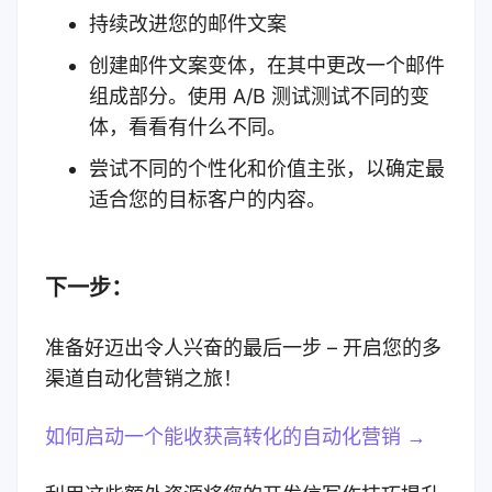
持续改进您的邮件文案
创建邮件文案变体，在其中更改一个邮件
组成部分。
使用 A/B 测试测试不同的变
体，看看有什么不同。
尝试不同的个性化和价值主张，以确定最
适合您的目标客户的内容。
下一步：
准备好迈出令人兴奋的最后一步 – 开启您的多
渠道自动化营销之旅！
如何启动一个能收获高转化的自动化营销 →