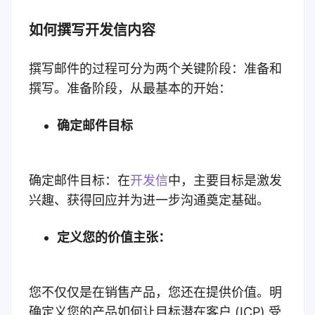
如何撰写开发信内容
撰写邮件的过程可分为两个关键阶段：准备和
撰写。准备阶段，从最基本的开始：
确定邮件目标
确定邮件目标：在
开发信
中，主要目标是激发
兴趣、获得回应并为进一步沟通奠定基础。
定义您的价值主张：
您不仅仅是在销售产品，您还在提供价值。明
确定义您的产品如何让目标潜在客户 (ICP) 受