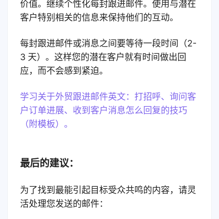
价值。继续个性化每封跟进邮件。使用与潜在
客户特别相关的信息来保持他们的互动。
每封跟进邮件或消息之间要等待一段时间（2-
3 天）。这样您的潜在客户就有时间做出回
应，而不会感到紧迫。
学习关于外贸跟进邮件英文：打招呼、询问客
户订单进展、收到客户消息怎么回复的技巧
（附模板）。
最后的建议：
为了找到最能引起目标受众共鸣的内容，请灵
活处理您发送的邮件：