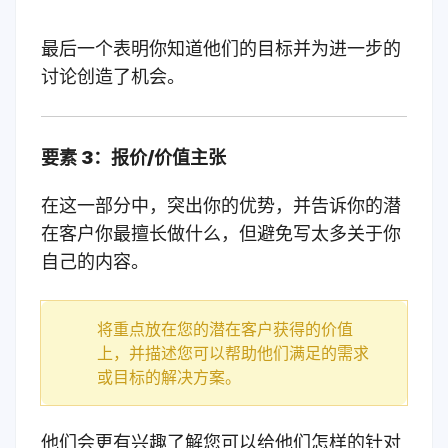
最后一个表明你知道他们的目标并为进一步的
讨论创造了机会。
要素 3：报价/价值主张
在这一部分中，突出你的优势，并告诉你的潜
在客户你最擅长做什么，但避免写太多关于你
自己的内容。
将重点放在您的潜在客户获得的价值
上，并描述您可以帮助他们满足的需求
或目标的解决方案。
他们会更有兴趣了解您可以给他们怎样的针对