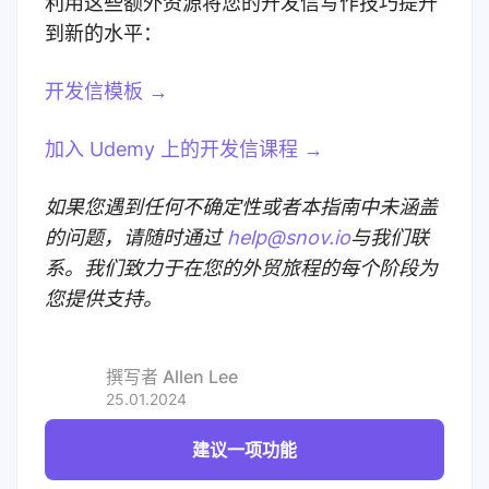
利用这些额外资源将您的开发信写作技巧提升
到新的水平：
开发信模板 →
加入 Udemy 上的开发信课程 →
如果您遇到任何不确定性或者本指南中未涵盖
的问题，请随时通过
help@snov.io
与我们联
系。我们致力于在您的外贸旅程的每个阶段为
您提供支持。
撰写者
Allen Lee
25.01.2024
建议一项功能