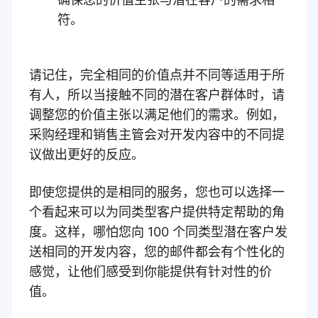
符。
请记住，完全相同的价值点并不同等适用于所
有人，所以当接触不同的潜在客户群体时，请
调整您的价值主张以满足他们的需求。
例如，
采购经理和销售主管会对开发内容中的不同提
议做出更好的反应。
即使您提供的是相同的服务，您也可以选择一
个看起来可以为同类型客户提供特定帮助的角
度。这样，哪怕您向 100 个同类型潜在客户发
送相同的开发内容，您的邮件都会有个性化的
感觉，让他们感受到你能提供有针对性的价
值。