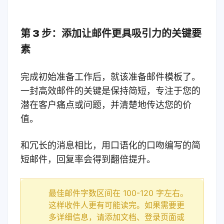
第 3 步：添加让邮件更具吸引力的关键要
素
完成初始准备工作后，就该准备邮件模板了。
一封高效邮件的关键是保持简短，专注于您的
潜在客户痛点或问题，并清楚地传达您的价
值。
和冗长的消息相比，用口语化的口吻编写的简
短邮件，回复率会得到翻倍提升。
最佳邮件字数区间在 100-120 字左右。
这样收件人更有可能读完。如果需要更
多详细信息，请添加文档、登录页面或