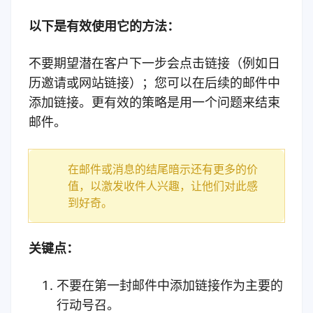
以下是有效使用它的方法：
不要期望潜在客户下一步会点击链接（例如日
历邀请或网站链接）；您可以在后续的邮件中
添加链接。
更有效的策略是用一个问题来结束
邮件。
在邮件或消息的结尾暗示还有更多的价
值，以激发收件人兴趣，让他们对此感
到好奇。
关键点：
不要在第一封邮件中添加链接作为主要的
行动号召。