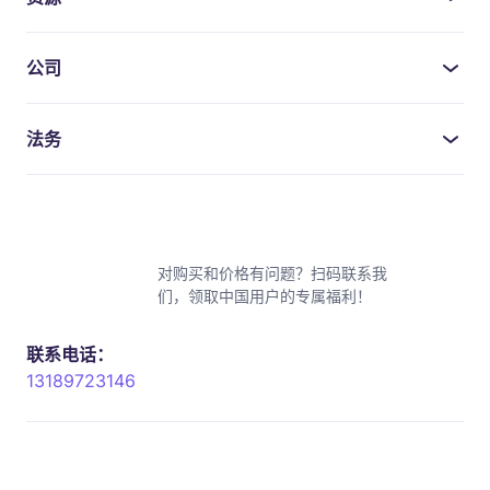
公司
法务
对购买和价格有问题？扫码联系我
们，领取中国用户的专属福利！
联系电话：
13189723146