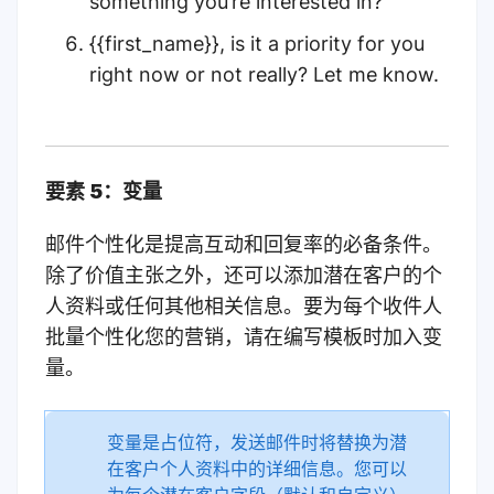
something you’re interested in?
{{first_name}}, is it a priority for you
right now or not really? Let me know.
要素 5：变量
邮件个性化是提高互动和回复率的必备条件。
除了价值主张之外，还可以添加潜在客户的个
人资料或任何其他相关信息。要为每个收件人
批量个性化您的营销，请在编写模板时加入变
量。
变量是占位符，发送邮件时将替换为潜
在客户个人资料中的详细信息。您可以