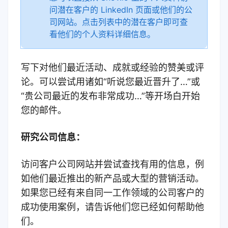
问潜在客户的 LinkedIn 页面或他们的公
司网站。点击列表中的潜在客户即可查
看他们的个人资料详细信息。
写下对他们最近活动、成就或经验的赞美或评
论。可以尝试用诸如“听说您最近晋升了…”或
“贵公司最近的发布非常成功…”等开场白开始
您的邮件。
研究公司信息：
访问客户公司网站并尝试查找有用的信息，例
如他们最近推出的新产品或大型的营销活动。
如果您已经有来自同一工作领域的公司客户的
成功使用案例，请告诉他们您已经如何帮助他
们。