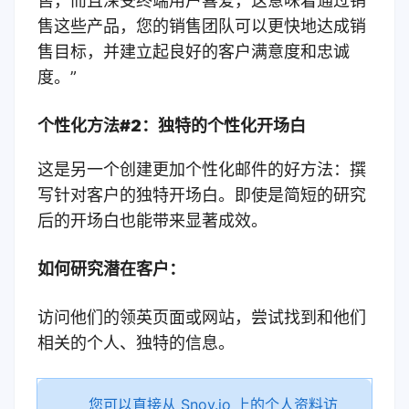
售，而且深受终端用户喜爱，这意味着
通
过销
售这些产品，您的销售团队可以更快地达成销
售目标，并建立起良好的客户满意度和忠诚
度。”
个性化方法#2：独特的个性化开场白
这是另一个创建更加个性化邮件的好方法：撰
写针对客户的独特开场白。即使是简短的研究
后的开场白也能带来显著成效。
如何研究潜在客户：
访问他们的领英页面或网站，尝试找到和他们
相关的个人、独特的信息。
您可以直接从 Snov.io 上的个人资料访