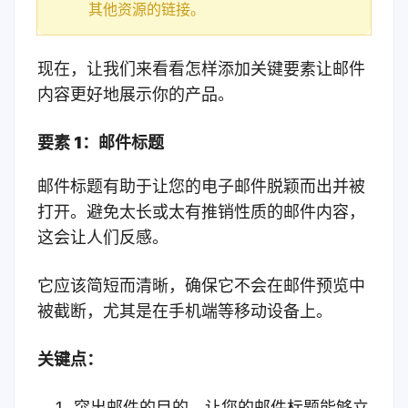
其他资源的链接。
现在，让我们来看看怎样添加关键要素让邮件
内容更好地展示你的产品。
要素 1：邮件标题
邮件标题有助于让您的电子邮件脱颖而出并被
打开。避免太长或太有推销性质的邮件内容，
这会让人们反感。
它应该简短而清晰，确保它不会在邮件预览中
被截断，尤其是在手机端等移动设备上。
关键点：
突出邮件的目的，让您的邮件标题能够立