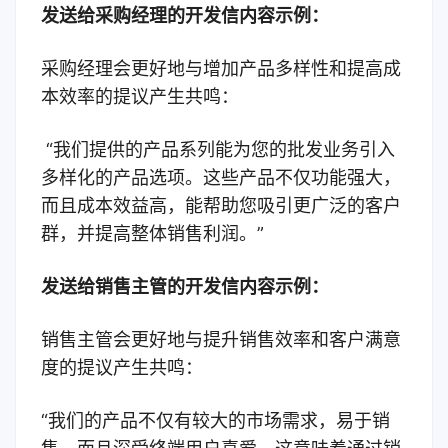
发送给采购经理的开发信内容示例：
采购经理会更好地与增加产品多样性和提高成
本效率的提议产生共鸣：
“我们提供的产品系列能为您的批发业务引入
多样化的产品选项。这些产品不仅功能强大，
而且成本效益高，能帮助您吸引更广泛的客户
群，并提高整体销售利润。”
发送给销售主管的开发信内容示例：
销售主管会更好地与提升销售效率和客户满意
度的提议产生共鸣：
“我们的产品不仅有较大的市场需求，易于销