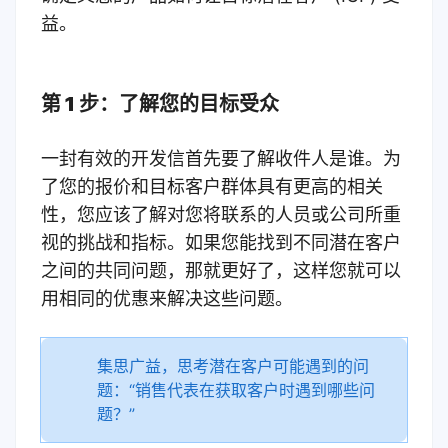
益。
第 1 步：了解您的目标受众
一封有效的开发信首先要了解收件人是谁。
为
了您的报价和目标客户群体具有更高的相关
性，您应该了解对您将联系的人员或公司所重
视的挑战和指标。如果您能找到不同潜在客户
之间的共同问题，那就更好了，这样您就可以
用相同的优惠来解决这些问题。
集思广益，思考潜在客户可能遇到的问
题：“销售代表在获取客户时遇到哪些问
题？”