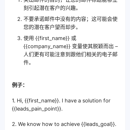
刻引起潜在客户的兴趣。
不要承诺邮件中没有的内容；这可能会使
您的潜在客户望而却步。
使用 {{first_name}} 或
{{company_name}} 变量使其脱颖而出 –
人们更有可能注意到跟他们相关的电子邮
件。
例子：
1. Hi, {{first_name}}. I have a solution for
{{leads_pain_point}}.
2. We know how to achieve {{leads_goal}}.