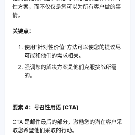
性方案，而不仅仅是您可以为所有客户做的事
情。
关键点：
使用“针对性价值”方法可以使您的提议尽
可能和他们的需求相关。
强调您的解决方案是他们克服挑战所需
的。
要素 4：号召性用语 (CTA)
CTA 是邮件最后的部分，激励您的潜在客户采
取您希望他们采取的行动。