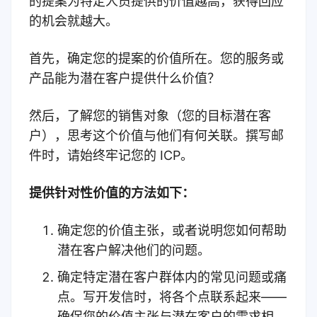
的提案为特定人员提供的价值越高，获得回应
的机会就越大。
首先，确定您的提案的价值所在。您的服务或
产品能为潜在客户提供什么价值？
然后，了解您的销售对象（您的目标潜在客
户），思考这个价值与他们有何关联。撰写邮
件时，请始终牢记您的 ICP。
提供针对性价值的方法如下：
确定您的价值主张，或者说明您如何帮助
潜在客户解决他们的问题。
确定特定潜在客户群体内的常见问题或痛
点。
写开发信时，将各个点联系起来——
确保您的价值主张与潜在客户的需求相