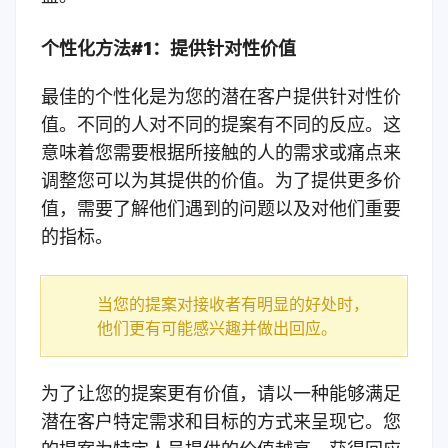
个性化方法#1：提供针对性价值
最佳的个性化是为您的潜在客户提供针对性价
值。不同的人对不同的提案有不同的反应。
这
意味着您需要根据所接触的人的需求或痛点来
调整您可以为其提供的价值。为了提供更多价
值，需要了解他们遇到的问题以及对他们重要
的指标。
当您的提案对接收者有明显的好处时，
他们更有可能感兴趣并做出回应。
为了让您的提案更有价值，请以一种能够满足
潜在客户特定需求和目标的方式来呈现它。您