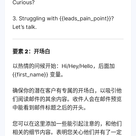
Curious?
3. Struggling with {{leads_pain_point}}?
Let’s talk.
要素 2：开场白
以热情的问候开始：Hi/Hey/Hello，后面加
{{first_name}} 变量。
确保你的潜在客户有专属的开场白，以吸引他
们阅读邮件的其余内容。收件人会在邮件预览
中能看到邮件标题之后的开头。
您可以在这里添加一些能引起注意的，和他们
相关的细节内容。
表明您关心他们并有了一定