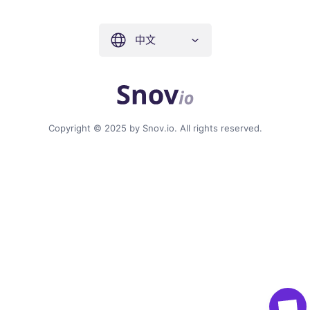
中文
Copyright © 2025 by Snov.io. All rights reserved.