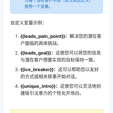
为每个潜在客户字段（默认和自定义）
使用一个变量。
自定义变量示例：
{{leads_pain_point}}：
解决您的潜在客
户面临的具体挑战。
{{leads_goal}}：
这使您可以将您的信息
与潜在客户想要实现的目标保持一致。
{{ice_breaker}}：
这可以帮助您以友好
的方式或相关轶事开始对话。
{{unique_intro}}：
这使您可以灵活地创
建吸引注意力的个性化开场白。