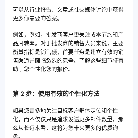
可以从行业报告、文章或社交媒体讨论中获得
更多你需要的答案。
例如，
例如，批发商客户更关注成本节约和产
品周转率。
对于批发商的销售人员来说，主要
衡量指标是销售额，首要任务是建立有效的销
售渠道并面临激烈的竞争。
了解这些细节将有
助于您个性化您的报价。
第 2 步：使用有效的个性化方法
如果您更多地关注目标客户群体定位和个性
化，而不仅仅只是追求发送更多邮件数量，那
么从长远来看，这将为您带来更多的优质询
盘。