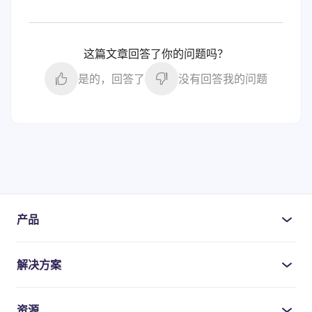
这篇文章回答了你的问题吗？
是的，回答了
没有回答我的问题
产品
解决方案
资源