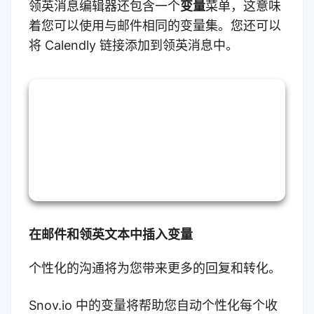
领英消息编辑器还包含一个
变量
菜单，这意味
着您可以使用与邮件相同的变量集。您还可以
将 Calendly 链接添加到领英消息中。
在邮件和领英文本中插入变量
个性化的沟通将为您带来更多的回复和转化。
Snov.io 中的变量将帮助您自动个性化每个收