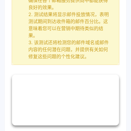
确保在各个邮箱服务提供商中都能获得
良好的效果。
2. 测试结果将显示邮件投放情况，表明
测试期间到达收件箱的邮件百分比。这
意味着您可以在营销中期待类似的结
果。
3. 该测试还将检测您的邮件域名或邮件
内容的任何潜在问题，并提供有关如何
修复这些问题的个性化建议。