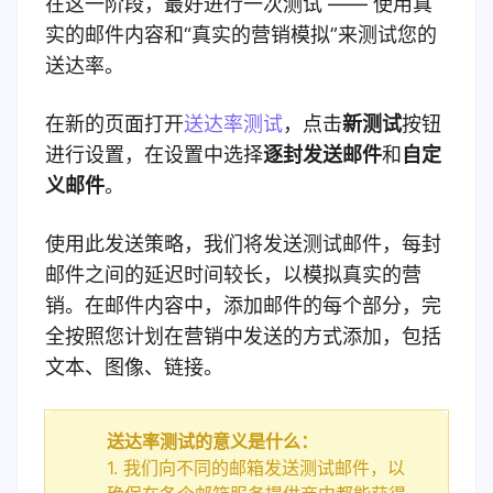
在这一阶段，最好进行一次测试 —— 使用真
实的邮件内容和“真实的营销模拟”来测试您的
送达率。
在新的页面打开
送达率测试
，点击
新测试
按钮
进行设置，在设置中选择
逐封发送邮件
和
自定
义邮件
。
使用此发送策略，我们将发送测试邮件，每封
邮件之间的延迟时间较长，以模拟真实的营
销。在邮件内容中，添加邮件的每个部分，完
全按照您计划在营销中发送的方式添加，包括
文本、图像、链接。
送达率测试的意义是什么：
1. 我们向不同的邮箱发送测试邮件，以