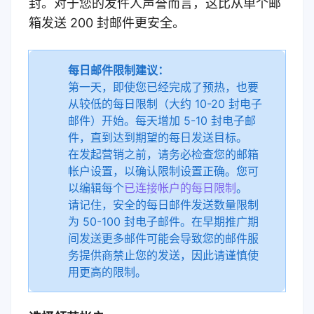
封。对于您的发件人声誉而言，这比从单个邮
箱发送 200 封邮件更安全。
每日邮件限制建议：
第一天，即使您已经完成了预热，也要
从较低的每日限制（大约 10-20 封电子
邮件）开始。每天增加 5-10 封电子邮
件，直到达到
期望的每日发送目标。
在发起营销之前，请务必检查您的邮箱
帐户设置，以确认限制设置正确。您可
以编辑每个
已连接帐户的每日限制
。
请记住，安全的每日邮件发送数量限制
为 50-100 封电子邮件。在早期推广期
间发送更多邮件可能会导致您的邮件服
务提供商禁止您的发送，因此请谨慎使
用更高的限制。