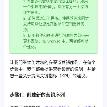
1. 有更多机会联系您的潜在客户。如果
一个渠道不起作用，您还有另一个渠道
作为备用。
2. 邮件渠道过于拥挤。使用领英来同步
支持可以让您比其他邮件营销更具优
势。
3. 使用邮件和领英进行沟通将为您带来
更多回复。在 Snov.io 中，两者都可以
个性化。
让我们继续创建您的多渠道营销序列。在每个
步骤中，我们都会提供营销设置的说明，并给
您一些关于提高关键指标（KPI）的建议。
步骤1：创建新的营销序列