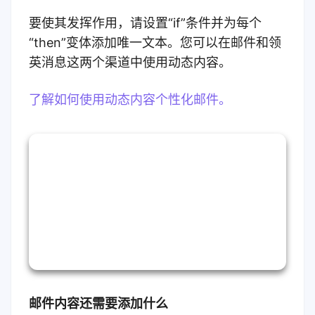
要使其发挥作用，请设置“if”条件并为每个
“then”变体添加唯一文本。您可以在邮件和领
英消息这两个渠道中使用动态内容。
了解如何使用动态内容个性化邮件。
邮件内容还需要添加什么