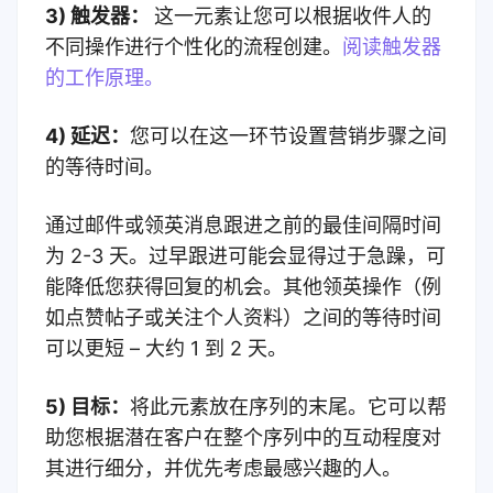
3) 触发器：
这一元素让您可以根据收件人的
不同操作进行个性化的流程创建。
阅读触发器
的工作原理。
4) 延迟：
您可以在这一环节设置营销步骤之间
的等待时间。
通过邮件或领英消息跟进之前的最佳间隔时间
为 2-3 天。过早跟进可能会显得过于急躁，可
能降低您获得回复的机会。其他领英操作（例
如点赞帖子或关注个人资料）之间的等待时间
可以更短 – 大约 1 到 2 天。
5) 目标：
将此元素放在序列的末尾。它可以帮
助您根据潜在客户在整个序列中的互动程度对
其进行细分，并优先考虑最感兴趣的人。