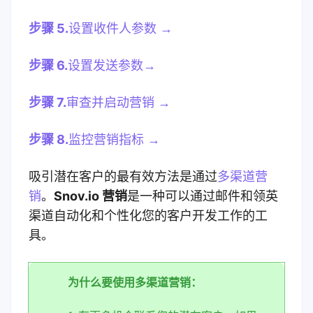
步骤 5.
设置收件人参数 →
步骤 6.
设置发送参数→
步骤 7.
审查并启动营销 →
步骤 8.
监控营销指标 →
吸引潜在客户的最有效方法是通过
多渠道营
销
。
Snov.io
营销
是一种可以通过邮件和领英
渠道自动化和个性化您的客户开发工作的工
具。
为什么要使用多渠道营销：