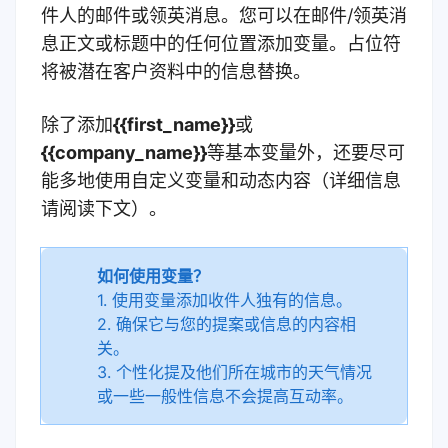
件人的邮件或领英消息。您可以在邮件/领英消
息正文或标题中的任何位置添加变量。占位符
将被潜在客户资料中的信息替换。
除了添加
{{first_name}}
或
{{company_name}}
等基本变量外，还要尽可
能多地使用自定义变量和动态内容（详细信息
请阅读下文）。
如何使用变量？
1. 使用变量添加收件人独有的信息。
2. 确保它与您的提案或信息的内容相
关。
3. 个性化提及他们所在城市的天气情况
或一些一般性信息不会提高互动率。