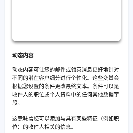
动态内容
动态内容可让您的邮件或领英消息更好地针对
不同的潜在客户细分进行个性化。这些变量会
根据您设置的条件更改最终文本。条件可以是
收件人的职位或个人资料中的任何其他数据字
段。
这意味着您可以添加与具有某些特征（例如职
位）的收件人相关的信息。