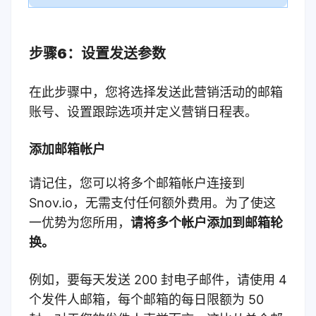
步骤6：设置发送参数
在此步骤中，您将选择发送此营销活动的邮箱
账号、设置跟踪选项并定义营销日程表。
添加邮箱帐户
请记住，您可以将多个邮箱帐户连接到
Snov.io，无需支付任何额外费用。
为了使这
一优势为您所用，
请将多个帐户添加到邮箱轮
换。
例如，要每天发送 200 封电子邮件，请使用 4
个发件人邮箱，每个邮箱的每日限额为 50