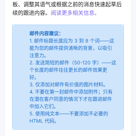
板、调整其语气或根据之前的消息快速起草后
续的跟进内容。
阅读更多相关信息。
邮件内容建议：
1. 邮件标题长度应为 3 到 8 个词——这
能为您的邮件提供清晰的背景，以吸引
注意力。
2. 发送简短的邮件（50-120 字）——这
个长度的邮件往往更长的邮件效果更
好。
3. 仅添加对邮件有价值的图片材料。
4. 不要在第一封邮件中添加附件；只有
在潜在客户同意的情况下才在跟进邮件
中加入它们。
5. 使用纯文本——不要添加不必要的
HTML 代码。