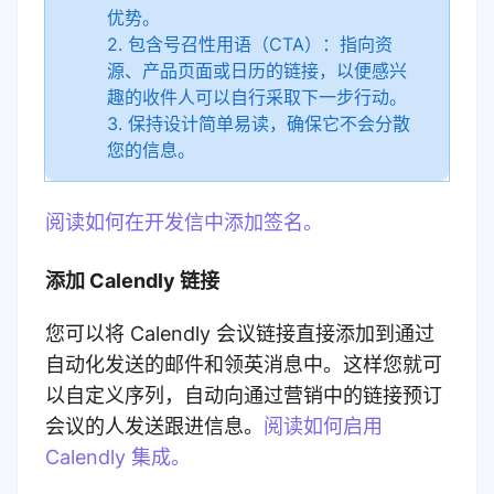
优势。
2. 包含号召性用语（CTA）：指向资
源、产品页面或日历的链接，以便感兴
趣的收件人可以自行采取下一步行动。
3. 保持设计简单易读，确保它不会分散
您的信息。
阅读如何在开发信中添加签名。
添加 Calendly 链接
您可以将 Calendly 会议链接直接添加到通过
自动化发送的邮件和领英消息中。这样您就可
以自定义序列，自动向通过营销中的链接预订
会议的人发送跟进信息。
阅读如何启用
Calendly 集成。