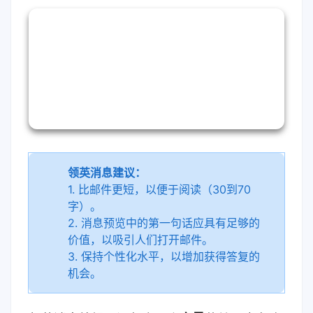
领英消息建议：
1. 比邮件更短，以便于阅读（30到70
字）。
2. 消息预览中的第一句话应具有足够的
价值，以吸引人们打开邮件。
3. 保持个性化水平，以增加获得答复的
机会。