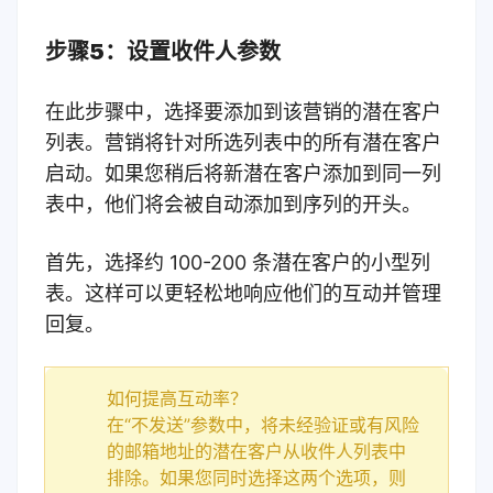
步骤5：设置收件人参数
在此步骤中，选择要添加到该营销的潜在客户
列表。营销将针对所选列表中的所有潜在客户
启动。如果您稍后将新潜在客户添加到同一列
表中，他们将会被自动添加到序列的开头。
首先，选择约 100-200 条潜在客户的小型列
表。这样可以更轻松地响应他们的互动并管理
回复。
如何提高互动率？
在“不发送”参数中，将未经验证或有风险
的邮箱地址的潜在客户从收件人列表中
排除。如果您同时选择这两个选项，则