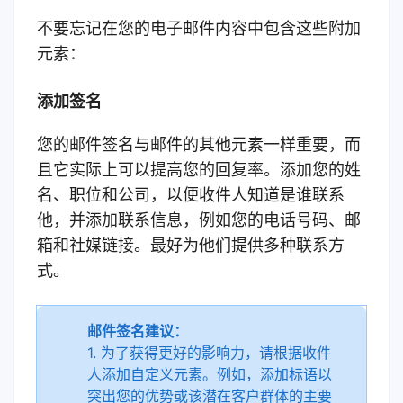
不要忘记在您的电子邮件内容中包含这些附加
元素：
添加签名
您的邮件签名与邮件的其他元素一样重要，而
且它实际上可以提高您的回复率。添加您的姓
名、职位和公司，以便收件人知道是谁联系
他，并添加联系信息，例如您的电话号码、邮
箱和社媒链接。最好为他们提供多种联系方
式。
邮件签名建议：
1. 为了获得更好的影响力，请根据收件
人添加自定义元素。例如，添加标语以
突出您的优势或该潜在客户群体的主要