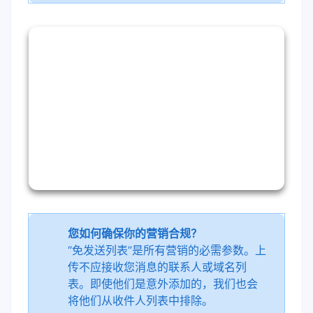
您如何确保你的营销合规？
“免发送列表”是所有营销的必需参数。上
传不应接收您消息的联系人或域名列
表。即使他们是意外添加的，我们也会
将他们从收件人列表中排除。