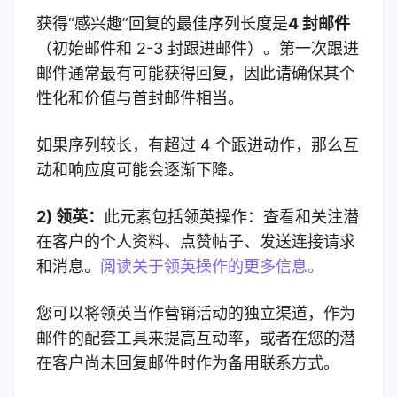
获得“感兴趣”回复的最佳序列长度是
4 封邮件
（初始邮件和 2-3 封跟进邮件）。第一次跟进
邮件通常最有可能获得回复，因此请确保其个
性化和价值与首封邮件相当。
如果序列较长，有超过 4 个跟进动作，那么互
动和响应度可能会逐渐下降。
2) 领英：
此元素包括领英操作：查看和关注潜
在客户的个人资料、点赞帖子、发送连接请求
和消息。
阅读关于领英操作的更多信息。
您可以将领英当作营销活动的独立渠道，作为
邮件的配套工具来提高互动率，或者在您的潜
在客户尚未回复邮件时作为备用联系方式。