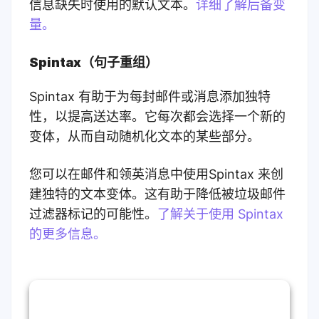
信息缺失时使用的默认文本。
详细了解后备变
量。
Spintax（句子重组）
Spintax 有助于为每封邮件或消息添加独特
性，以提高送达率。它每次都会选择一个新的
变体，从而自动随机化文本的某些部分。
您可以在邮件和领英消息中使用Spintax 来创
建独特的文本变体。这有助于降低被垃圾邮件
过滤器标记的可能性。
了解关于使用 Spintax
的更多信息。