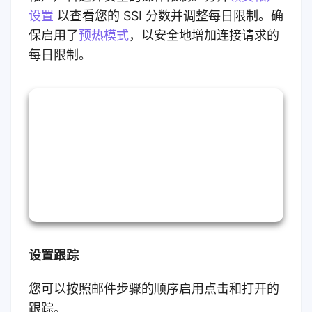
设置
以查看您的 SSI 分数并调整每日限制。确
保启用了
预热模式
，以安全地增加连接请求的
每日限制。
设置跟踪
您可以按照邮件步骤的顺序启用点击和打开的
跟踪。