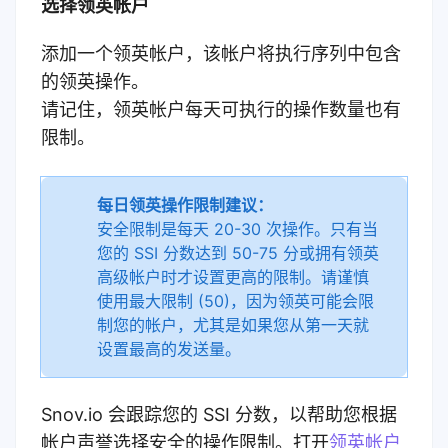
选择领英帐户
添加一个领英帐户，该帐户将执行序列中包含
的领英操作。
请记住，领英帐户每天可执行的操作数量也有
限制。
每日领英操作限制建议：
安全限制是每天 20-30 次操作。只有当
您的 SSI 分数达到 50-75 分或拥有领英
高级帐户时才设置更高的限制。请谨慎
使用最大限制 (50)，因为领英可能会限
制您的帐户，尤其是如果您从第一天就
设置最高的发送量。
Snov.io 会跟踪您的 SSI 分数，以帮助您根据
帐户声誉选择安全的操作限制。打开
领英帐户