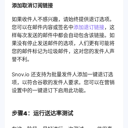
添加取消订阅链接
如果收件人不感兴趣，请始终提供退订选项。
您可以在邮件内容或签名中
添加退订链接
，这
样每次发送的邮件中都会自动包含该链接。如
果没有停止发送邮件的选项，人们更有可能将
您的邮件标记为垃圾邮件，这对您的发件人声
誉不利。
Snov.io 还支持为批量发件人添加一键退订选
项，以符合谷歌的发件人要求。您可以在营销
设置中的一键退订下启用此功能。
步骤4
：运行送达率测试