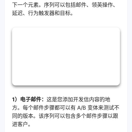
下一个元素。序列可以包括邮件、领英操作、
延迟、行为触发器和目标。
1）电子邮件：
这是您添加开发信内容的地
方。每个邮件步骤都可以有 A/B 变体来测试不
同的版本。该序列可以包含多个邮件步骤以跟
进客户。