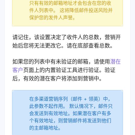
只有有效的邮箱地址才会包含在您的收
件人列表中。 这将降低邮件投送风险并
保护您的发件人声誉。
请记住，该设置决定了收件人的总数，营销开
始后您将无法更改它。请在底部查看总数。
如果您的列表中有未验证的邮箱，请使用
潜在
客户
页面上的内置验证工具进行验证。验证
后，有效的潜在客户将添加到营销中。
在多渠道营销序列（邮件 + 领英）中，
此参数不起作用。 默认情况下，邮件只
会发送到有效地址。如果潜在客户有多
个有效地址，则营销邮件将发送到他们
的主邮箱地址。