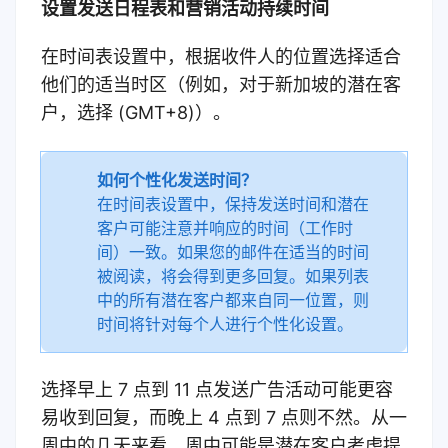
设置发送日程表和营销活动持续时间
在时间表设置中，根据收件人的位置
选择适合
他们的适当时区（例如，对于新加坡的潜在客
户，选择 (GMT+8)）。
如何个性化发送时间？
在时间表设置中，
保持发送时间和潜在
客户可能注意并响应的时间（工作时
间）一致。如果您的邮件在适当的时间
被阅读，将会得到更多回复
。如果列表
中的所有潜在客户都来自同一位置，则
时间将针对每个人进行个性化设置。
选择早上 7 点到 11 点发送广告活动可能更容
易收到回复，而晚上 4 点到 7 点则不然。从一
周中的几天来看，周中可能是潜在客户考虑提