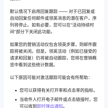
默认情况下启用回复跟踪 —— 对于已回复或
自动回复任何邮件或领英消息的潜在客户，序
列将停止。如有必要，您可以在“活动持续时
间”部分下关闭此功能。
如果您的营销活动仅包含领英步骤，则邮件跟
踪将被关闭。但是，领英活动（例如已接受的
请求和回复）仍将被自动跟踪，您将在营销概
览中看到这些统计数据。
以下原因可能对激活跟踪可能会有所帮助：
您可以获得有关打开率和点击率的指标。
当收件人打开电子邮件或点击链接时，您
可以收到
即时弹出通知
。