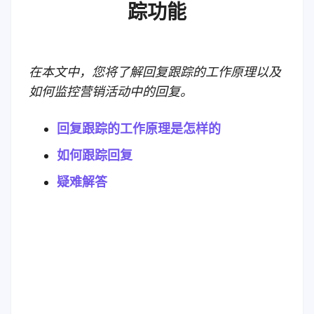
踪功能
在本文中，您将了解回复跟踪的工作原理以及
如何监控营销活动中的回复。
回复跟踪的工作原理是怎样的
如何跟踪回复
疑难解答