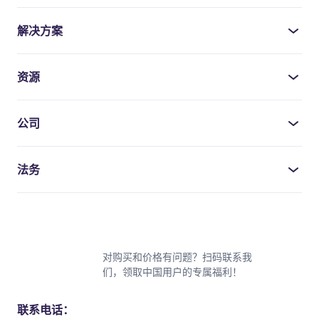
解决方案
资源
公司
法务
对购买和价格有问题？扫码联系我
们，领取中国用户的专属福利！
联系电话：