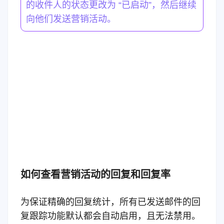
的收件人的状态更改为 “已启动”，然后继续
向他们发送营销活动。
如何查看营销活动的回复和回复率
为保证精确的回复统计，所有已发送邮件的回
复跟踪功能默认都会自动启用，且无法禁用。