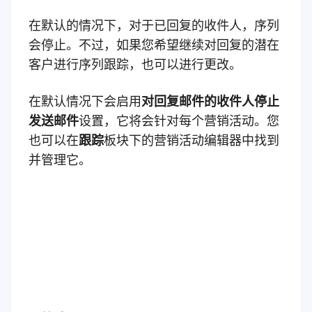
在默认的情况下，对于已回复的收件人，序列
会停止。不过，如果您希望继续对回复的潜在
客户进行序列跟踪，也可以进行更改。
在默认情况下会启用
对回复邮件的收件人停止
发送邮件
设置，它将会针对每个营销活动。您
也可以在
跟踪
板块下的营销活动编辑器中找到
并管理它。