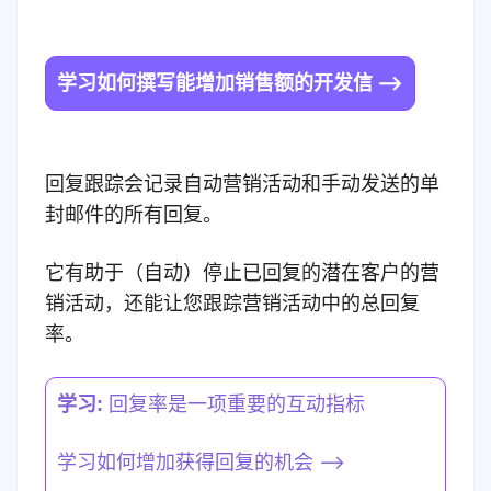
学习如何撰写能增加销售额的开发信 –>
回复跟踪会记录自动营销活动和手动发送的单
封邮件的所有回复。
它有助于（自动）停止已回复的潜在客户的营
销活动，还能让您跟踪营销活动中的总回复
率。
学习:
回复率是一项重要的互动指标
学习如何增加获得回复的机会 –>