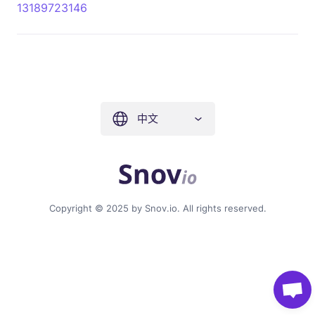
13189723146
中文
Copyright © 2025 by Snov.io. All rights reserved.