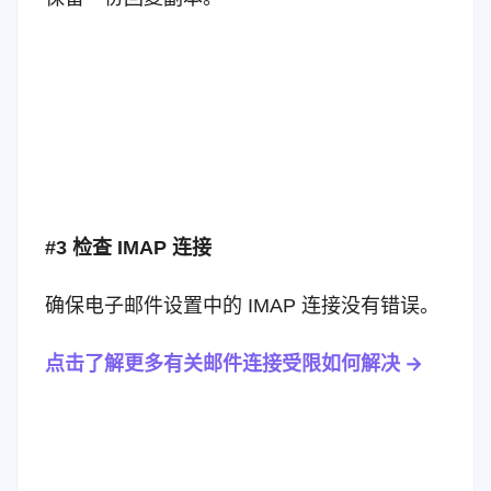
#3 检查 IMAP 连接
确保电子邮件设置中的 IMAP 连接没有错误。
点击了解更多有关邮件连接受限如何解决 ->