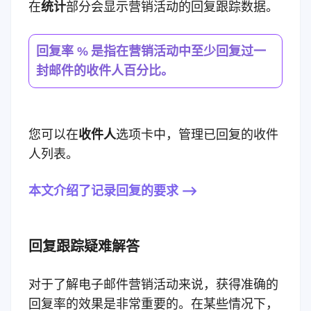
在
统计
部分会显示营销活动的回复跟踪数据。
是指在营销活动中至少回复过一
回复率 %
封邮件的收件人百分比。
您可以在
收件人
选项卡中，管理已回复的收件
人列表。
本文介绍了记录回复的要求 –>
回复跟踪疑难解答
对于了解电子邮件营销活动来说，获得准确的
回复率的效果是非常重要的。
在某些情况下，