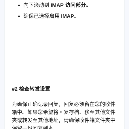
向下滚动到
IMAP 访问部分。
确保已选择
启用 IMAP
。
#2 检查转发设置
为确保正确记录回复，回复必须留在您的收件
箱中。如果您希望将回复存档、移至其他文件
夹或转发至其他地址，请确保收件箱文件夹中
保留一份回复副本。