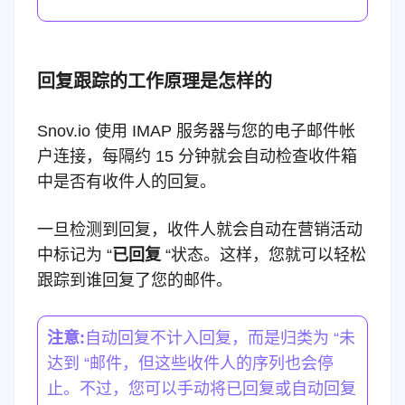
回复跟踪的工作原理是怎样的
Snov.io 使用 IMAP 服务器与您的电子邮件帐
户连接，每隔约 15 分钟就会自动检查收件箱
中是否有收件人的回复。
一旦检测到回复，收件人就会自动在营销活动
中标记为 “
已回复
“状态。这样，您就可以轻松
跟踪到谁回复了您的邮件。
注意:
自动回复不计入回复，而是归类为 “未
达到 “邮件，但这些收件人的序列也会停
止。不过，您可以手动将已回复或自动回复