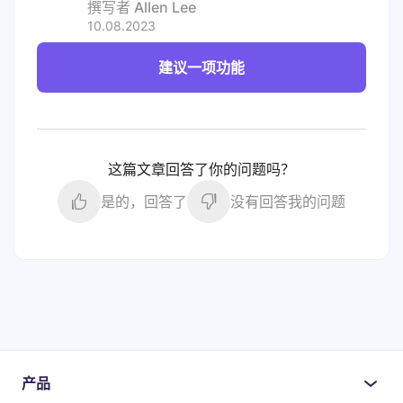
撰写者
Allen Lee
10.08.2023
建议一项功能
这篇文章回答了你的问题吗？
是的，回答了
没有回答我的问题
产品