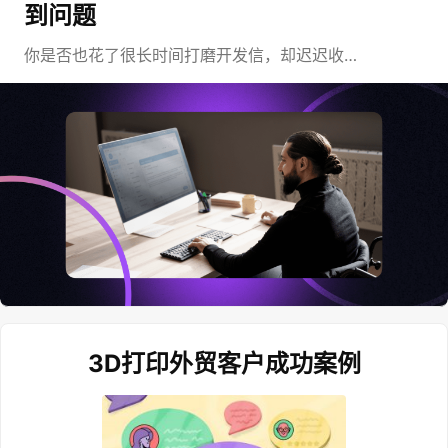
到问题
你是否也花了很长时间打磨开发信，却迟迟收…
3D打印外贸客户成功案例