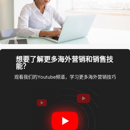
想要了解更多海外营销和销售技
能？
观看我们的Youtube频道，学习更多海外营销技巧