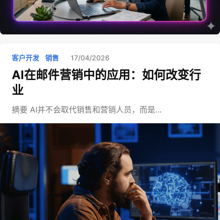
客户开发
销售
17/04/2026
AI在邮件营销中的应用：如何改变行
业
摘要 AI并不会取代销售和营销人员，而是…