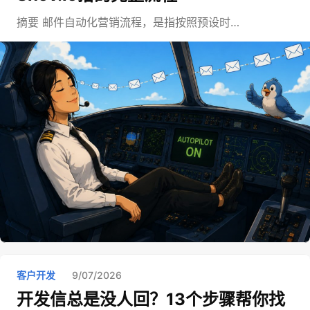
摘要 邮件自动化营销流程，是指按照预设时…
客户开发
9/07/2026
开发信总是没人回？13个步骤帮你找