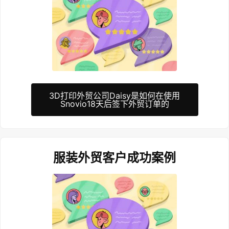
3D打印外贸公司Daisy是如何在使用
Snovio18天后签下外贸订单的
服装外贸客户成功案例