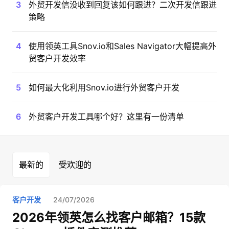
3
外贸开发信没收到回复该如何跟进？二次开发信跟进
策略
4
使用领英工具Snov.io和Sales Navigator大幅提高外
贸客户开发效率
5
如何最大化利用Snov.io进行外贸客户开发
6
外贸客户开发工具哪个好？这里有一份清单
最新的
受欢迎的
客户开发
24/07/2026
2026年领英怎么找客户邮箱？15款