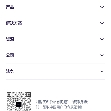
产品
解决方案
资源
公司
法务
对购买和价格有问题？扫码联系我
们，领取中国用户的专属福利！