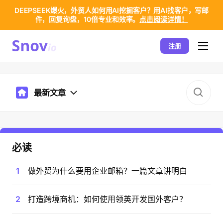
DEEPSEEK爆火，外贸人如何用AI挖掘客户？用AI找客户，写邮
件，回复询盘，10倍专业和效率。
点击阅读详情！
注册
最新文章
必读
1
做外贸为什么要用企业邮箱？一篇文章讲明白
2
打造跨境商机：如何使用领英开发国外客户？