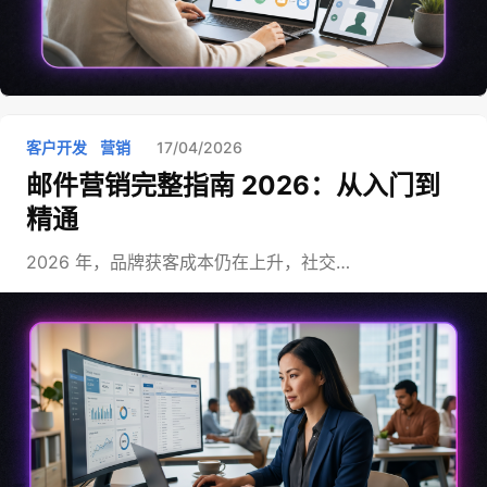
客户开发
营销
17/04/2026
邮件营销完整指南 2026：从入门到
精通
2026 年，品牌获客成本仍在上升，社交…