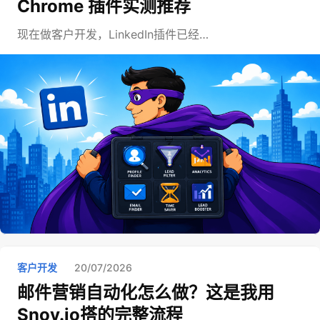
Chrome 插件实测推荐
现在做客户开发，LinkedIn插件已经…
客户开发
20/07/2026
邮件营销自动化怎么做？这是我用
Snov.io搭的完整流程