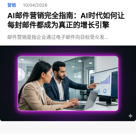
营销
10/04/2026
AI邮件营销完全指南：AI时代如何让
每封邮件都成为真正的增长引擎
邮件营销是指企业通过电子邮件向目标受众发…