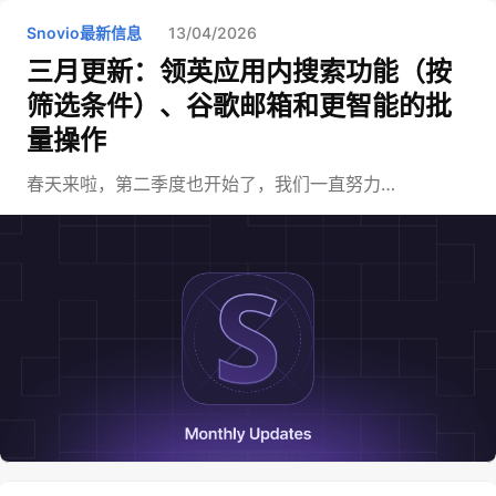
Snovio最新信息
13/04/2026
三月更新：领英应用内搜索功能（按
筛选条件）、谷歌邮箱和更智能的批
量操作
春天来啦，第二季度也开始了，我们一直努力…