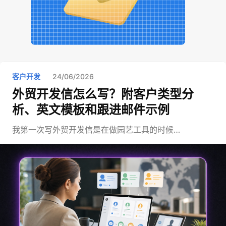
客户开发
24/06/2026
外贸开发信怎么写？附客户类型分
析、英文模板和跟进邮件示例
我第一次写外贸开发信是在做园艺工具的时候…