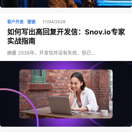
客户开发
营销
17/04/2026
如何写出高回复开发信：Snov.io专家
实战指南
摘要 2026年，开发信并没有失效，但已…