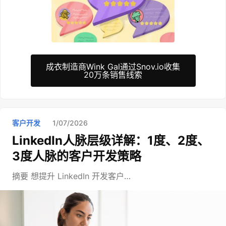
成衣制造商Wink Gal通过Snov.io收集
20万条销售线索
客户开发
1/07/2026
LinkedIn人脉层级详解：1度、2度、
3度人脉的客户开发策略
摘要 想提升 LinkedIn 开发客户…