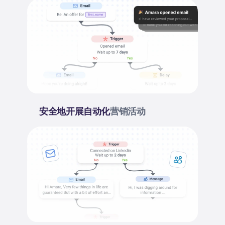
安全地开展自动化
营销活动