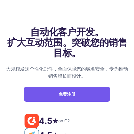
自动化客户开发。
扩大互动范围。突破您的销售
目标。
大规模发送个性化邮件，全面保障您的域名安全，专为推动
销售增长而设计。
免费注册
4.5
on G2