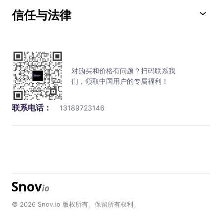
信任与法律
对购买和价格有问题？扫码联系我
们，领取中国用户的专属福利！
联系电话：
13189723146
© 2026 Snov.io 版权所有。保留所有权利。