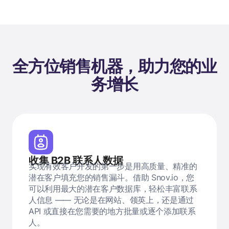
全方位销售机器，助力您的业
务增长
收集 B2B 联系人数据
实现有效客户开发的第一步是用高质量、精准的
潜在客户填充您的销售漏斗。借助 Snov.io，您
可以利用最大的潜在客户数据库，轻松丰富联系
人信息 —— 无论是在网站、领英上，还是通过
API 或直接在您需要的地方批量或逐个添加联系
人。