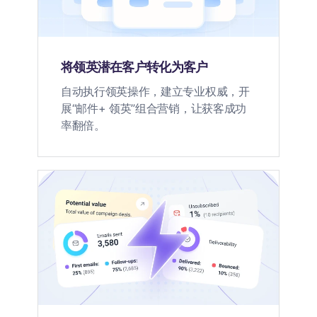
将领英潜在客户转化为客户
自动执行领英操作，建立专业权威，开
展“邮件+ 领英”组合营销，让获客成功
率翻倍。