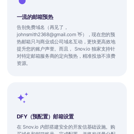
一流的邮箱预热
告别免费域名（再见了，
johnsmith2368@gmail.com 👋），现在您的预
热邮箱只与商业或公司域名互动，更快更高效地
提升您的账户声誉。而且， Snov.io 独家支持针
对特定邮箱服务商的定向预热，精准投放不浪费
资源。
DFY（预配置）邮箱设置
在 Snov.io 内部搭建安全的开发信基础设施。购