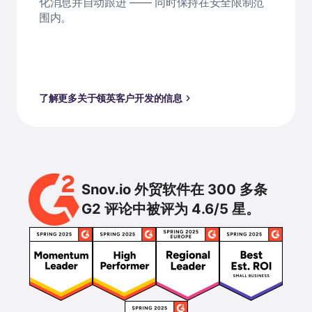
化消息并自动跟进 —— 同时保持在安全限制范
围内。
了解更多关于领英客户开发的信息
Snov.io 外贸软件在 300 多条
G2 评论中被评为 4.6/5 星。