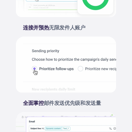
连接并预热
无限发件人账户
全面掌控
邮件发送优先级和发送量