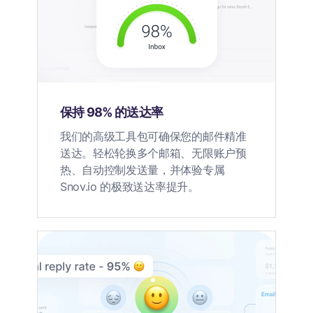
保持 98% 的送达率
我们的高级工具包可确保您的邮件精准
送达。轻松轮换多个邮箱、无限账户预
热、自动控制发送量，并体验专属
Snov.io 的极致送达率提升。