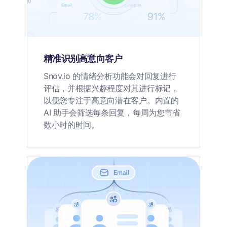
精准识别高意向客户
Snov.io 的情绪分析功能会对回复进行
评估，并根据兴趣程度对其进行标记，
以便您专注于高意向潜在客户。内置的
AI 助手会筛选每条回复，每周为您节省
数小时的时间。