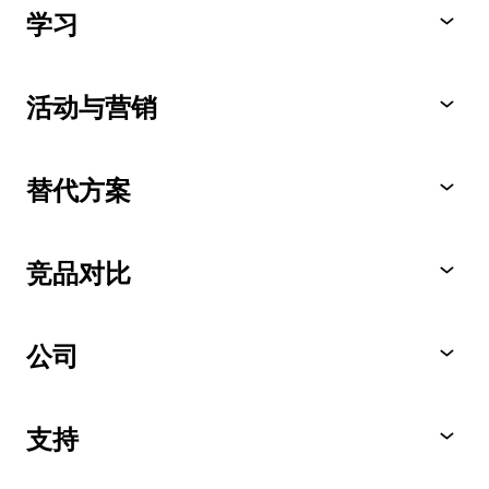
学习
活动与营销
替代方案
竞品对比
公司
支持