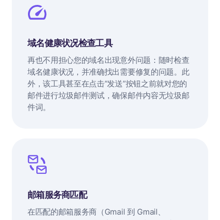
域名健康状况检查工具
再也不用担心您的域名出现意外问题：随时检查
域名健康状况，并准确找出需要修复的问题。此
外，该工具甚至在点击“发送”按钮之前就对您的
邮件进行垃圾邮件测试，确保邮件内容无垃圾邮
件词。
邮箱服务商匹配
在匹配的邮箱服务商（Gmail 到 Gmail、