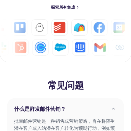
探索所有集成
常见问题
什么是群发邮件营销？
批量邮件营销是一种销售或营销策略，旨在将陌生
潜在客户或入站潜在客户转化为预期行动，例如预