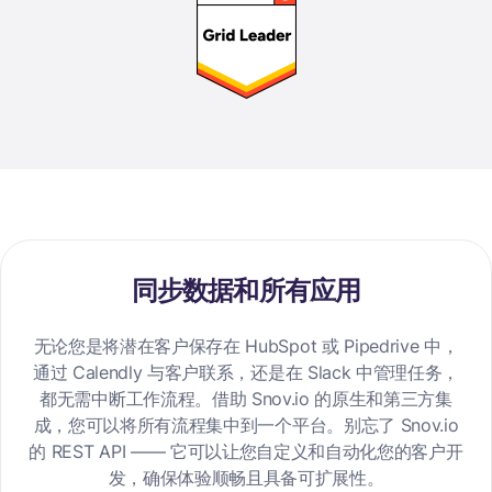
同步数据和所有应用
无论您是将潜在客户保存在 HubSpot 或 Pipedrive 中，
通过 Calendly 与客户联系，还是在 Slack 中管理任务，
都无需中断工作流程。借助 Snov.io 的原生和第三方集
成，您可以将所有流程集中到一个平台。别忘了 Snov.io
的 REST API —— 它可以让您自定义和自动化您的客户开
发，确保体验顺畅且具备可扩展性。