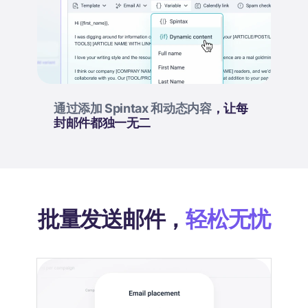
通过添加 Spintax 和动态内容
，让每
封邮件都独一无二
批量发送邮件，
轻松无忧