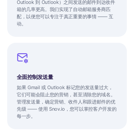
Outlook 到 Outlook）之间发送的邮件到达收件
箱的几率更高。我们实现了自动邮箱服务商匹
配，以便您可以专注于真正重要的事情 —— 互
动。
全面控制发送量
如果 Gmail 或 Outlook 标记您的发送量过大，
它们可能会阻止您的营销，甚至清除您的域名。
管理发送量，确定营销、收件人和跟进邮件的优
先级 —— 使用 Snov.io，您可以掌控客户开发的
每一步。