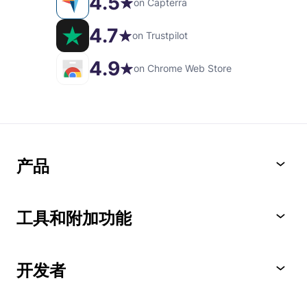
4.5
on Capterra
4.7
on Trustpilot
4.9
on Chrome Web Store
产品
工具和附加功能
开发者