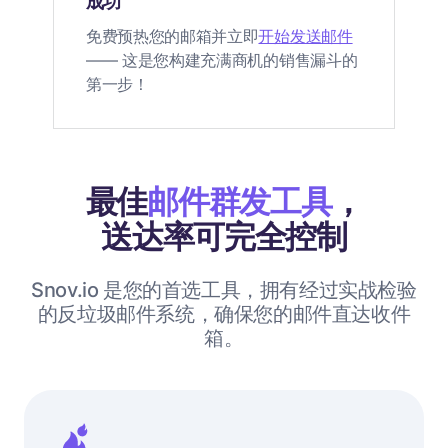
成功
免费预热您的邮箱并立即
开始发送邮件
—— 这是您构建充满商机的销售漏斗的
第一步！
最佳
邮件群发工具
，
送达率可完全控制
Snov.io 是您的首选工具，拥有经过实战检验
的反垃圾邮件系统，确保您的邮件直达收件
箱。