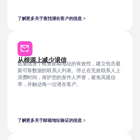
了解更多关于查找潜在客户的信息
从根源上减少退信
批量或逐个检查邮箱地址的有效性，建立包含最
新可靠数据的联系人列表。停止在无效联系人上
浪费时间，保护您的发件人声誉，避免高退信
率，并触达每一位潜在客户。
了解更多关于邮箱地址验证的信息