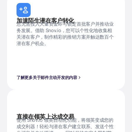
加速陌生潜在客户转化
您无需投入大量资金即可锁定首批客户并推动业
务发展。借助 Snov.io，您可以个性化地收集相
关潜在客户，制作精彩的推销方案并触达数百个
潜在客户机会。
了解更多关于邮件主动开发的内容
直接在领英上达成交易
使用 Snov.io 领英自动化功能，将领英变成您的
成交利器！轻松与潜在客户建立联系、发送个性