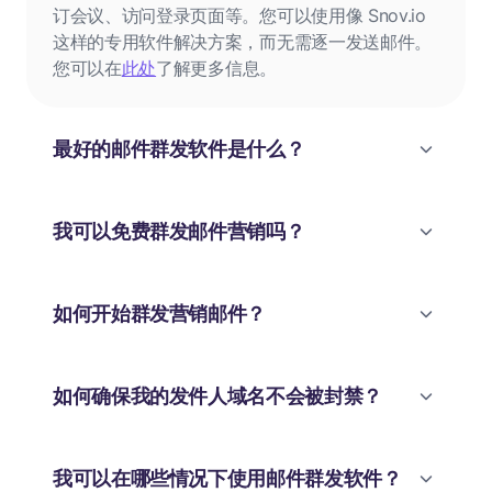
订会议、访问登录页面等。您可以使用像 Snov.io
这样的专用软件解决方案，而无需逐一发送邮件。
您可以在
此处
了解更多信息。
最好的邮件群发软件是什么？
我可以免费群发邮件营销吗？
如何开始群发营销邮件？
如何确保我的发件人域名不会被封禁？
我可以在哪些情况下使用邮件群发软件？