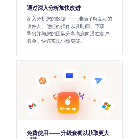
通过深入分析加快改进
深入分析您的数据 —— 准确了解互动的
收件人、他们的操作以及时间。下载、
导出并与您的团队分享高意向潜在客户
名单，快速实现业绩突破。
免费使用 —— 升级套餐以获取更大