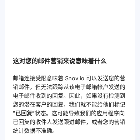
这对您的邮件营销来说意味着什么
邮箱连接受限意味着 Snov.io 可以发送您的营
销邮件，但无法跟踪从该电子邮箱帐户发送的
电子邮件收到的回复。因此，如果没有检测到
您的潜在客户的回复，我们就不能给他们标记
“已回复”
状态。这可能导致我们的应用程序向
已回复的收件人发送跟进邮件，或者您的营销
统计数据不准确。