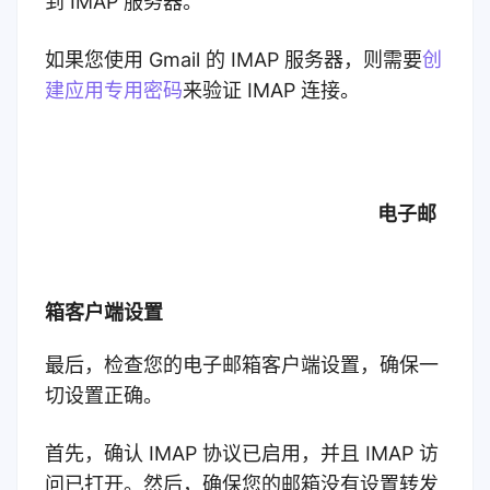
到 IMAP 服务器。
如果您使用 Gmail 的 IMAP 服务器，则需要
创
建应用专用密码
来验证 IMAP 连接。
电子邮
箱客户端设置
最后，检查您的电子邮箱客户端设置，确保一
切设置正确。
首先，确认 IMAP 协议已启用，并且 IMAP 访
问已打开。然后，确保您的邮箱没有设置转发