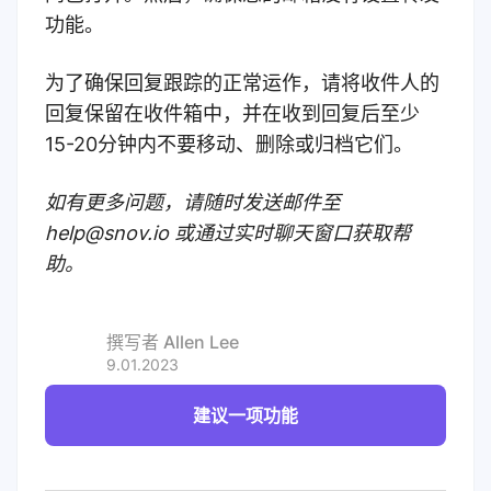
功能。
为了确保回复跟踪的正常运作，请将收件人的
回复保留在收件箱中，并在收到回复后至少
15-20分钟内不要移动、删除或归档它们。
如有更多问题，请随时发送邮件至
help@snov.io 或通过实时聊天窗口获取帮
助。
撰写者
Allen Lee
9.01.2023
建议一项功能