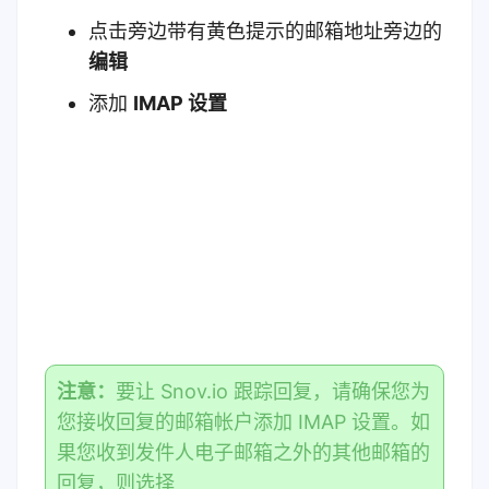
点击旁边带有黄色提示的邮箱地址旁边的
编辑
添加
IMAP 设置
注意：
要让 Snov.io 跟踪回复，请确保您为
您接收回复的邮箱帐户添加 IMAP 设置。如
果您收到发件人电子邮箱之外的其他邮箱的
回复，则选择