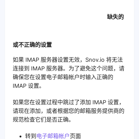
缺失的
或不正确的设置
如果 IMAP 服务器设置无效，Snov.io 将无法
连接到 IMAP 服务器。为了避免这个问题，请
确保您在设置电子邮箱帐户时输入正确的
IMAP 设置。
如果您在设置过程中跳过了添加 IMAP 设置，
请现在添加，或者根据您的邮箱服务提供商的
规范检查它们是否正确。
转到
电子邮箱帐户
页面