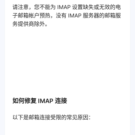
请注意，您不能为 IMAP 设置缺失或无效的电
子邮箱帐户预热，没有 IMAP 服务器的邮箱服
务提供商除外。
如何修复 IMAP 连接
以下是邮箱连接受限的常见原因：