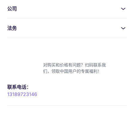
公司
法务
对购买和价格有问题？扫码联系我
们，领取中国用户的专属福利！
联系电话：
13189723146