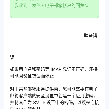
“我收到非发件人电子邮箱帐户的回复”。
验证错
误
如果用户名和密码等 IMAP 凭证不正确，连接
可能因验证错误而停止。
对于某些邮箱服务提供商，您可能需要在电子
邮箱客户端的安全设置中创建一个应用密码，
并将其作为 SMTP 设置中的密码，以授权连接