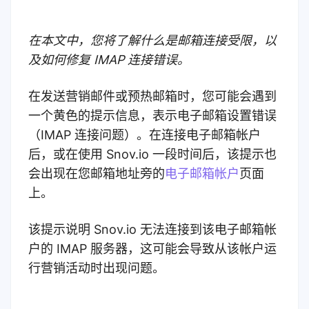
在本文中，您将了解什么是邮箱连接受限，以
及如何修复 IMAP 连接错误。
在发送营销邮件或预热邮箱时，您可能会遇到
一个黄色的提示信息，表示电子邮箱设置错误
（IMAP 连接问题）。在连接电子邮箱帐户
后，或在使用 Snov.io 一段时间后，该提示也
会出现在您邮箱地址旁的
电子邮箱帐户
页面
上。
该提示说明 Snov.io 无法连接到该电子邮箱帐
户的 IMAP 服务器，这可能会导致从该帐户运
行营销活动时出现问题。