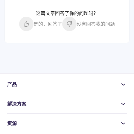
这篇文章回答了你的问题吗？
是的，回答了
没有回答我的问题
产品
解决方案
资源