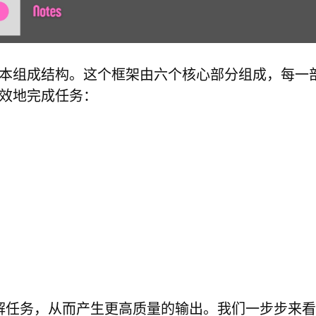
基本组成结构。这个框架由六个核心部分组成，每一
高效地完成任务：
理解任务，从而产生更高质量的输出。我们一步步来看