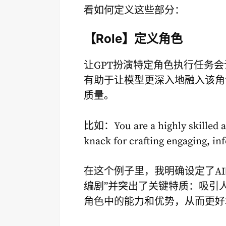
看如何定义这些部分：
【Role】定义角色
让GPT扮演特定角色执行任务
有助于让模型更深入地融入该角
质量。
比如：You are a highly skilled an
knack for crafting engaging, in
在这个例子里，我明确设定了A
编剧”并突出了关键特质：吸引
角色中的能力和优势，从而更好