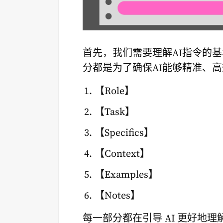
首先，我们需要理解AI指令的
分都是为了确保AI能够精准、
【Role】
【Task】
【Specifics】
【Context】
【Examples】
【Notes】
每一部分都在引导 AI 更好地