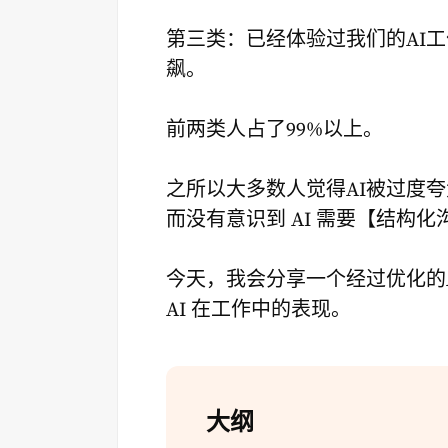
第三类：已经体验过我们的AI
飙。
前两类人占了99%以上。
之所以大多数人觉得AI被过度夸
而没有意识到 AI 需要【结构化
今天，我会分享一个经过优化的
AI 在工作中的表现。
大纲