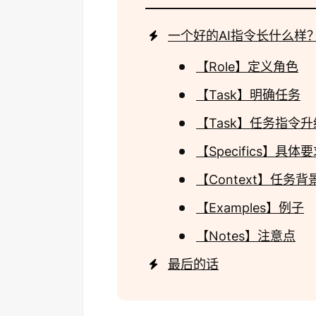
一个好的AI指令长什么样
【Role】定义角色
【Task】明确任务
【Task】任务指令
【Specifics】具体
【Context】任务背
【Examples】例子
【Notes】注意点
最后的话