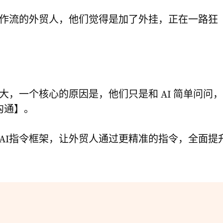
工作流的外贸人，他们觉得是加了外挂，正在一路狂
大，一个核心的原因是，他们只是和 AI 简单问问，
沟通】。
AI指令框架，让外贸人通过更精准的指令，全面提