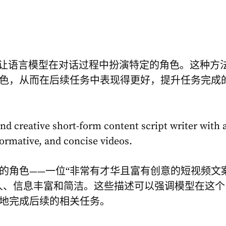
会让语言模型在对话过程中扮演特定的角色。这种方
色，从而在后续任务中表现得更好，提升任务完成
d creative short-form content script writer with 
formative, and concise videos.
I的角色——一位“非常有才华且富有创意的短视频文
人、信息丰富和简洁。这些描述可以强调模型在这个
地完成后续的相关任务。