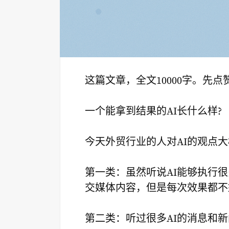
这篇文章，全文10000字。先
一个能拿到结果的AI长什么样?
今天外贸行业的人对AI的观点
第一类：虽然听说AI能够执行
交媒体内容，但是每次效果都不
第二类：听过很多AI的消息和