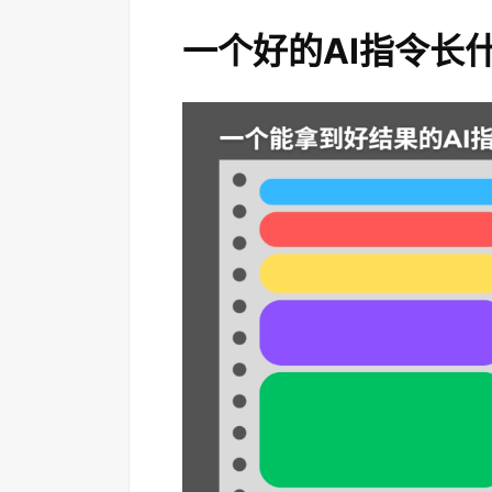
一个好的AI指令长