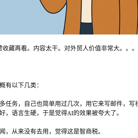
点赞收藏再看。内容太干。对外贸人价值非常大。。。
大概有以下几类：
很多任务，自己也简单用过几次，用它来写邮件，写
好，语言生硬，于是觉得AI的效果被夸大了。
新闻，从来没有去用，觉得这是智商税。