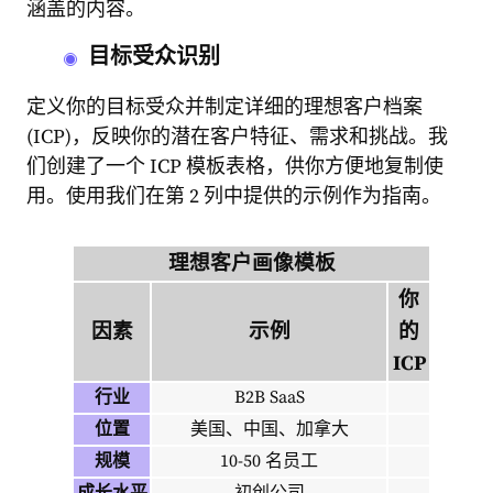
涵盖的内容。
目标受众识别
定义你的目标受众并制定详细的理想客户档案
(ICP)，反映你的潜在客户特征、需求和挑战。我
们创建了一个 ICP 模板表格，供你方便地复制使
用。使用我们在第 2 列中提供的示例作为指南。
理想客户画像模板
你
因素
示例
的
ICP
行业
B2B SaaS
位置
美国、中国、加拿大
规模
10-50 名员工
成长水平
初创公司