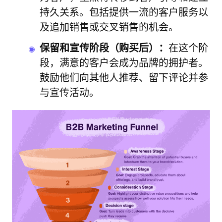
持久关系。包括提供一流的客户服务以
及追加销售或交叉销售的机会。
保留和宣传阶段（购买后）：
在这个阶
段，满意的客户会成为品牌的拥护者。
鼓励他们向其他人推荐、留下评论并参
与宣传活动。