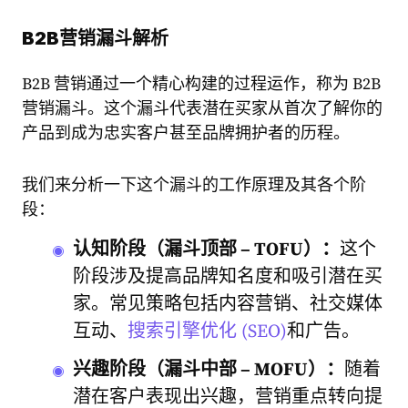
B2B营销漏斗解析
B2B 营销通过一个精心构建的过程运作，称为 B2B
营销漏斗。这个漏斗代表潜在买家从首次了解你的
产品到成为忠实客户甚至品牌拥护者的历程。
我们来分析一下这个漏斗的工作原理及其各个阶
段：
认知阶段（漏斗顶部 – TOFU）：
这个
阶段涉及提高品牌知名度和吸引潜在买
家。常见策略包括内容营销、社交媒体
互动、
搜索引擎优化 (SEO)
和广告。
兴趣阶段（漏斗中部 – MOFU）：
随着
潜在客户表现出兴趣，营销重点转向提