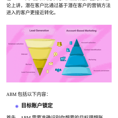
论上讲，潜在客户比通过基于潜在客户的营销方法
进入的客户更接近转化。
ABM 包括以下内容：
目标账户锁定
首先，ABM 需要准确识别你想要的目标理想账