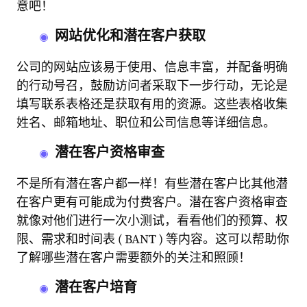
意吧！
网站优化和潜在客户获取
公司的网站应该易于使用、信息丰富，并配备明确
的行动号召，鼓励访问者采取下一步行动，无论是
填写联系表格还是获取有用的资源。这些表格收集
姓名、邮箱地址、职位和公司信息等详细信息。
潜在客户资格审查
不是所有潜在客户都一样！有些潜在客户比其他潜
在客户更有可能成为付费客户。潜在客户资格审查
就像对他们进行一次小测试，看看他们的预算、权
限、需求和时间表 ( BANT ) 等内容。这可以帮助你
了解哪些潜在客户需要额外的关注和照顾！
潜在客户培育