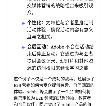
交媒体营销的战略组合来吸引观
众。
个性化：
为每位与会者量身定制
活动体验，确保活动内容有意义
且与之相关。
会后互动：
Adobe 不会在活动结
束后停止互动。它通过为与会者
提供会议记录、幻灯片和其他资
源的访问权限来延长学习之旅。
这个例子不仅是一个成功的故事；还展示了
B2B 营销如何为受众提供有趣、价值满满的
体验。Adobe 峰会展示了一个品牌如何将
自己定位为 B2B 领域的思想领袖、教育者
和合作伙伴，同时突出了 Adob​​e 产品的价