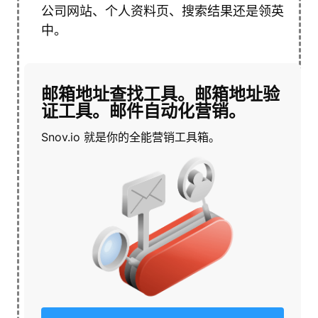
公司网站、个人资料页、搜索结果还是领英
中。
邮箱地址查找工具。邮箱地址验
证工具。邮件自动化营销。
Snov.io 就是你的全能营销工具箱。