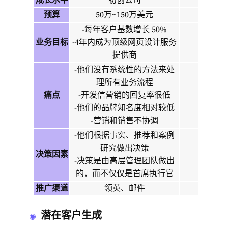
预算
50万~150万美元
-每年客户基数增长 50%
业务目标
-4年内成为顶级网页设计服务
提供商
-他们没有系统性的方法来处
理所有业务流程
痛点
-开发信营销的回复率很低
-他们的品牌知名度相对较低
-营销和销售不协调
-他们根据事实、推荐和案例
研究做出决策
决策因素
-决策是由高层管理团队做出
的，而不仅仅是首席执行官
推广渠道
领英、邮件
潜在客户生成