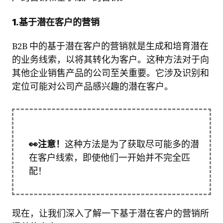
1.基于潜在客户的营销
B2B 中的基于潜在客户的营销就是生成和培育潜在
的业务线索，以将其转化为客户。这种方法对于向
其他企业销售产品的公司至关重要。它涉及识别和
定位可能对公司产品感兴趣的潜在客户。
👀
注意！
这种方法是为了获取尽可能多的潜
在客户线索，即使他们一开始并不完全匹
配！
现在，让我们深入了解一下基于潜在客户的营销所