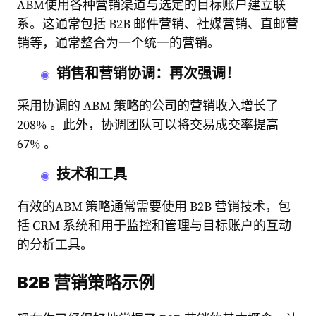
ABM使用各种营销渠道与选定的目标账户建立联
系。这通常包括 B2B 邮件营销、社媒营销、直邮营
销等，通常整合为一个统一的营销。
销售和营销协调：再次强调！
采用协调的 ABM 策略的公司的营销收入增长了
208% 。此外，协调团队可以将交易成交率提高
67% 。
技术和工具
有效的ABM 策略通常需要使用 B2B 营销技术，包
括 CRM 系统和用于监控和管理与目标账户的互动
的分析工具。
B2B 营销策略示例