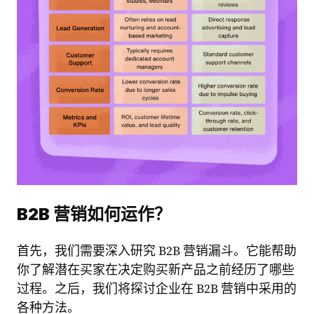
B2B 营销如何运作？
首先，我们需要深入研究 B2B 营销漏斗。它能帮助
你了解潜在买家在决定购买新产品之前经历了哪些
过程。之后，我们将探讨企业在 B2B 营销中采用的
各种方法。