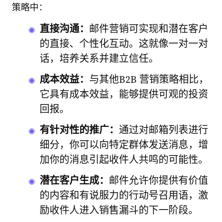
策略中：
直接沟通：
邮件营销可实现和潜在客户
的直接、个性化互动。这就像一对一对
话，培养关系并建立信任。
成本效益：
与其他B2B 营销策略相比，
它具有成本效益，能够提供可观的投资
回报。
有针对性的推广：
通过对邮箱列表进行
细分，你可以向特定群体发送消息，增
加你的消息引起收件人共鸣的可能性。
潜在客户生成：
邮件允许你提供有价值
的内容和有说服力的行动号召用语，激
励收件人进入销售漏斗的下一阶段。