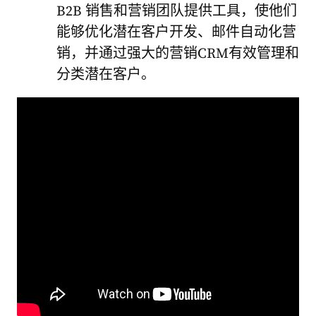
B2B 销售和营销团队提供工具
，使他们
能够优化潜在客户开发、邮件自动化营
销，并通过强大的营销CRM有效管理和
分类潜在客户。