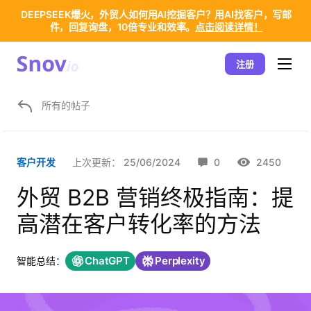
DEEPSEEK爆火，外贸人如何用AI挖掘客户？用AI找客户，写邮
件，回复询盘，10倍专业和效率。
点击阅读详情！
注册
所有的帖子
上次更新：
25/06/2024
0
2450
客户开发
外贸 B2B 营销终极指南：提
高潜在客户转化率的方法
ChatGPT
Perplexity
智能总结：