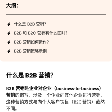
大纲：
什么是 B2B 营销？
B2B 和 B2C 营销有什么区别？
B2B 营销如何运作？
B2B 营销策略示例
什么是 B2B 营销？
B2B 营销
是
企业对企业（business-to-business）
营销
的缩写，涉及一个企业向其他企业进行营销，
这种营销方式与向个人客户销售（B2C 营销）截然
不同。