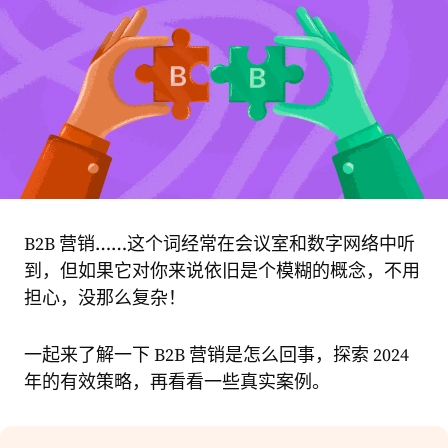
B2B 营销……这个词经常在会议室和数字网络中听
到，但如果它对你来说依旧是个模糊的概念，不用
担心，没那么复杂！
一起来了解一下 B2B 营销是怎么回事，探索 2024
年的有效策略，再看看一些真实案例。