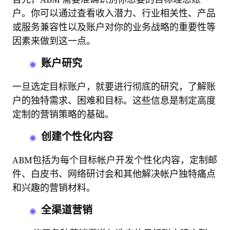
户。你可以通过查看收入潜力、行业相关性、产品
或服务兼容性以及账户对你的业务战略的重要性等
因素来做到这一点。
账户研究
一旦选定目标账户，就要进行彻底的研究，了解账
户的独特需求、困难和目标。这些信息是制定高度
定制的营销策略的基础。
创建个性化内容
ABM包括为每个目标帐户开发个性化内容，定制邮
件、白皮书、网络研讨会和其他解决帐户独特痛点
和兴趣的营销材料。
全渠道营销