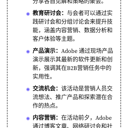
分享各自见解和策略的聚会。
教育研讨会：
与会者可以通过实
践研讨会和分组讨论会来提升技
能，涵盖内容营销、数据分析和
客户体验等主题。
产品演示：
Adobe 通过现场产品
演示展示其最新的软件更新和创
新，强调其在B2B营销任务中的
实用性。
交流机会：
该活动是营销人员交
流想法、推广产品和探索潜在合
作的热点。
内容营销：
在活动前夕，Adobe
通过博客文章、网络研讨会和社