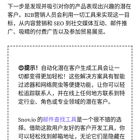
下一步是发现并吸引对你的产品表现出兴趣的潜在
客户。B2B营销人员会利用一切工具来实现这一目
标，从内容营销和 SEO 到社交媒体互动、邮件推
广、吸睛的付费广告以及参加贸易展览。
😍
提示！
自动化潜在客户生成工具会让一
切都变得更加轻松！这些解决方案具有智能
过滤器和网络爬虫等便捷功能，让你可以轻
松追踪联系人，并在线上任何地方联系到特
定行业、角色或专业领域的潜在客户。
Snov.io 的
邮件查找工具
是一个很不错的选
择。借助这款用户友好的客户开发工具，你
可以轻松找到邮箱地址，无论它们是隐藏在