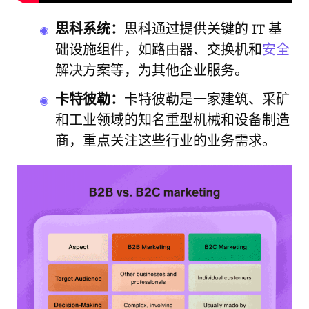
思科系统：
思科通过提供关键的 IT 基
础设施组件，如路由器、交换机和
安全
解决方案等，为其他企业服务。
卡特彼勒：
卡特彼勒是一家建筑、采矿
和工业领域的知名重型机械和设备制造
商，重点关注这些行业的业务需求。