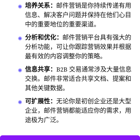
培养关系：
邮件营销是你持续传递有用
信息、解决客户问题并保持在他们心目
中的重要地位的重要渠道。
分析和优化：
邮件营销平台具有强大的
分析功能，可让你跟踪营销效果并根据
最有效的内容调整你的策略。
信息共享：
B2B 交易通常涉及大量信息
交换。邮件非常适合共享文档、提案和
其他关键数据。
可扩展性：
无论你是初创企业还是大型
企业，邮件营销都能适应你的需求，用
途极为广泛。