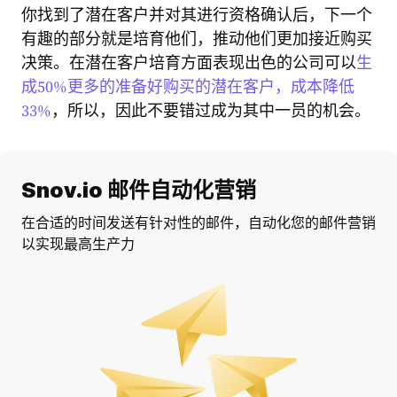
你找到了潜在客户并对其进行资格确认后，下一个
有趣的部分就是培育他们，推动他们更加接近购买
决策。在潜在客户培育方面表现出色的公司可以
生
成50%更多的准备好购买的潜在客户，成本降低
33%
，所以，因此不要错过成为其中一员的机会。
Snov.io 邮件自动化营销
在合适的时间发送有针对性的邮件，自动化您的邮件营销
以实现最高生产力