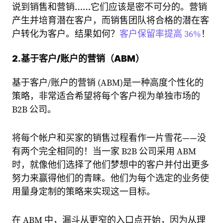
说到销售和营销……它们应该是密不可分的。营销
产生并培育潜在客户，而销售团队将合格的潜在客
户转化为客户。结果如何？
客户保留率提高 36%
！
2.基于客户/账户的营销（ABM）
基于客户/账户的营销 (ABM)是一种高度个性化的
策略，非常适合希望将每个客户视为单独市场的
B2B 公司。
将每个帐户和买家的销售过程看作一片雪花——没
有两个完全相同的！当一家 B2B 公司采用 ABM
时，就像他们选择了他们梦想中的客户并付出更多
努力来赢得他们的青睐。他们为每个选定的业务使
用量身定制的策略来实现这一目标。
在 ABM 中，漏斗从更窄的入口点开始，因为从理