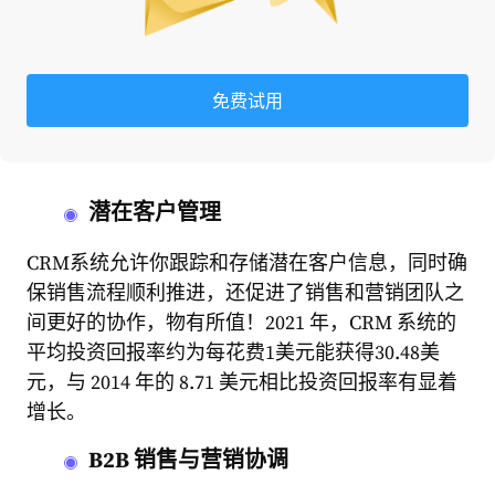
免费试用
潜在客户管理
CRM
系统
允许你跟踪和存储潜在客户信息，同时确
保销售流程顺利推进，还促进了销售和营销团队之
间更好的协作，物有所值！2021 年，CRM 系统的
平均投资回报率约为每花费1美元能获得30.48美
元，与 2014 年的 8.71 美元相比投资回报率有显着
增长。
B2B 销售与营销协调