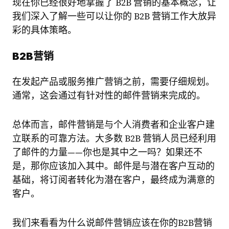
现在你已经很好地掌握了 B2B 营销的基本概念，让
我们深入了解一些可以让你的 B2B 营销工作大放异
彩的具体策略。
B2B营销
在发起产品或服务推广营销之前，需要仔细规划。
通常，这会通过
有针对性的邮件营销
来完成的。
总体而言，邮件营销是与个人消费者和企业客户建
立联系的可靠方法。大多数 B2B 营销人员已经利用
了邮件的力量——你也是其中之一吗？如果还不
是，那你应该加入其中。邮件是与潜在客户互动的
基础，将订阅者转化为潜在客户，最终成为满意的
客户。
我们来看看为什么说邮件营销应该在你的B2B营销