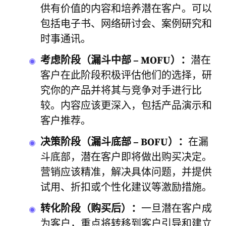
供有价值的内容和
培养潜在客户
。可以
包括电子书、网络研讨会、案例研究和
时事通讯。
考虑阶段（漏斗中部 – MOFU）：
潜在
客户在此阶段积极评估他们的选择，研
究你的产品并将其与竞争对手进行比
较。内容应该更深入，包括产品演示和
客户推荐。
决策阶段（漏斗底部 – BOFU）：
在漏
斗底部，潜在客户即将做出购买决定。
营销应该精准，解决具体问题，并提供
试用、折扣或个性化建议等激励措施。
转化阶段（购买后）：
一旦潜在客户成
为客户，重点将转移到客户引导和建立