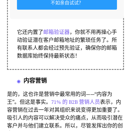
不如亲自试试？
它还内置了
邮箱验证器
，你就不用再操心手
动验证潜在客户邮箱地址的繁琐任务了。所
有联系人都会经过预先验证，确保你的邮箱
数据库始终保持最新状态！
内容营销
是的，这也许是营销中最常用的词——“内容为
王”。但这是事实。
71% 的 B2B 营销人员
表示，内
容营销在过去一年对其组织来说变得更加重要了。
吸引人的内容可以解决受众的痛点，从而吸引潜在
客户并与他们建立联系。所以，尽管发挥出你的创