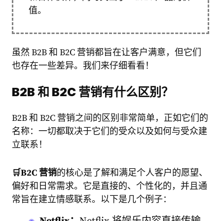
值。
虽然 B2B 和 B2C 营销都旨在让客户满意，但它们
也存在一些差异。我们来仔细看看！
B2B 和 B2C 营销有什么区别？
B2B 和 B2C 营销之间的区别非常简单，正如它们的
名称：一切都取决于它们的受众以及如何与受众建
立联系！
🛒
B2C 营销
的核心是了解和满足个人客户的愿望、
偏好和日常需求。它是直接的、个性化的，并且通
常旨在建立情感联系。以下是几个例子：