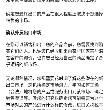
竞争或需要最新技术的其他市场找到新的生命。
确定您最终出口的产品在很大程度上取决于您选择
销售的市场。
确认外贸出口市场
在您可以销售和出口您的产品之前，您需要找到购
买它们的人。也许您已经收到来自某些国家某些潜
在客户的询价。也许您已经为自己的商品确定了合
乎逻辑的新市场。
无论哪种情况，您都需要花时间了解这些潜在的新
出口市场。这包括确定市场潜力、学习如何正确
（合法）地将您的产品或服务出口到该市场、确定
销售渠道等。做您的研究以确定您可能需要为这个
市场对您的产品进行什么样的修改，进口关税税率