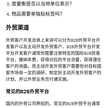
度量衡是否以当地单位表示？
物品需要单独贴标签吗？
外贸渠道
外贸客户开发总体上来讲可以分为B2B外贸平台开
发客户以及主动开发外贸客户。B2B外贸平台开发
平台开发客户通常你需要注册特定的国际B2B贸易
平台，缴纳年费，获得对应的平台流量，获得潜在
客户的询盘。而主动开发外贸客户需要你对目标国
家市场有一定的调研，制定好主动开发外贸客户的
计划，并让外贸业务员付诸实施。
常见的B2B外贸平台
国内的外贸公司熟知的，常见的B2B外贸平台通常