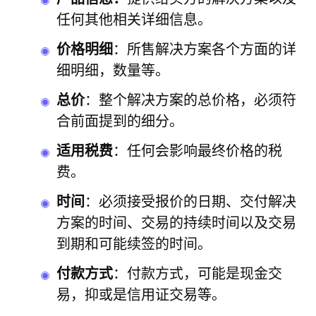
任何其他相关详细信息。
价格明细
：所售解决方案各个方面的详
细明细，数量等。
总价
：整个解决方案的总价格，必须符
合前面提到的细分。
适用税费
：任何会影响最终价格的税
费。
时间
：必须接受报价的日期、交付解决
方案的时间、交易的持续时间以及交易
到期和可能续签的时间。
付款方式
：付款方式，可能是现金交
易，抑或是信用证交易等。