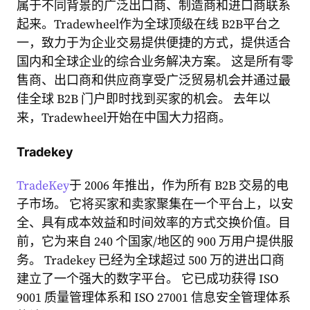
属于不同背景的广泛出口商、制造商和进口商联系
起来。Tradewheel作为全球顶级在线 B2B平台之
一，致力于为企业交易提供便捷的方式，提供适合
国内和全球企业的综合业务解决方案。 这是所有零
售商、出口商和供应商享受广泛贸易机会并通过最
佳全球 B2B 门户即时找到买家的机会。 去年以
来，Tradewheel开始在中国大力招商。
Tradekey
TradeKey
于 2006 年推出，作为所有 B2B 交易的电
子市场。 它将买家和卖家聚集在一个平台上，以安
全、具有成本效益和时间效率的方式交换价值。目
前，它为来自 240 个国家/地区的 900 万用户提供服
务。 Tradekey 已经为全球超过 500 万的进出口商
建立了一个强大的数字平台。 它已成功获得 ISO
9001 质量管理体系和 ISO 27001 信息安全管理体系