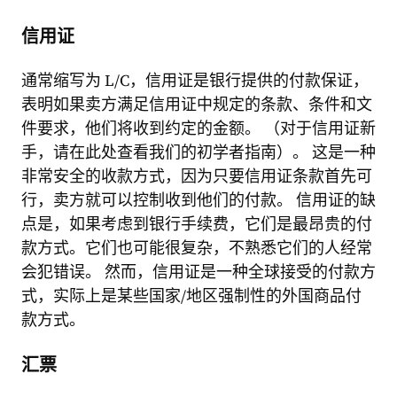
信用证
通常缩写为 L/C，信用证是银行提供的付款保证，
表明如果卖方满足信用证中规定的条款、条件和文
件要求，他们将收到约定的金额。 （对于信用证新
手，请在此处查看我们的初学者指南）。 这是一种
非常安全的收款方式，因为只要信用证条款首先可
行，卖方就可以控制收到他们的付款。 信用证的缺
点是，如果考虑到银行手续费，它们是最昂贵的付
款方式。它们也可能很复杂，不熟悉它们的人经常
会犯错误。 然而，信用证是一种全球接受的付款方
式，实际上是某些国家/地区强制性的外国商品付
款方式。
汇票