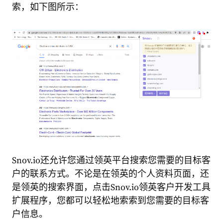
索，如下图所示：
Snov.io还允许您通过领英平台搜索您需要的目标客
户的联系方式。不论是在领英的个人资料页面，还
是领英的搜索界面，点击Snov.io领英客户开发工具
扩展程序，您都可以轻松地索索到您需要的目标客
户信息。