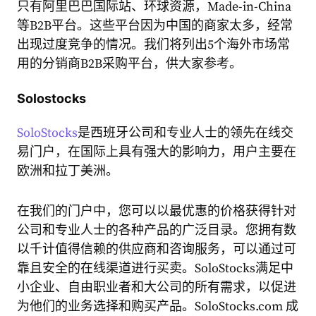
只有阿里巴巴国际站、环球资源，Made-in-China
等B2B平台。这些平台因为中国的商家太多，经常
出现过度竞争的情况。我们将列出5个海外市场常
用的分销商B2B采购平台，供大家参考。
Solostocks
SoloStocks
是西班牙公司和专业人士的领先在线交
易门户，在国际上具有强大的影响力，用户主要在
欧洲和拉丁美洲。
在我们的门户中，您可以以最优惠的价格获得针对
公司和专业人士的各种产品的广泛目录。您拥有数
以千计值得信赖的供应商和咨询服务，可以通过可
靠且安全的在线渠道进行买卖。SoloStocks满足中
小企业、自由职业者和大公司的所有需求，以促进
为他们的业务选择和购买产品。SoloStocks.com 成