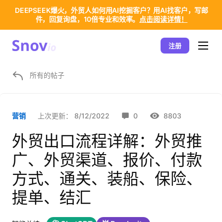
DEEPSEEK爆火，外贸人如何用AI挖掘客户？用AI找客户，写邮
件，回复询盘，10倍专业和效率。
点击阅读详情！
注册
所有的帖子
上次更新：
8/12/2022
0
8803
营销
外贸出口流程详解：外贸推
广、外贸渠道、报价、付款
方式、通关、装船、保险、
提单、结汇