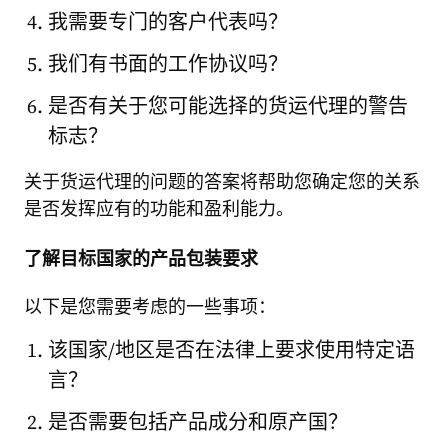
我需要专门的客户代表吗？
我们有书面的工作协议吗？
是否有关于您可能选择的货运代理的警告
标志？
关于货运代理的问题的答案将帮助您确定您的关系
是否发挥应有的功能和盈利能力。
了解目标国家的产品包装要求
以下是您需要考虑的一些事项：
该国家/地区是否在法律上要求使用特定语
言？
是否需要包括产品成分和原产国？