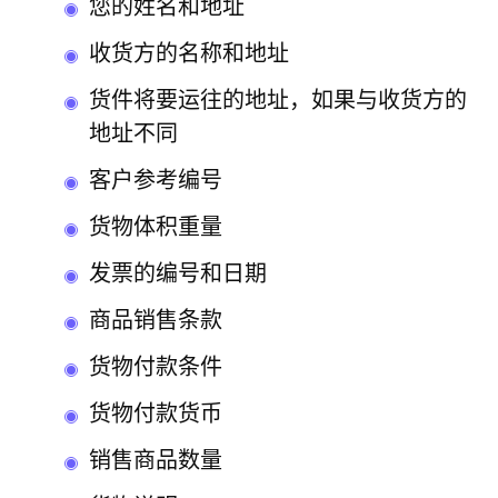
您的姓名和地址
收货方的名称和地址
货件将要运往的地址，如果与收货方的
地址不同
客户参考编号
货物体积重量
发票的编号和日期
商品销售条款
货物付款条件
货物付款货币
销售商品数量