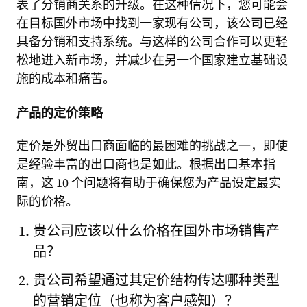
表了分销商关系的升级。在这种情况下，您可能会
在目标国外市场中找到一家现有公司，该公司已经
具备分销和支持系统。与这样的公司合作可以更轻
松地进入新市场，并减少在另一个国家建立基础设
施的成本和痛苦。
产品的定价策略
定价是外贸出口商面临的最困难的挑战之一，即使
是经验丰富的出口商也是如此。根据出口基本指
南，这 10 个问题将有助于确保您为产品设定最实
际的价格。
贵公司应该以什么价格在国外市场销售产
品？
贵公司希望通过其定价结构传达哪种类型
的营销定位（也称为客户感知）？