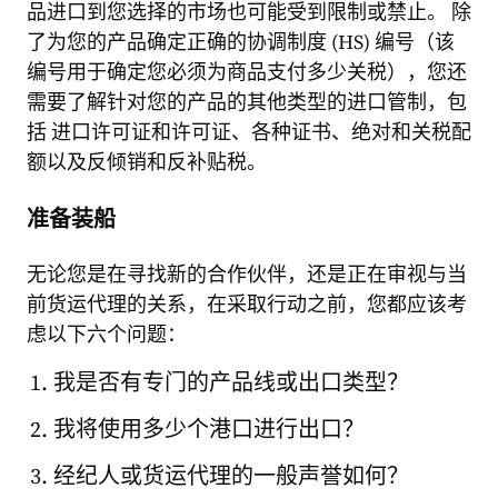
品进口到您选择的市场也可能受到限制或禁止。 除
了为您的产品确定正确的协调制度 (HS) 编号（该
编号用于确定您必须为商品支付多少关税），您还
需要了解针对您的产品的其他类型的进口管制，包
括 进口许可证和许可证、各种证书、绝对和关税配
额以及反倾销和反补贴税。
准备装船
无论您是在寻找新的合作伙伴，还是正在审视与当
前货运代理的关系，在采取行动之前，您都应该考
虑以下六个问题：
我是否有专门的产品线或出口类型？
我将使用多少个港口进行出口？
经纪人或货运代理的一般声誉如何？