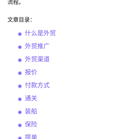
流程。
文章目录：
什么是外贸
外贸推广
外贸渠道
报价
付款方式
通关
装船
保险
提单