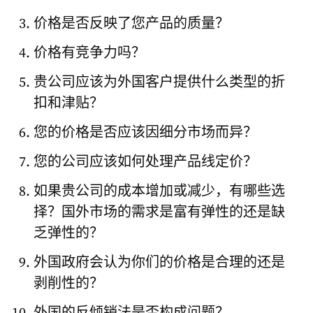
价格是否反映了您产品的质量？
价格有竞争力吗？
贵公司应该为外国客户提供什么类型的折
扣和津贴？
您的价格是否应该因细分市场而异？
您的公司应该如何处理产品线定价？
如果贵公司的成本增加或减少，有哪些选
择？国外市场的需求是富有弹性的还是缺
乏弹性的？
外国政府会认为你们的价格是合理的还是
剥削性的？