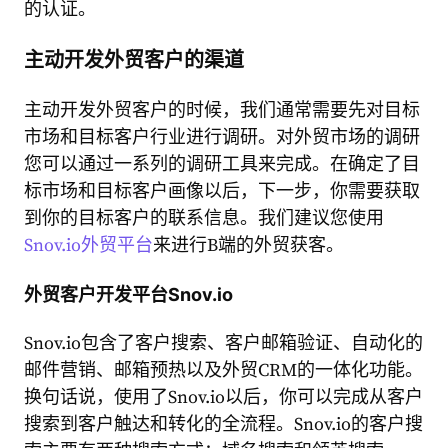
的认证。
主动开发外贸客户的渠道
主动开发外贸客户的时候，我们通常需要先对目标
市场和目标客户行业进行调研。对外贸市场的调研
您可以通过一系列的调研工具来完成。在确定了目
标市场和目标客户画像以后，下一步，你需要获取
到你的目标客户的联系信息。我们建议您使用
Snov.io外贸平台
来进行B端的外贸获客。
外贸客户开发平台Snov.io
Snov.io包含了客户搜索、客户邮箱验证、自动化的
邮件营销、邮箱预热以及外贸CRM的一体化功能。
换句话说，使用了Snov.io以后，你可以完成从客户
搜索到客户触达和转化的全流程。Snov.io的客户搜