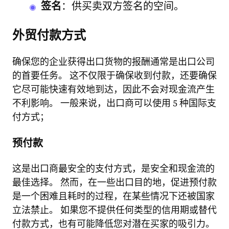
签名
：供买卖双方签名的空间。
外贸付款方式
确保您的企业获得出口货物的报酬通常是出口公司
的首要任务。 这不仅限于确保收到付款，还要确保
它尽可能快速有效地到达，因此不会对现金流产生
不利影响。 一般来说，出口商可以使用 5 种国际支
付方式；
预付款
这是出口商最安全的支付方式，是安全和现金流的
最佳选择。 然而，在一些出口目的地，促进预付款
是一个困难且耗时的过程，在某些情况下还被国家
立法禁止。 如果您不提供任何类型的信用期或替代
付款方式，也有可能降低您对潜在买家的吸引力。