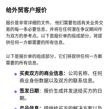
给外贸客户报价
报价是非常详细的文件。 他们需要包括有关业务交
易的每一条必要信息，并将在任何潜在争议期间作
为双方的参考点。以下是报价单的组成部分，将提
供任何一方都需要的所有信息。
以下是报价单的组成部分，它们将提供任何一方都
需要的所有信息。
买卖双方的商业信息：
公司名称、任何
商业身份数据以及双方的联系信息。
签发日期
：报价生成并发送给买方的日
期。
产品信息：
提供给买方的解决方案以及