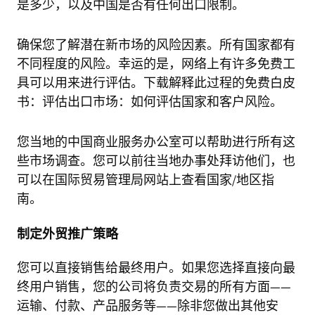
是多少，以及中国是否有任何出口限制。
确保您了解潜在新市场的风险因素。所有国家都有
不同程度的风险。幸运的是，网络上有许多免费工
具可以用来进行评估。下载解释此过程的免费白皮
书：评估出口市场：如何评估国家和客户风险。
您当地的中国商业服务办公室可以帮助进行所有这
些市场调查。您可以前往当地办事处拜访他们，也
可以在国际贸易管理局网站上查看国家/地区指
南。
制定外贸推广策略
您可以直接销售给最终用户。如果您选择直接向最
终用户销售，您的公司将负责交易的所有方面——
运输、付款、产品服务等——除非您做出其他安