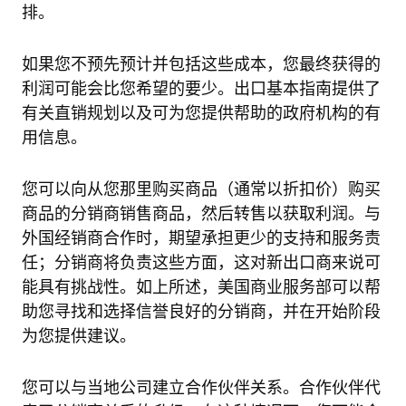
排。
如果您不预先预计并包括这些成本，您最终获得的
利润可能会比您希望的要少。出口基本指南提供了
有关直销规划以及可为您提供帮助的政府机构的有
用信息。
您可以向从您那里购买商品（通常以折扣价）购买
商品的分销商销售商品，然后转售以获取利润。与
外国经销商合作时，期望承担更少的支持和服务责
任；分销商将负责这些方面，这对新出口商来说可
能具有挑战性。如上所述，美国商业服务部可以帮
助您寻找和选择信誉良好的分销商，并在开始阶段
为您提供建议。
您可以与当地公司建立合作伙伴关系。合作伙伴代