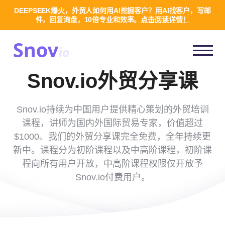
DEEPSEEK爆火，外贸人如何用AI挖掘客户？用AI找客户，写邮
件，回复询盘，10倍专业和效率。
点击阅读详情！
Snov.io外贸分享课
Snov.io持续为中国用户提供精心策划的外贸培训
课程，讲师为国内外国际贸易专家，价值超过
$1000。我们的外贸分享课完全免费，全年持续更
新中。课程分为初阶课程以及中高阶课程，初阶课
程向所有用户开放，中高阶课程权限仅开放予
Snov.io付费用户。