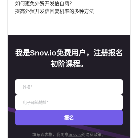
如何避免外贸开发信自嗨？
提高外贸开发信回复机率的多种方法
我是Snov.io免费用户，注册报名
初阶课程。
报名
填写该表格，我同意
Snov.io
的隐私政策。