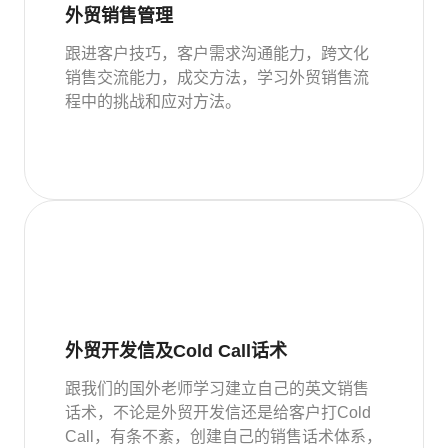
外贸销售管理
跟进客户技巧，客户需求沟通能力，跨文化
销售交流能力，成交方法，学习外贸销售流
程中的挑战和应对方法。
外贸开发信及Cold Call话术
跟我们的国外老师学习建立自己的英文销售
话术，不论是外贸开发信还是给客户打Cold
Call，有条不紊，创建自己的销售话术体系，