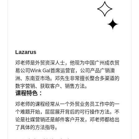
Lazarus
邓老师是外贸资深人士，他现为中国广州成衣贸
易公司Wink Gal首席运营官，公司产品广销澳
洲、东南亚市场。邓先生非常擅长整合多渠道的
数字营销、获取客户、销售方法。
课程特色 ：
邓老师的课程经常从一个外贸业务员工作中的一
个难题开始，层层展开背后的可行操作方法。不
论是社媒营销还是邮件客户开发，邓老师都给出
了具体的方法指导。