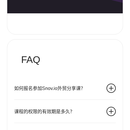
FAQ
如何报名参加Snov.io外贸分享课？
课程的权限的有效期是多久？