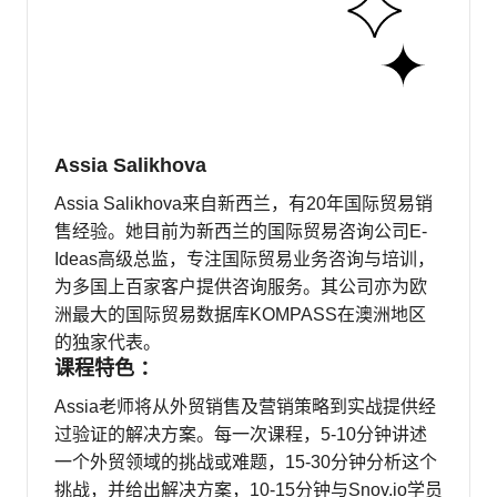
Assia Salikhova
Assia Salikhova来自新西兰，有20年国际贸易销
售经验。她目前为新西兰的国际贸易咨询公司E-
Ideas高级总监，专注国际贸易业务咨询与培训，
为多国上百家客户提供咨询服务。其公司亦为欧
洲最大的国际贸易数据库KOMPASS在澳洲地区
的独家代表。
课程特色 ：
Assia老师将从外贸销售及营销策略到实战提供经
过验证的解决方案。每一次课程，5-10分钟讲述
一个外贸领域的挑战或难题，15-30分钟分析这个
挑战，并给出解决方案，10-15分钟与Snov.io学员