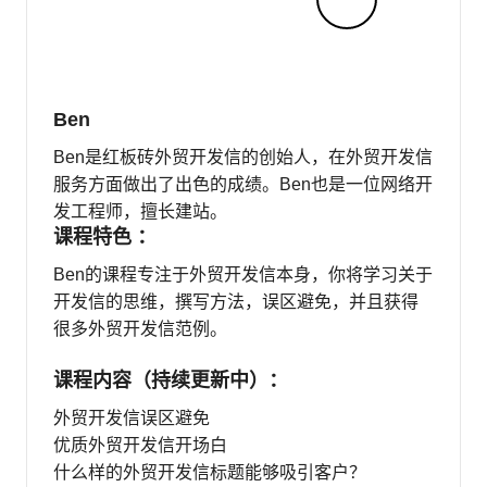
Ben
Ben是红板砖外贸开发信的创始人，在外贸开发信
服务方面做出了出色的成绩。Ben也是一位网络开
发工程师，擅长建站。
课程特色 ：
Ben的课程专注于外贸开发信本身，你将学习关于
开发信的思维，撰写方法，误区避免，并且获得
很多外贸开发信范例。
课程内容（持续更新中）：
外贸开发信误区避免
优质外贸开发信开场白
什么样的外贸开发信标题能够吸引客户？