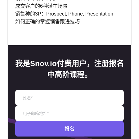
成交客户的6种潜在场景
销售种的3P：Prospect, Phone, Presentation
如何正确的掌握销售跟进技巧
我是Snov.io付费用户，注册报名
中高阶课程。
报名