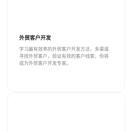
外贸客户开发
学习最有效率的外贸客户开发方法，多渠道
寻找外贸客户，验证有效的客户线索，你将
成为外贸客户开发专家。