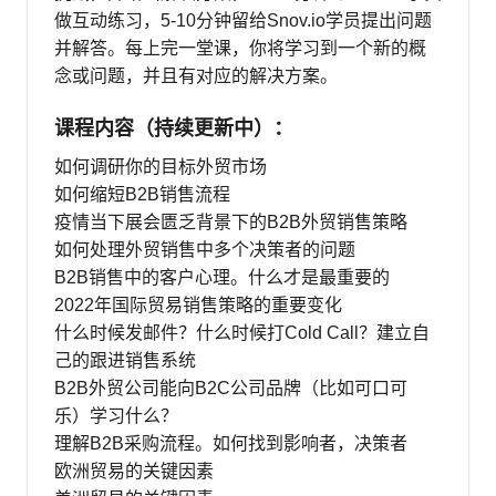
做互动练习，5-10分钟留给Snov.io学员提出问题
并解答。每上完一堂课，你将学习到一个新的概
念或问题，并且有对应的解决方案。
课程内容（持续更新中）：
如何调研你的目标外贸市场
如何缩短B2B销售流程
疫情当下展会匮乏背景下的B2B外贸销售策略
如何处理外贸销售中多个决策者的问题
B2B销售中的客户心理。什么才是最重要的
2022年国际贸易销售策略的重要变化
什么时候发邮件？什么时候打Cold Call？建立自
己的跟进销售系统
B2B外贸公司能向B2C公司品牌（比如可口可
乐）学习什么？
理解B2B采购流程。如何找到影响者，决策者
欧洲贸易的关键因素