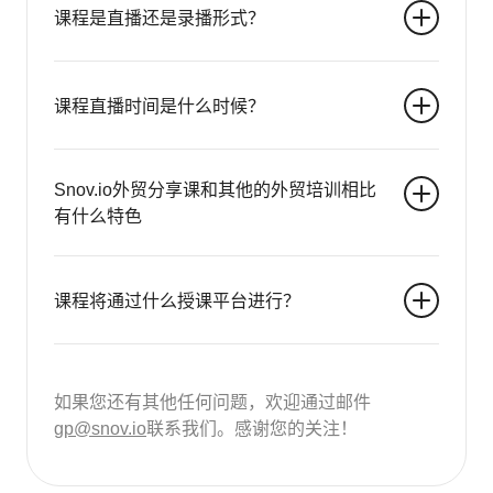
课程是直播还是录播形式？
课程直播时间是什么时候？
Snov.io外贸分享课和其他的外贸培训相比
有什么特色
课程将通过什么授课平台进行？
如果您还有其他任何问题，欢迎通过邮件
gp@snov.io
联系我们。感谢您的关注！