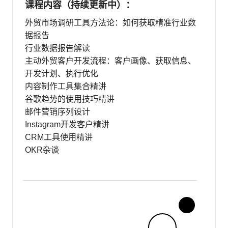
课程内容（持续更新中）：
外贸市场调研工具方法论：如何获取精准行业数
据报告
行业数据报告解读
主动外贸客户开发流程：客户画像、获取信息、
开发计划、执行优化
内容制作工具集合精讲
谷歌趋势的使用技巧精讲
邮件营销序列设计
Instagram开发客户精讲
CRM工具使用精讲
OKR杂谈