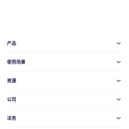
产品
使用场景
资源
公司
法务