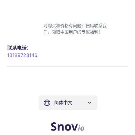
对购买和价格有问题？扫码联系我
们，领取中国用户的专属福利！
联系电话：
13189723146
简体中文