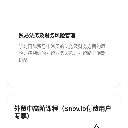
贸易法务及财务风险管理
学习国际贸易中常见的法务及财务方面的风
险，控制你的外贸业务风险，外贸路上保驾
护航。
外贸中高阶课程（Snov.io付费用户
专享）