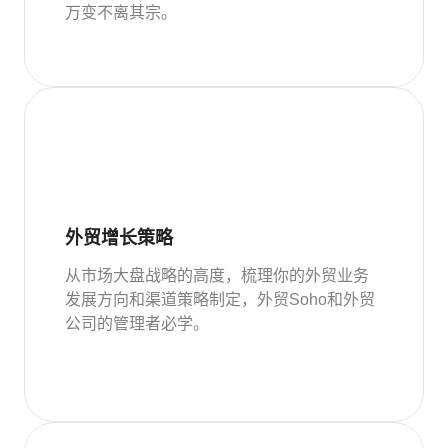
万变不离其宗。
外贸增长策略
从市场大盘战略的高度，梳理你的外贸业务
发展方向和渠道策略制定，外贸Soho和外贸
公司的管理者必学。