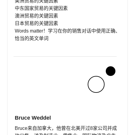
美洲贸易的关键因素
中东国家贸易的关键因素
澳洲贸易的关键因素
日本贸易的关键因素
Words matter！学习在你的销售对话中使用正确、
恰当的英文单词
Bruce Weddel
Bruce来自加拿大，他曾在北美开过8家公司并成