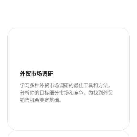
外贸市场调研
学习多种外贸市场调研的最佳工具和方法，
分析你的目标细分市场和竞争，为找到外贸
销售机会奠定基础。