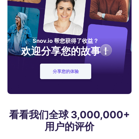
Snov.io 帮您获得了收益？
欢迎分享您的故事！
分享您的体验
看看我们全球 3,000,000+
用户的评价