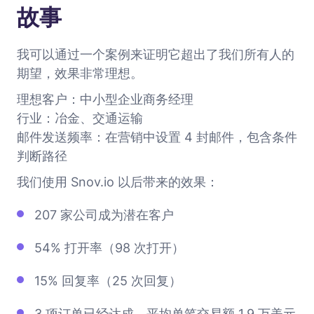
故事
我可以通过一个案例来证明它超出了我们所有人的
期望，效果非常理想。
理想客户：中小型企业商务经理
行业：冶金、交通运输
邮件发送频率：在营销中设置 4 封邮件，包含条件
判断路径
我们使用 Snov.io 以后带来的效果：
207 家公司成为潜在客户
54% 打开率（98 次打开）
15% 回复率（25 次回复）
3 项订单已经达成，平均单笔交易额 1.9 万美元