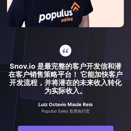
Snov.io 是最完整的客户开发信和潜
在客户销售策略平台！ 它能加快客户
开发流程，并将潜在的未来收入转化
为实际收入。
Luiz Octavio Maule Reis
Populus Sales 首席执行官