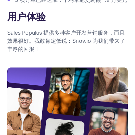
用户体验
Sales Populus 提供多种客户开发营销服务，而且
效果很好。我敢肯定低说：Snov.io 为我们带来了
丰厚的回报！