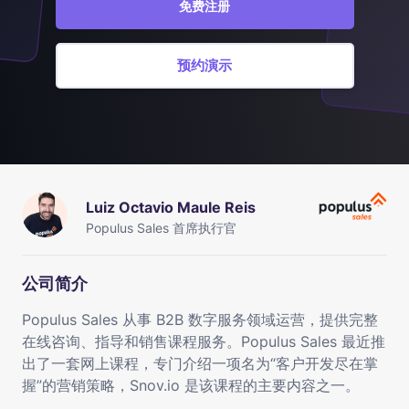
免费注册
预约演示
Luiz Octavio Maule Reis
Populus Sales 首席执行官
公司简介
Populus Sales 从事 B2B 数字服务领域运营，提供完整
在线咨询、指导和销售课程服务。Populus Sales 最近推
出了一套网上课程，专门介绍一项名为“客户开发尽在掌
握”的营销策略，Snov.io 是该课程的主要内容之一。