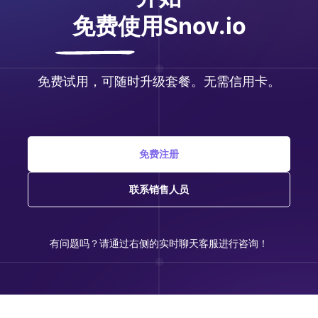
免费
使用Snov.io
免费试用，可随时升级套餐。无需信用卡。
免费注册
联系销售人员
有问题吗？请通过右侧的实时聊天客服进行咨询！