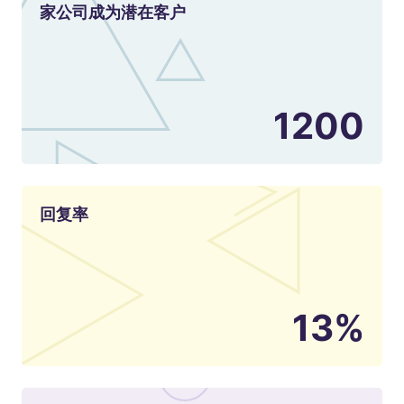
家公司成为潜在客户
1200
回复率
13%