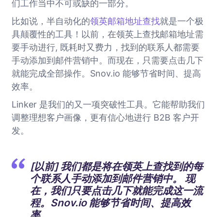
们工作当中不可或缺的一部分。
比如说，半自动化的
领英邮箱地址查找
就是一个极
具颠覆性的工具！以前，在领英上查找邮箱地址需
要手动进行, 既耗时又费力，找到的联系人都需要
手动添加到邮件营销中。而现在，只需要点击几下
就能完成全部操作。Snov.io 能够节省时间、提高
效率。
Linker 是我们的又一项突破性工具。它能帮助我们
调整理想客户画像，更有信心地进行 B2B 客户开
发。
[以前] 我们都是将在领英上查找到的每
个联系人手动添加到邮件营销中。 现
在，我们只要点击几下就能完成这一流
程。Snov.io 能够节省时间、提高效
率。