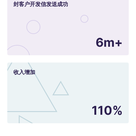
封客户开发信发送成功
6m+
收入增加
110%