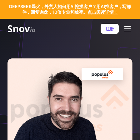
DEEPSEEK爆火，外贸人如何用AI挖掘客户？用AI找客户，写邮
件，回复询盘，10倍专业和效率。
点击阅读详情！
注册