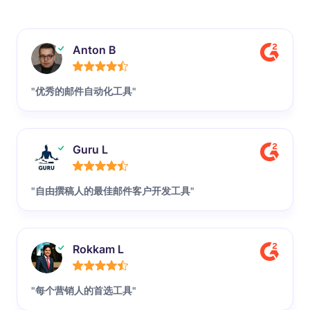
Anton B
"优秀的邮件自动化工具"
Guru L
"自由撰稿人的最佳邮件客户开发工具"
Rokkam L
"每个营销人的首选工具"