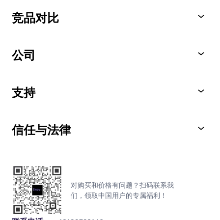
竞品对比
公司
支持
信任与法律
对购买和价格有问题？扫码联系我
们，领取中国用户的专属福利！