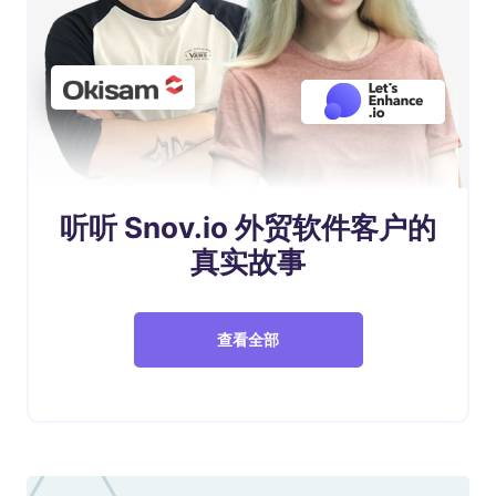
听听 Snov.io 外贸软件客户的
真实故事
查看全部