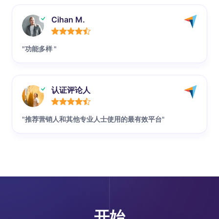
Cihan M.
"功能多样 "
认证评论人
"推荐营销人和其他专业人士使用的最有效平台"
开始