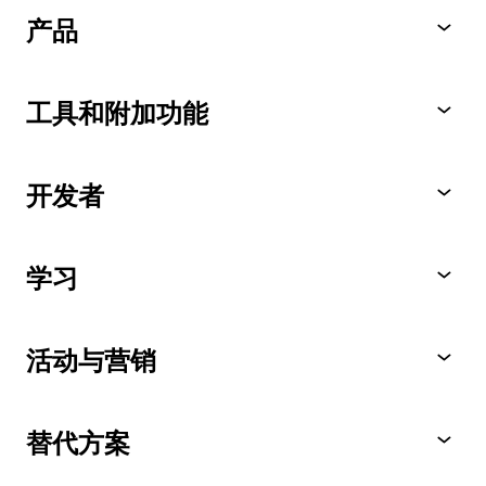
产品
工具和附加功能
开发者
学习
活动与营销
替代方案