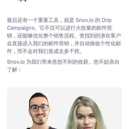
最后还有一个重要工具，就是 Snov.io 的
Drip
Campaigns
。它不仅可以进行大批量的邮件营
销，还能够优化整个销售流程。查找到的潜在客户
会直接进入我们的邮件营销，并自动接收个性化邮
件，而不会对我们造成太多干扰。
Snov.io 为我们带来意想不到的收获。您不妨亲自
了解：