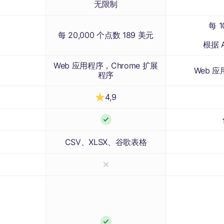
无限制
每 1
每 20,000 个点数 189 美元
根据 
Web 应用程序，Chrome 扩展
Web 应
程序
4,9
CSV、XLSX、谷歌表格