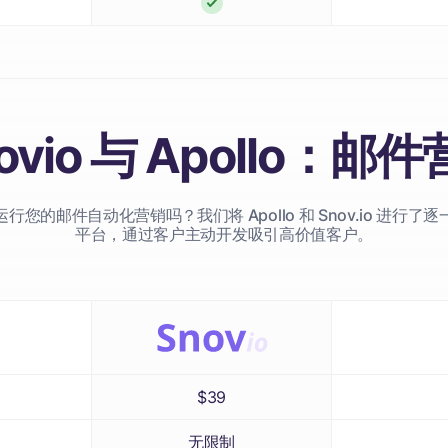
ovio 与 Apollo：邮
您的邮件自动化营销吗？我们将 Apollo 和 Snov.io 进行
平台，通过客户主动开发吸引高价值客户。
$39
无限制