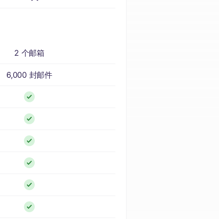
2 个邮箱
6,000 封邮件