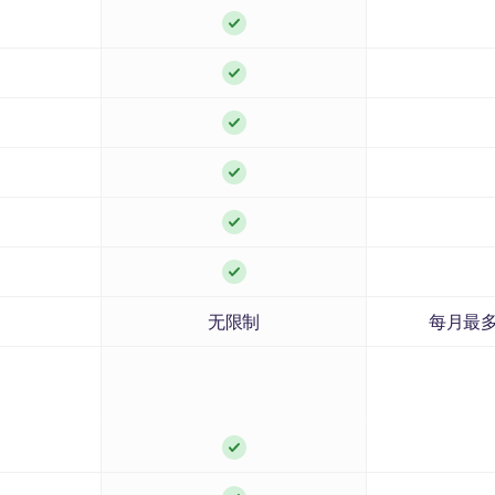
无限制
每月最多