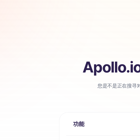
Apollo
您是不是正在搜寻对比 
功能