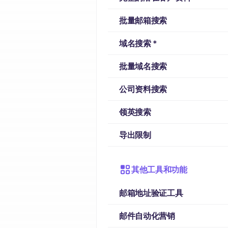
批量邮箱搜索
域名搜索 *
批量域名搜索
公司资料搜索
领英搜索
导出限制
其他工具和功能
邮箱地址验证工具
邮件自动化营销