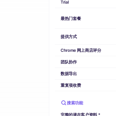
Trial
最热门套餐
提供方式
Chrome 网上商店评分
团队协作
数据导出
重复项收费
搜索功能
完整的潜在客户资料 *