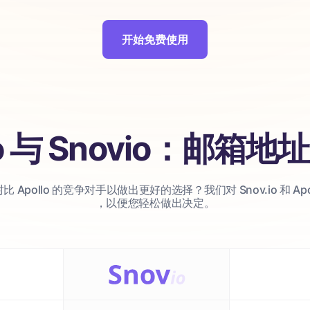
开始免费使用
.io 与 Snovio：邮
Apollo 的竞争对手以做出更好的选择？我们对 Snov.io 和 Ap
，以便您轻松做出决定。