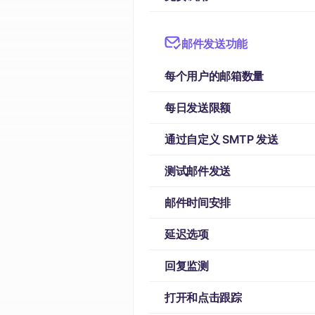
邮件发送功能
每个用户的邮箱数量
每日发送限额
通过自定义 SMTP 发送
测试邮件发送
邮件时间安排
延迟选项
回复监测
打开和点击跟踪