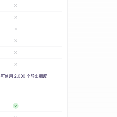
可使用 2,000 个导出额度