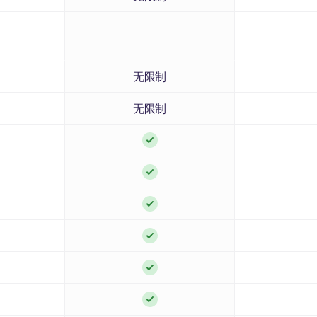
无限制
无限制