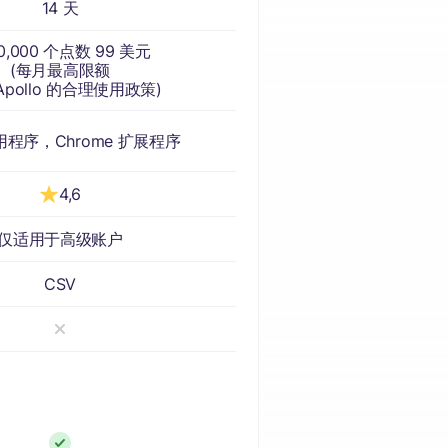
14 天
0,000 个点数 99 美元
(每月最高限额
Apollo 的合理使用政策)
用程序，Chrome 扩展程序
4,6
仅适用于高级账户
CSV