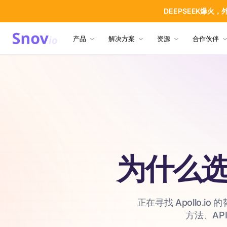
DEEPSEEK爆火
产品
解决方案
资源
合作伙伴
为什么选择
正在寻找 Apollo.
方法、A