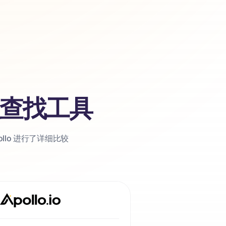
箱地址查找工具
ollo 进行了详细比较