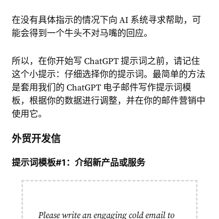
在没有具体指示的情况下向 AI 系统寻求帮助，可
能会得到一个牛头不对马嘴的回应。
所以，在你开始写 ChatGPT 提示词之前，请记住
这个小提示：仔细选择你的提示词。最简单的方法
是套用我们的 ChatGPT 电子邮件写作提示词模
板，根据你的数据进行调整，并在你的邮件营销中
使用它。
外贸开发信
提示词模板#1：介绍新产品或服务
Please write an engaging cold email to