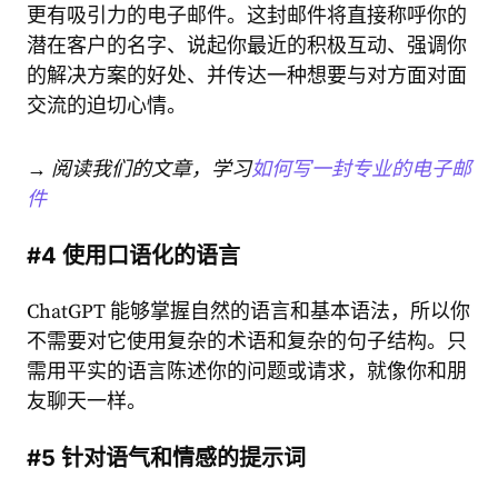
更有吸引力的电子邮件。这封邮件将直接称呼你的
潜在客户的名字、说起你最近的积极互动、强调你
的解决方案的好处、并传达一种想要与对方面对面
交流的迫切心情。
→ 阅读我们的文章，学习
如何写一封专业的电子邮
件
#4 使用口语化的语言
ChatGPT 能够掌握自然的语言和基本语法，所以你
不需要对它使用复杂的术语和复杂的句子结构。只
需用平实的语言陈述你的问题或请求，就像你和朋
友聊天一样。
#5 针对语气和情感的提示词