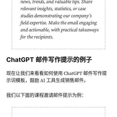
news, trends, and valuable tips. Share
relevant insights, statistics, or case
studies demonstrating our company’s
field expertise. Make the email engaging
and actionable, with practical takeaways
for the recipients.
ChatGPT 邮件写作提示的例子
现在让我们来看看如何使用 ChatGPT 邮件写作提
示词模板，鼓励 AI 工具生成销售邮件。
我们以下面的课程邀请邮件提示为例：