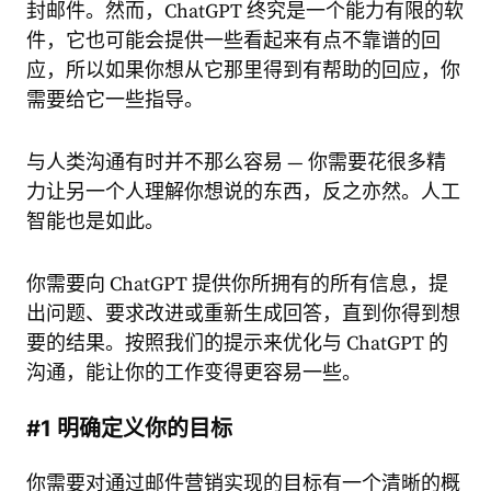
封邮件。然而，ChatGPT 终究是一个能力有限的软
件，它也可能会提供一些看起来有点不靠谱的回
应，所以如果你想从它那里得到有帮助的回应，你
需要给它一些指导。
与人类沟通有时并不那么容易 — 你需要花很多精
力让另一个人理解你想说的东西，反之亦然。人工
智能也是如此。
你需要向 ChatGPT 提供你所拥有的所有信息，提
出问题、要求改进或重新生成回答，直到你得到想
要的结果。按照我们的提示来优化与 ChatGPT 的
沟通，能让你的工作变得更容易一些。
#1 明确定义你的目标
你需要对通过邮件营销实现的目标有一个清晰的概