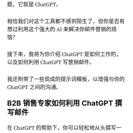
题，它就是 ChatGPT。
相信我们对这个工具都不感到陌生了，但你是否有
想过利用这个强大的 AI 来解决你邮件营销的烦
恼？
接下来，我将为你介绍 ChatGPT 是如何工作的，
以及如何利用 ChatGPT 写营销邮件。
我还附带了一些现成的提示词模板，以增强与你的
ChatGPT 之间的沟通。
B2B 销售专家如何利用 ChatGPT 撰
写邮件
在 ChatGPT 的帮助下，你可以轻松地从头撰写一