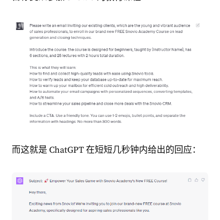
而这就是 ChatGPT 在短短几秒钟内给出的回应：