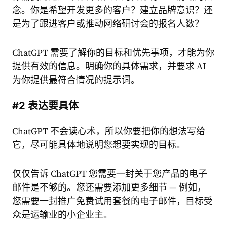
念。你是希望开发更多的客户？建立品牌意识？还
是为了跟进客户或推动网络研讨会的报名人数？
ChatGPT 需要了解你的目标和优先事项，才能为你
提供有效的信息。明确你的具体需求，并要求 AI
为你提供最符合情况的提示词。
#2 表达要具体
ChatGPT 不会读心术，所以你要把你的想法写给
它，尽可能具体地说明您想要实现的目标。
仅仅告诉 ChatGPT 您需要一封关于您产品的电子
邮件是不够的。您还需要添加更多细节 — 例如，
您需要一封推广免费试用套餐的电子邮件，目标受
众是运输业的小企业主。