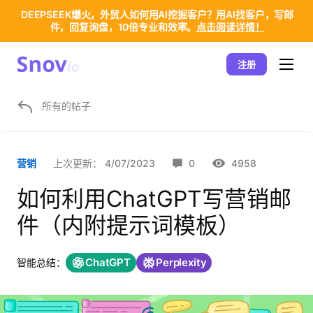
DEEPSEEK爆火，外贸人如何用AI挖掘客户？用AI找客户，写邮
件，回复询盘，10倍专业和效率。
点击阅读详情！
注册
所有的帖子
上次更新：
4/07/2023
0
4958
营销
如何利用ChatGPT写营销邮
件（内附提示词模板）
ChatGPT
Perplexity
智能总结：