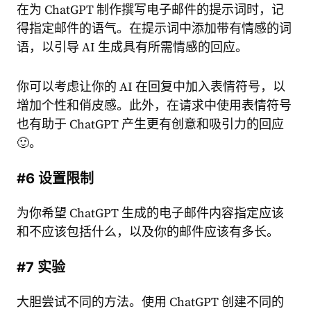
在为 ChatGPT 制作撰写电子邮件的提示词时，记
得指定邮件的语气。在提示词中添加带有情感的词
语，以引导 AI 生成具有所需情感的回应。
你可以考虑让你的 AI 在回复中加入表情符号，以
增加个性和俏皮感。此外，在请求中使用表情符号
也有助于 ChatGPT 产生更有创意和吸引力的回应
🙂。
#6 设置限制
为你希望 ChatGPT 生成的电子邮件内容指定应该
和不应该包括什么，以及你的邮件应该有多长。
#7 实验
大胆尝试不同的方法。使用 ChatGPT 创建不同的