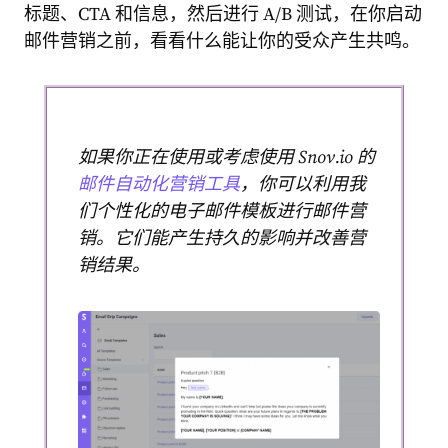
标题、CTA 和信息，然后进行 A/B 测试，在你启动
邮件营销之前，看看什么能让你的受众产生共鸣。
如果你正在使用或考虑使用 Snov.io 的
邮件自动化营销工具
，你可以利用我
们个性化的电子邮件模板进行邮件营
销。它们能产生持久的影响并改善营
销结果。