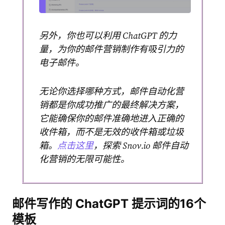
另外，你也可以利用 ChatGPT 的力
量，为你的邮件营销制作有吸引力的
电子邮件。
无论你选择哪种方式，邮件自动化营
销都是你成功推广的最终解决方案，
它能确保你的邮件准确地进入正确的
收件箱，而不是无效的收件箱或垃圾
箱。
点击这里
，探索 Snov.io 邮件自动
化营销的无限可能性。
邮件写作的 ChatGPT 提示词的16个
模板