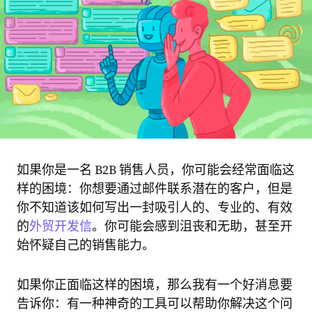
如果你是一名 B2B 销售人员，你可能会经常面临这
样的困境：你想要通过邮件联系潜在的客户，但是
你不知道该如何写出一封吸引人的、专业的、有效
的
外贸开发信
。你可能会感到沮丧和无助，甚至开
始怀疑自己的销售能力。
如果你正面临这样的困境，那么我有一个好消息要
告诉你：有一种神奇的工具可以帮助你解决这个问