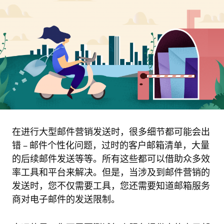
在进行大型邮件营销发送时，很多细节都可能会出
错 – 邮件个性化问题，过时的客户邮箱清单，大量
的后续邮件发送等等。所有这些都可以借助众多效
率工具和平台来解决。但是，当涉及到邮件营销的
发送时，您不仅需要工具，您还需要知道邮箱服务
商对电子邮件的发送限制。