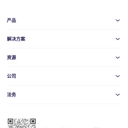
产品
解决方案
资源
公司
法务