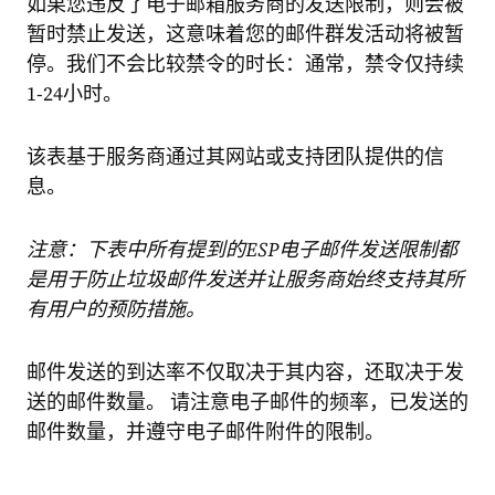
如果您违反了电子邮箱服务商的发送限制，则会被
暂时禁止发送，这意味着您的邮件群发活动将被暂
停。我们不会比较禁令的时长：通常，禁令仅持续
1-24小时。
该表基于服务商通过其网站或支持团队提供的信
息。
注意：下表中所有提到的ESP电子邮件发送限制都
是用于防止垃圾邮件发送并让服务商始终支持其所
有用户的预防措施。
邮件发送的到达率不仅取决于其内容，还取决于发
送的邮件数量。 请注意电子邮件的频率，已发送的
邮件数量，并遵守电子邮件附件的限制。