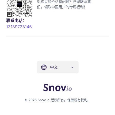
对购买和价格有问题？扫码联系我
们，领取中国用户的专属福利！
联系电话：
13189723146
中文
© 2025 Snov.io 版权所有。保留所有权利。