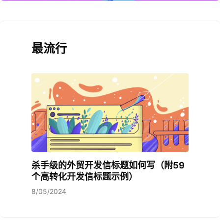
最流行
杀手级的外贸开发信标题如何写（附59
个高转化开发信标题示例）
8/05/2024