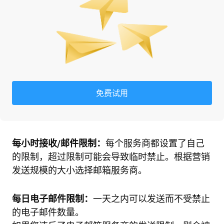
免费试用
每小时接收/邮件限制：
每个服务商都设置了自己
的限制，超过限制可能会导致临时禁止。根据营销
发送规模的大小选择邮箱服务商。
每日电子邮件限制：
一天之内可以发送而不受禁止
的电子邮件数量。