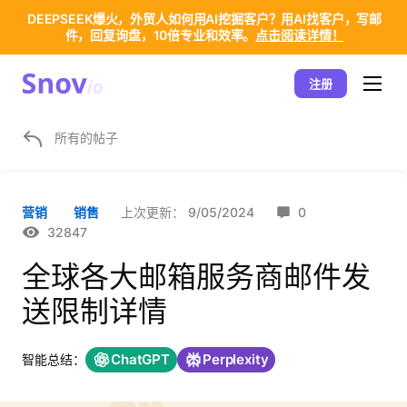
DEEPSEEK爆火，外贸人如何用AI挖掘客户？用AI找客户，写邮
件，回复询盘，10倍专业和效率。
点击阅读详情！
注册
所有的帖子
上次更新：
9/05/2024
0
营销
销售
32847
全球各大邮箱服务商邮件发
送限制详情
ChatGPT
Perplexity
智能总结：