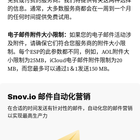
免费或付费的服务商。我们将提供有关这两种选择
的信息。通常，大多数服务商都会在一周到一个月
的任何时间提供免费试用。
电子邮件附件大小限制：
如果您的电子邮件活动涉
及附件，请确保它们符合您服务商的附件大小限
制。每个ESP的此参数都不同，例如，AOL附件大
小限制为25MB，iCloud电子邮件附件限制为20
MB，而您最多可以通过1＆1发送150 MB。
Snov.io 邮件自动化营销
在合适的时间发送有针对性的邮件，自动化您的邮件营销
以实现最高生产力