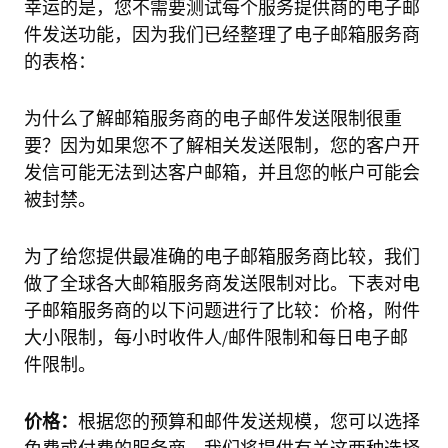
幸运的是，您不需要测试每个服务提供商的电子邮
件发送功能，因为我们已经整理了电子邮箱服务商
的表格：
为什么了解邮箱服务商的电子邮件发送限制很重
要？因为如果您不了解相关发送限制，您的客户开
发信可能无法到达客户邮箱，并且您的帐户可能会
被封禁。
为了给您提供最准确的电子邮箱服务商比较，我们
做了全球各大邮箱服务商发送限制对比。下表对电
子邮箱服务商的以下问题进行了比较：价格，附件
大小限制，每小时收件人/邮件限制和每日电子邮
件限制。
价格：
根据您的预算和邮件发送规模，您可以选择