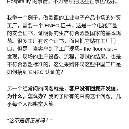
Hospitality 的事情，不如继续把这些正事优化好。
我举一个例子，做欧盟的工业电子产品市场的外贸
工厂，需要一个 ENEC 证书，这是一个电器产品
的安全证书，证明你的生产符合欧盟国家的基本规
范。很多工厂有这个证书，而且把它贴在工厂门
口，但是，当客户到了工厂现场– the floor visit –
发现，现场的生产设备、流程，测试的结果，也是
不符合欧盟标准的，这让采购怀疑这些中国工厂是
如何搞到 ENEC 认证的？
另一个经常问的问题就是，
客户没有回复开发信，
为什么，怎么办？
我问了所有的采购这个问题，几
乎每个人都哄堂大笑。
“这不是很正常吗？”