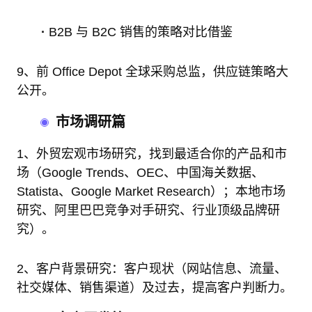
·
B2B 与 B2C 销售的策略对比借鉴
9、前 Office Depot 全球采购总监，供应链策略大
公开。
市场调研篇
1、外贸宏观市场研究，找到最适合你的产品和市
场（Google Trends、OEC、中国海关数据、
Statista、Google Market Research）；本地市场
研究、阿里巴巴竞争对手研究、行业顶级品牌研
究）。
2、客户背景研究：客户现状（网站信息、流量、
社交媒体、销售渠道）及过去，提高客户判断力。