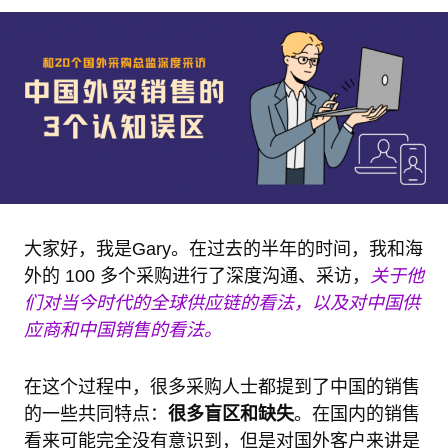
大家好，我是Gary。在过去的半年的时间，我和海
外的 100 多个采购进行了深度沟通、采访，
关于他
们对当今时代的全球供应链的看法，以及对中国供
应商和中国销售的看法。
在这个过程中，很多采购人士都提到了中国的销售
的一些共同特点：
很多盲区和缺失
。在国内的销售
看来可能完全没有意识到，但是对国外客户来讲是