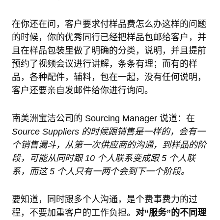
在你还在问，客户要求付样品费怎么办这样的问题
的时候，你的优秀同行已经把样品包邮给客户，并
且在样品包装里做了明确的分类，说明，并且提前
预约了视频会议进行讲解，条条有理；而有的样
品，各种配件，辅料，包在一起，没有任何说明，
客户还要亲自发邮件给你进行询问。
南美洲宝洁公司的 Sourcing Manager 说道：在
Source Suppliers 的时候跟销售是一样的，会有一
个销售漏斗，从第一次供应商的沟通，到样品的阶
段，可能从同时跟 10 个人联系变成跟 5 个人联
系，而这 5 个人只有一两个会到下一个阶段。
要知道，同时跟多个人沟通，是个费事费力的过
程，不要加重客户的工作负担。
对“服务”的不同理