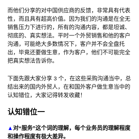
而他们分享的对中国供应商的反馈，非常具有代表
性，而且具有超高价值。因为我们的沟通是在全无
销售压力下进行的，所有的沟通内容，都是坦诚、
彻底的、真实想法。平时一个外贸销售和他的客户
沟通，可能绝大多数情况下，客户并不会全盘托
出，毕竟还要做生意，作为客户，他们不可能完全
把真实想法告诉你。
下面先跟大家分享 3 个，在这些采购沟通当中，总
结出来的国内外贸人，在和国外客户做生意当中的
认知错位，大家记得转发收藏！
认知错位一
▲
对“服务”这个词的理解，每个业务员的理解程度
和操作程度有极大差异。