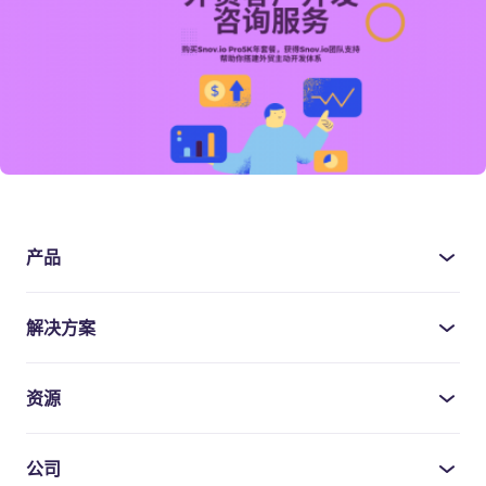
产品
解决方案
资源
公司