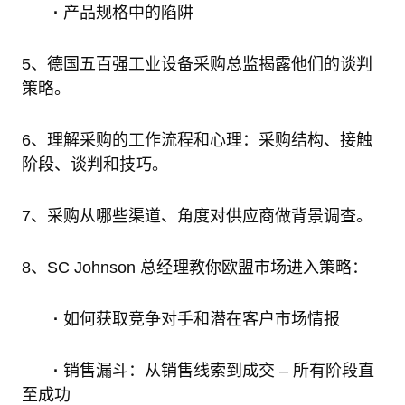
·
产品规格中的陷阱
5、德国五百强工业设备采购总监揭露他们的谈判
策略。
6、理解采购的工作流程和心理：采购结构、接触
阶段、谈判和技巧。
7、采购从哪些渠道、角度对供应商做背景调查。
8、SC Johnson 总经理教你欧盟市场进入策略：
·
如何获取竞争对手和潜在客户市场情报
·
销售漏斗：从销售线索到成交 – 所有阶段直
至成功