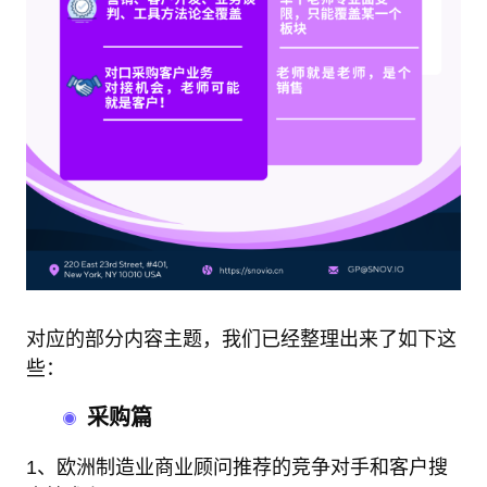
对应的部分内容主题，我们已经整理出来了如下这
些：
采购篇
1、欧洲制造业商业顾问推荐的竞争对手和客户搜