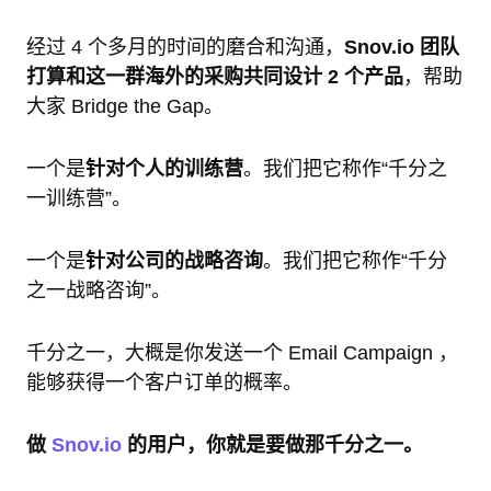
经过 4 个多月的时间的磨合和沟通，
Snov.io 团队
打算和这一群海外的采购共同设计 2 个产品
，帮助
大家 Bridge the Gap。
一个是
针对个人的训练营
。我们把它称作“千分之
一训练营”。
一个是
针对公司的战略咨询
。我们把它称作“千分
之一战略咨询”。
千分之一，大概是你发送一个 Email Campaign ，
能够获得一个客户订单的概率。
做
Snov.io
的用户，你就是要做那千分之一。