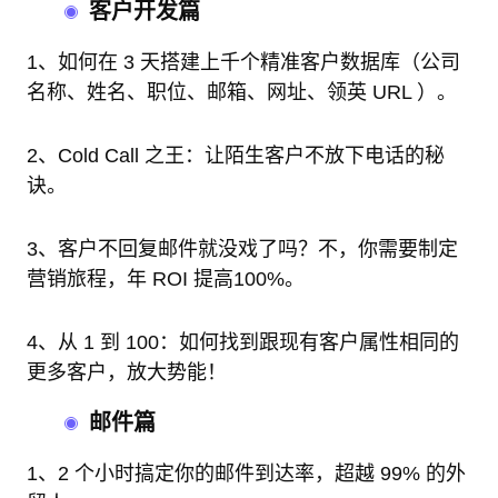
客户开发篇
1、如何在 3 天搭建上千个精准客户数据库（公司
名称、姓名、职位、邮箱、网址、领英 URL ）。
2、Cold Call 之王：让陌生客户不放下电话的秘
诀。
3、客户不回复邮件就没戏了吗？不，你需要制定
营销旅程，年 ROI 提高100%。
4、从 1 到 100：如何找到跟现有客户属性相同的
更多客户，放大势能！
邮件篇
1、2 个小时搞定你的邮件到达率，超越 99% 的外