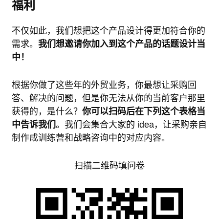
福利
不仅如此，我们想把这个产品设计得更加符合你的
需求。
我们想邀请你加入到这个产品的话题设计当
中！
根据你做了这些年的外贸业务，你最想让采购回
答、解决的问题，但是你无法从你的当前客户那里
获得的，是什么？
你可以扫码后在下列这个表格当
中告诉我们
。我们会集合大家的 idea，让采购亲自
制作成训练营和战略咨询中的对应内容。
扫描二维码填问卷