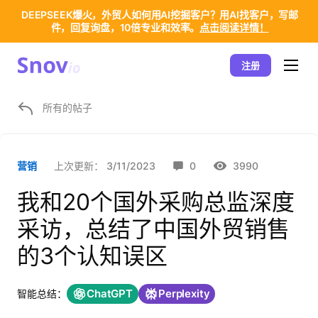
DEEPSEEK爆火，外贸人如何用AI挖掘客户？用AI找客户，写邮
件，回复询盘，10倍专业和效率。
点击阅读详情！
注册
所有的帖子
上次更新：
3/11/2023
0
3990
营销
我和20个国外采购总监深度
采访，总结了中国外贸销售
的3个认知误区
ChatGPT
Perplexity
智能总结：