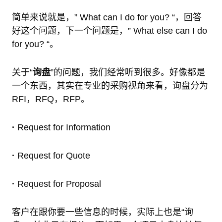
简单来说就是，” What can I do for you? “，回答
好这个问题，下一个问题是，” What else can I do
for you? “。
关于“
询盘
”的问题，我们经常听到很多。好像都是
一个东西，其实在专业的采购视角来看，询盘分为
RFI，RFQ，RFP。
·
Request for Information
·
Request for Quote
·
Request for Proposal
客户在跟你要一些信息的时候，实际上也是“询