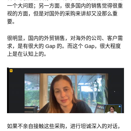
一个大问题；另一方面，很多国内的销售觉得很重
视的方面，但是对国外的采购来讲却又没那么重
要。
很明显，国内的外贸销售，对海外的公司、客户需
求，是有很大的 Gap 的。而这个 Gap，很大程度
上是在认知上的。
如果不亲自接触这些采购，进行坦诚深入的对话，