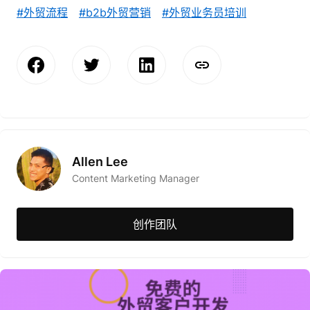
#外贸流程
#b2b外贸营销
#外贸业务员培训
Allen Lee
Content Marketing Manager
创作团队