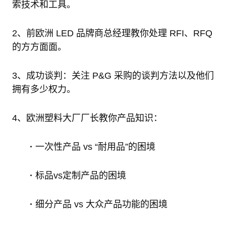
索技术和工具。
2、前欧洲 LED 品牌商总经理教你处理 RFI、RFQ
的方方面面。
3、成功谈判：关注 P&G 采购的谈判方法以及他们
拥有多少权力。
4、欧洲塑料大厂厂长教你产品知识：
·
一次性产品 vs “耐用品”的困境
·
标品vs定制产品的困境
·
细分产品 vs 大众产品功能的困境