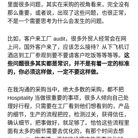
里面很多问题，其实在采购的视角看来，完全没有
那么重要，或者说，出现了这些问题，也很正常，
不是一个需要思考为什么会发生的问题。
比如，客户来工厂 audit，很多外贸人经常会在网
上问，国外客户来了，应该怎么接待？从下飞机订
酒店到工厂参观到要不要请客户吃饭等等等等。
这
些问题很多其实都是常识，并不是有着一定的标准
的，你必须这样做，一定不要这样做。
在我沟通的采购当中，绝大多数的采购，都不把
Hospitality 当做很重要的事项，很多人倾向自己处
理好行程，只需要在工厂看到他们想看到的，产品
的细节，生产的流程把控，检测过关，获得信任，
确认细节，把事做好，就足够了。恰恰这些流程里
面有太多的细节需要去优化的，有那个时间去想