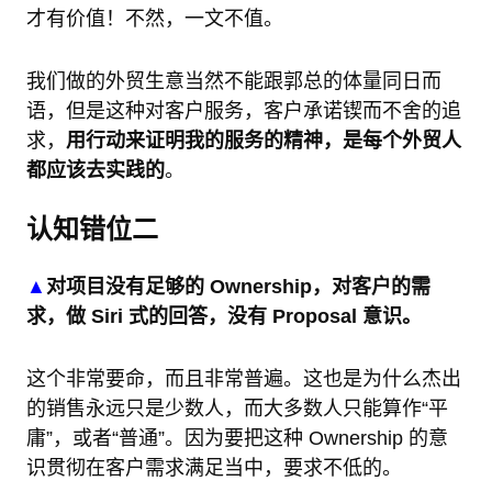
才有价值！不然，一文不值。
我们做的外贸生意当然不能跟郭总的体量同日而
语，但是这种对客户服务，客户承诺锲而不舍的追
求，
用行动来证明我的服务的精神，是每个外贸人
都应该去实践的
。
认知错位二
▲
对项目没有足够的 Ownership，对客户的需
求，做 Siri 式的回答，没有 Proposal 意识。
这个非常要命，而且非常普遍。这也是为什么杰出
的销售永远只是少数人，而大多数人只能算作“平
庸”，或者“普通”。因为要把这种 Ownership 的意
识贯彻在客户需求满足当中，要求不低的。