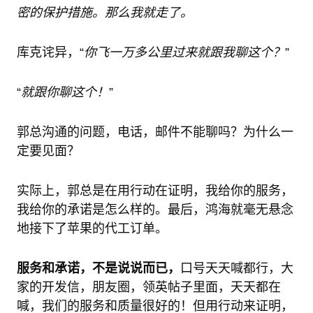
密的保护措施。那么我就走了。
库克诧异，“
你飞一万多公里过来就跟我聊这个？
”
“
就跟你聊这个！
”
郭总沟通的问题，电话，邮件不能聊吗？为什么一
定要见面？
实际上，郭总是在用行动在证明，我给你的服务，
我给你的承诺是怎么样的。最后，鸿海就毫无悬念
地接下了苹果的代工订单。
服务和承诺，不是说说而已，
口号天天喊都行，大
家的开发信，朋友圈，领英帖子里面，天天都在
喊，我们的服务和质量很好的！但用行动来证明，