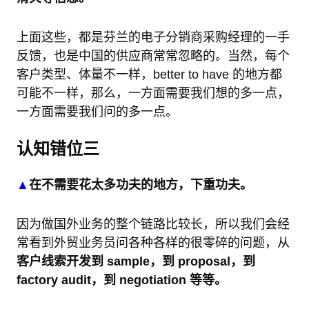
上面这些，都是芬兰的电子分销商采购经理的一手
反馈，也是中国的供应商常常忽略的。当然，每个
客户类型、体量不一样，better to have 的地方都
可能不一样，那么，一方面需要我们想的多一点，
一方面需要我们问的多一点。
认知错位三
▲
在不需要花太多功夫的地方，下重功夫。
因为做国外业务的整个链路比较长，所以我们会经
常看到外贸业务员问各种各样的很零碎的问题，从
客户线索开发到 sample，到 proposal，到
factory audit，到 negotiation 等等。