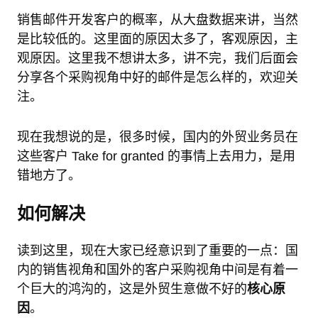
销售邮件开发客户的概率，从大盘数据来讲，当然
是比较低的。这里面的原因太多了，客观原因，主
观原因。这里我不想讲太多，讲不完，我们后面会
分享各个采购视角中好的邮件是怎么样的，欢迎关
注。
现在我想说的是，很多时候，国内的外贸业务员在
这些客户 Take for granted 的事情上去用力，是用
错地方了。
如何解决
读到这里，现在大家已经意识到了重要的一点：国
内的销售视角和国外的客户采购视角中间是有着一
个巨大的鸿沟的，这是外贸生意做不好的
核心原
因
。