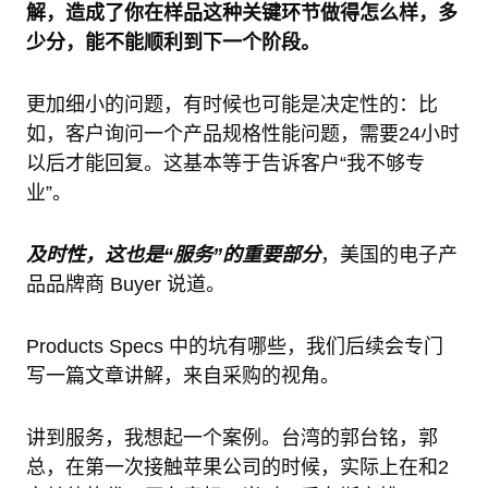
解，造成了你在样品这种关键环节做得怎么样，多
少分，能不能顺利到下一个阶段。
更加细小的问题，有时候也可能是决定性的：比
如，客户询问一个产品规格性能问题，需要24小时
以后才能回复。这基本等于告诉客户“我不够专
业”。
及时性，这也是“服务”的重要部分
，美国的电子产
品品牌商 Buyer 说道。
Products Specs 中的坑有哪些，我们后续会专门
写一篇文章讲解，来自采购的视角。
讲到服务，我想起一个案例。台湾的郭台铭，郭
总，在第一次接触苹果公司的时候，实际上在和2