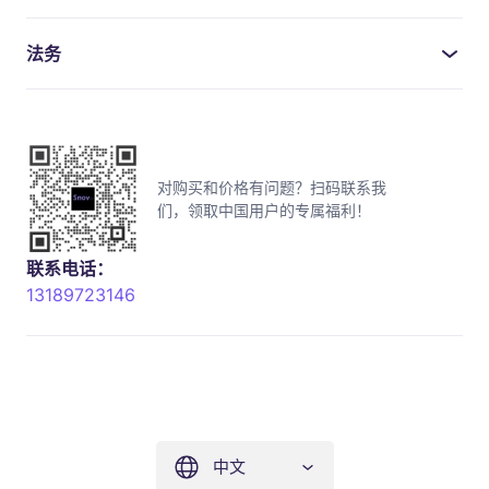
法务
对购买和价格有问题？扫码联系我
们，领取中国用户的专属福利！
联系电话：
13189723146
中文