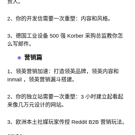
贸人。
2、你的开发信需要一次重塑：内容和风格。
3、德国工业设备 500 强 Korber 采购总监教你怎
么写邮件。
营销篇
1、领英营销加速：打造领英品牌，领英内容和
Inmail ，领英营销漏斗搭建。
2、你的独立站需要一次重塑：3 小时建立起看起
来像几万元设计的网站。
3、欧洲本土社媒玩家传授 Reddit B2B 营销玩法。