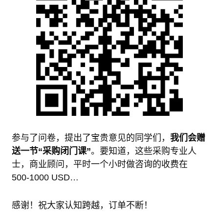
参与了问卷，提出了宝贵意见的同学们，
我们会赠
送一节“采购闭门课”
。要知道，这些采购专业人
士，商业顾问，平时一个小时做咨询的收费在
500-1000 USD…
感谢！祝大家认知跨越，订单不断！