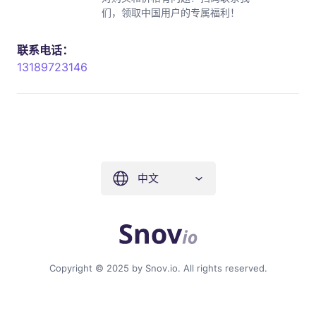
们，领取中国用户的专属福利！
联系电话：
13189723146
中文
Copyright © 2025 by Snov.io. All rights reserved.