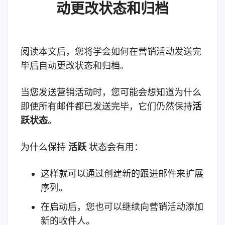
动更改状态和归档
阅读本文后，您将学会如何在营销活动发送完
毕后自动更改状态和归档。
当您发送营销活动时，您可能会想知道为什么
即使所有邮件都已发送完毕，它们仍然保持
活
跃
状态
。
为什么保持
活跃
状态会有用：
这样就可以通过创建新的跟进邮件来扩展
序列。
在启动后，您也可以继续向营销活动添加
新的收件人。