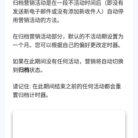
归档营销活动是在一段不活动时间后（即没有
发送新电子邮件或没有添加新收件人）自动停
用营销活动的方法。
在归档营销活动部分，默认的不活动期设置为
一个月。您可以根据自己的偏好更改定时器。
如果在此期间没有任何活动，营销将自动切换
到
归档
状态。
请记住: 在此期间结束之前的任何活动都会重
置归档计时器。