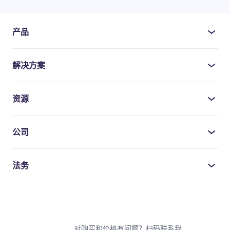
产品
解决方案
资源
公司
法务
对购买和价格有问题？扫码联系我