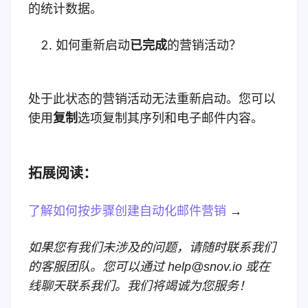
的统计数据。
如何重新启动
已完成
的营销活动？
处于此状态的营销活动无法重新启动。您可以
使用
复制
选项复制其序列和电子邮件内容。
拓展阅读：
了解如何按步骤创建自动化邮件营销
→
如果您有我们未涉及的问题，请随时联系我们
的客服团队。您可以通过 help@snov.io 或在
线聊天联系我们。我们将竭诚为您服务！