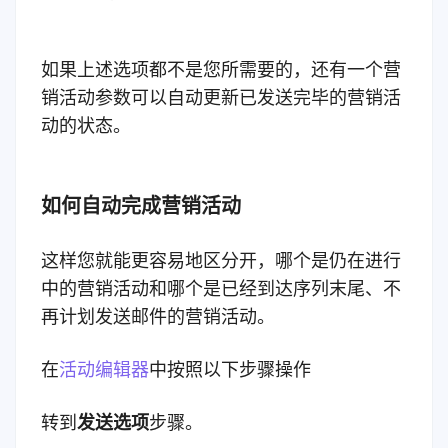
如果上述选项都不是您所需要的，还有一个营
销活动参数可以自动更新已发送完毕的营销活
动的状态。
如何自动完成营销活动
这样您就能更容易地区分开，哪个是仍在进行
中的营销活动和哪个是已经到达序列末尾、不
再计划发送邮件的营销活动。
在
活动编辑器
中按照以下步骤操作
转到
发送选项
步骤。