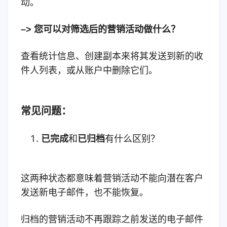
动。
–> 您可以对筛选后的
营销活动
做什么？
查看统计信息、创建副本来将其发送到新的收
件人列表，或从账户中删除它们。
常见问题：
已完成
和
已归档
有什么区别？
这两种状态都意味着营销活动不能向潜在客户
发送新电子邮件，也不能恢复。
归档的营销活动不再跟踪之前发送的电子邮件