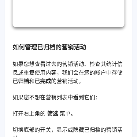
如何管理已归档的营销活动
如果您想查看过去的营销活动、检查其统计信
息或重复使用内容，我们会在您的账户中存储
已归
档
和
已完成
的营销活动。
如果您不想在营销列表中看到它们：
打开右上角的
筛选
菜单。
切换底部的开关，显示或隐藏已归档的营销活