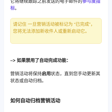
它将继续跟踪之前发送的电子邮件的
参与度指
标
。
请记住 一旦营销活动被标记为 “已完成”，
您将无法添加新收件人或重新启动它。
–> 如果禁用了自动完成功能：
营销活动将保持
启用
状态，直到您手动更新其
状态或自动归档。
如何自动归档营销活动