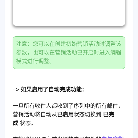
注意：您可以在创建初始营销活动时调整该
参数，也可以在营销活动已开启时进入编辑
模式进行调整。
–> 如果启用了自动完成功能：
一旦所有收件人都收到了序列中的所有邮件，
营销活动将自动从
已启用
状态切换到
已完
成
状态。