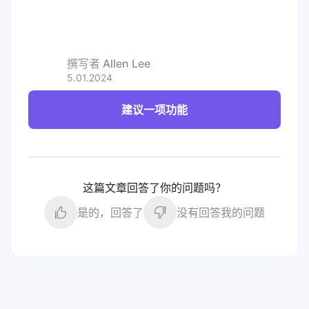
撰写者
Allen Lee
5.01.2024
建议一项功能
这篇文章回答了你的问题吗？
是的，回答了
没有回答我的问题