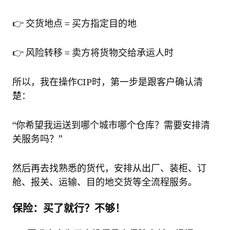
👉 交货地点 = 买方指定目的地
👉 风险转移 = 卖方将货物交给承运人时
所以，我在操作CIP时，第一步是跟客户确认清
楚：
“你希望我运送到哪个城市哪个仓库？需要安排清
关服务吗？”
然后再去找熟悉的货代，安排从出厂、装柜、订
舱、报关、运输、目的地交货等全流程服务。
保险：买了就行？不够！