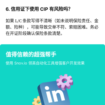
6. 信用证下使用 CIP 有风险吗？
如果 L/C 条款写得不清晰（如未说明保险责任、金
额、险种），可能导致交单不符、索赔困难。务必
在开证阶段确认保险条款清楚。
值得信赖的超强帮手
使用 Snov.io 领英自动化工具增强客户开发效果