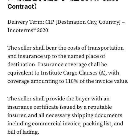
Contract）
Delivery Term: CIP [Destination City, Country] –
Incoterms® 2020
The seller shall bear the costs of transportation
and insurance up to the named place of
destination. Insurance coverage shall be
equivalent to Institute Cargo Clauses (A), with
coverage amounting to 110% of the invoice value.
The seller shall provide the buyer with an
insurance certificate issued by a reputable
insurer, and all necessary shipping documents
including commercial invoice, packing list, and
bill of lading.