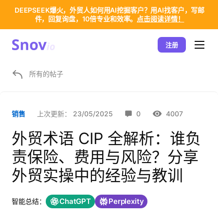
DEEPSEEK爆火，外贸人如何用AI挖掘客户？用AI找客户，写邮
件，回复询盘，10倍专业和效率。
点击阅读详情！
注册
所有的帖子
上次更新：
23/05/2025
0
4007
销售
外贸术语 CIP 全解析：谁负
责保险、费用与风险？分享
外贸实操中的经验与教训
ChatGPT
Perplexity
智能总结：