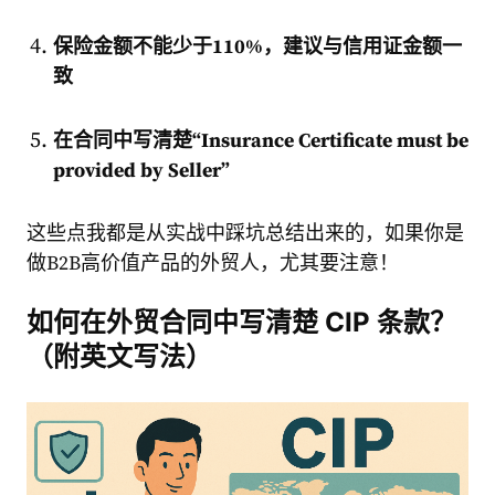
保险金额不能少于110%，建议与信用证金额一
致
在合同中写清楚“Insurance Certificate must be
provided by Seller”
这些点我都是从实战中踩坑总结出来的，如果你是
做B2B高价值产品的外贸人，尤其要注意！
如何在外贸合同中写清楚 CIP 条款？
（附英文写法）