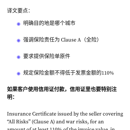
译文要点：
明确目的地是哪个城市
强调保险责任为 Clause A（全险）
要求提供保险单原件
规定保险金额不得低于发票金额的110%
如果客户使用信用证付款，信用证里也要特别注
明：
Insurance Certificate issued by the seller covering
“All Risks” (Clause A) and war risks, for an
amount of at least 110% of the invoice value, in