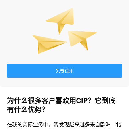
免费试用
为什么很多客户喜欢用CIP？它到底
有什么优势？
在我的实际业务中，我发现越来越多来自欧洲、北