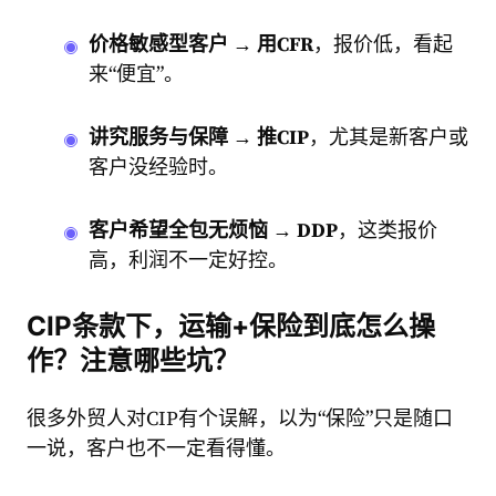
价格敏感型客户 → 用CFR
，报价低，看起
来“便宜”。
讲究服务与保障 → 推CIP
，尤其是新客户或
客户没经验时。
客户希望全包无烦恼 → DDP
，这类报价
高，利润不一定好控。
CIP条款下，运输+保险到底怎么操
作？注意哪些坑？
很多外贸人对CIP有个误解，以为“保险”只是随口
一说，客户也不一定看得懂。