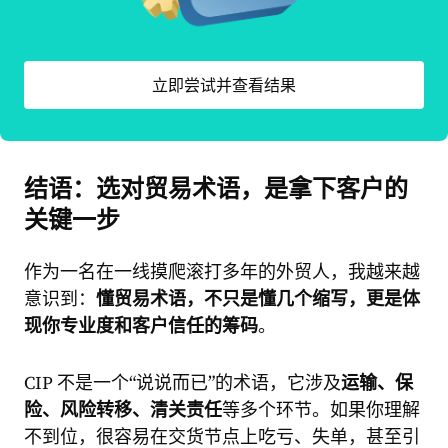
立即尝试并查看结果
结语：选对贸易术语，是拿下客户的
关键一步
作为一名在一线摸爬滚打多年的外贸人，我越来越
意识到：
懂贸易术语，不只是懂几个缩写，更是体
现你专业度和客户信任的筹码
。
CIP 不是一个“说说而已”的术语，它涉及
运输、保
险、风险转移、清关责任
等多个环节。如果你理解
不到位，很容易在交货节点上吃亏、失单，甚至引