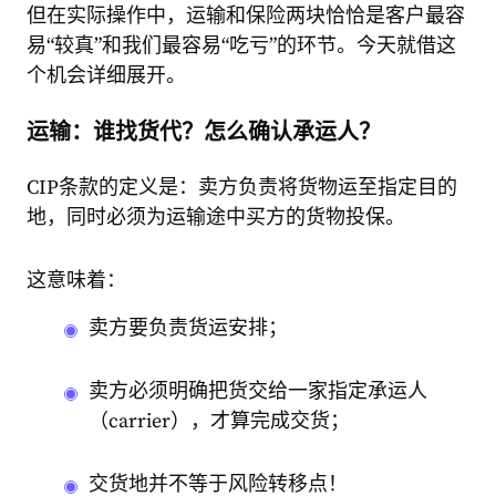
但在实际操作中，运输和保险两块恰恰是客户最容
易“较真”和我们最容易“吃亏”的环节。今天就借这
个机会详细展开。
运输：谁找货代？怎么确认承运人？
CIP条款的定义是：卖方负责将货物运至指定目的
地，同时必须为运输途中买方的货物投保。
这意味着：
卖方要负责货运安排；
卖方必须明确把货交给一家指定承运人
（carrier），才算完成交货；
交货地并不等于风险转移点！