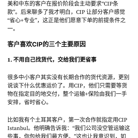
美和中东的客户在报价阶段会主动要求“CIP条
款”。后来聊多了我才明白，CIP 让部分客户感觉
“省心+专业”，这正是他们愿意下单的前提条件之
一。
客户喜欢CIP的三个主要原因
1. 不用自己找货代，交给我们更省事
很多中小客户其实没有长期合作的货代资源，更别
说谈下什么优惠运价了。用CIP，他们只需要等货
物在指定目的地交付，整个运输+保险由我们一手
安排，省时省心。
比如我有个土耳其客户，第一次合作就指定用CIP
Istanbul。他明确告诉我：“我们公司没空管运输这
些事，你包给我们最方便。”这也让我意识到，如