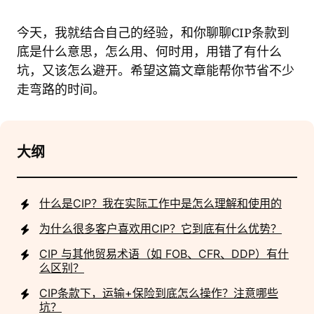
今天，我就结合自己的经验，和你聊聊CIP条款到
底是什么意思，怎么用、何时用，用错了有什么
坑，又该怎么避开。希望这篇文章能帮你节省不少
走弯路的时间。
大纲
什么是CIP？我在实际工作中是怎么理解和使用的
为什么很多客户喜欢用CIP？它到底有什么优势？
CIP 与其他贸易术语（如 FOB、CFR、DDP）有什
么区别？
CIP条款下，运输+保险到底怎么操作？注意哪些
坑？