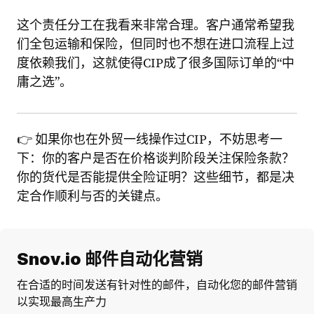
这个责任分工在我看来非常合理。客户通常希望我
们全包运输和保险，但同时也不想在进口流程上过
度依赖我们，这就使得CIP成了很多国际订单的“中
庸之选”。
👉 如果你也在外贸一线操作过CIP，不妨思考一
下：你的客户是否在价格谈判阶段关注保险条款？
你的货代是否能提供全险证明？这些细节，都是决
定合作顺利与否的关键点。
Snov.io 邮件自动化营销
在合适的时间发送有针对性的邮件，自动化您的邮件营销
以实现最高生产力