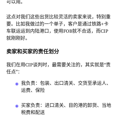
可以用。
这点对我们这些出货比较灵活的卖家来说，特别重
要。比如我做过的一个单子，客户是通过铁路+卡
车联运运到内陆港口，使用FOB就不合适，而CIP
就刚刚好。
卖家和买家的责任划分
我们在用CIP谈判时，最需要关注的，其实就是“责
任点”：
我负责：包装、出口清关、交货至承运人、
运费、保险
买家负责：进口清关、目的港的卸货、当地
税费和配送