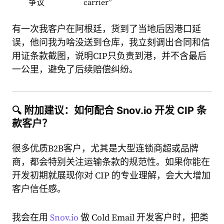
争议
carrier”
有一次我客户在阿根廷，货到了当地后因港口延
误，他问我为啥没送到仓库，我立刻调出合同和信
用证条款截图，说明CIP只负责到港，并不含最后
一公里，避免了后续赔偿纠纷。
🔍 附加建议：如何配合 Snov.io 开发 CIP 条
款客户？
很多优质B2B客户，尤其是大型连锁商超或品牌
商，都会特别关注运输条款的规范性。如果你能在
开发初期就展现你对 CIP 的专业理解，会大大增加
客户信任感。
我会在用
Snov.io
做 Cold Email 开发客户时，把类