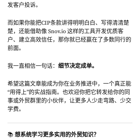
发客户投诉。
而如果你能把CIP条款讲得明明白白、写得清清楚
楚，还能借助像 Snov.io 这样的工具开发优质客
户、建立高效信任，那你就已经赢在了多数同行的
前面。
我一直相信一句话：
细节决定成单。
希望这篇文章能成为你在业务推进中，一个真正能
“用得上”的实战指南。也欢迎你把它转发给你的同
事或外贸群里的小伙伴，让更多人少走弯路、少交
学费。
📚
想系统学习更多实用的外贸知识？