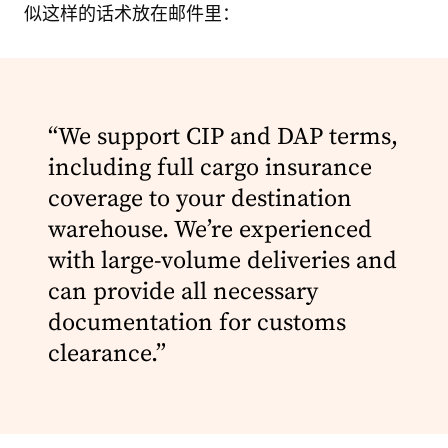
似这样的话术放在邮件里：
“We support CIP and DAP terms,
including full cargo insurance
coverage to your destination
warehouse. We’re experienced
with large-volume deliveries and
can provide all necessary
documentation for customs
clearance.”