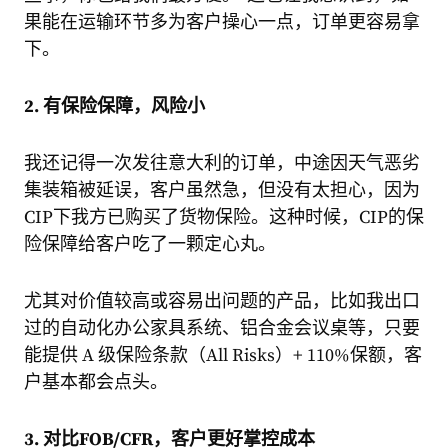
果能在运输环节多为客户操心一点，订单更容易拿
下。
2. 有保险保障，风险小
我还记得一次发往意大利的订单，中途因天气恶劣
集装箱被延误，客户虽然急，但没有太担心，因为
CIP下我方已购买了货物保险。这种时候，CIP的保
险保障给客户吃了一颗定心丸。
尤其对价值较高或容易出问题的产品，比如我出口
过的自动化办公家具系统、铝合金会议桌等，只要
能提供 A 级保险条款（All Risks）+ 110%保额，客
户基本都会点头。
3. 对比FOB/CFR，客户更好掌控成本