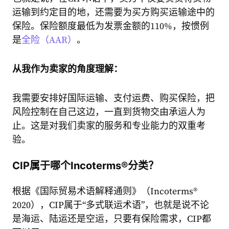
运输到约定目的地，还需要为买方购买运输途中的
保险。保险额度最低为发票金额的110%，按惯例
是
全险（AAR）
。
从我作为卖家的角度理解：
我需要安排好国际运输、支付运费、购买保险，把
风险控制在自己这边，一直到货物交由承运人为
止。这是对我们卖家的服务和专业能力的双重考
验。
CIP属于哪个Incoterms®分类？
根据《国际贸易术语解释通则》（Incoterms®
2020），CIP属于“多式联运术语”，也就是说不论
是海运、陆运还是空运，只要有保险需求，CIP都