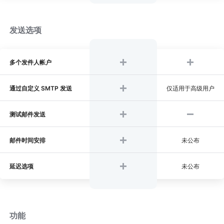
发送选项
多个发件人帐户
通过自定义 SMTP 发送
仅适用于高级用户
测试邮件发送
邮件时间安排
未公布
延迟选项
未公布
功能