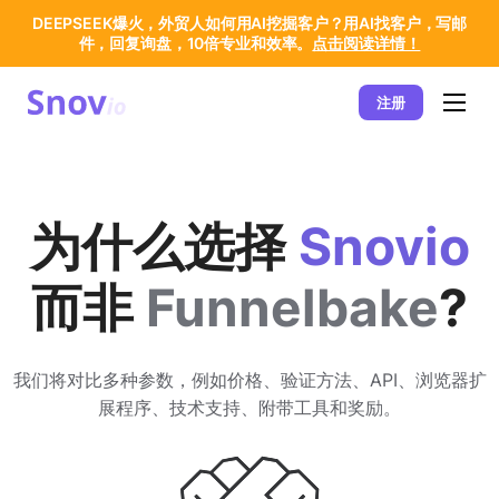
DEEPSEEK爆火，外贸人如何用AI挖掘客户？用AI找客户，写邮
件，回复询盘，10倍专业和效率。
点击阅读详情！
注册
为什么选择
Snovio
而非
Funnelbake
?
我们将对比多种参数，例如价格、验证方法、API、浏览器扩
展程序、技术支持、附带工具和奖励。