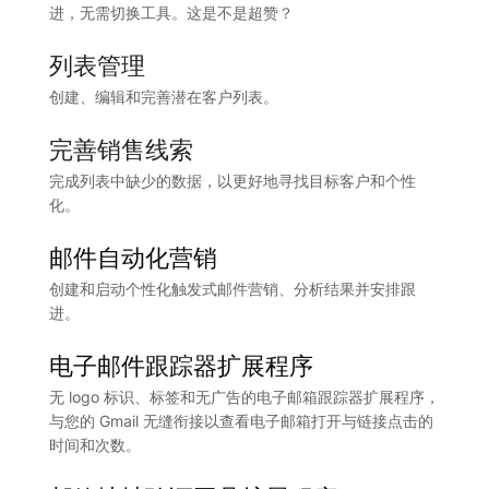
进，无需切换工具。这是不是超赞？
列表管理
创建、编辑和完善潜在客户列表。
完善销售线索
完成列表中缺少的数据，以更好地寻找目标客户和个性
化。
邮件自动化营销
创建和启动个性化触发式邮件营销、分析结果并安排跟
进。
电子邮件跟踪器扩展程序
无 logo 标识、标签和无广告的电子邮箱跟踪器扩展程序，
与您的 Gmail 无缝衔接以查看电子邮箱打开与链接点击的
时间和次数。