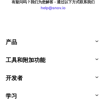
有疑问吗？我们为您解答 -
通过以下方式联系我们
help@snov.io
产品
工具和附加功能
开发者
学习