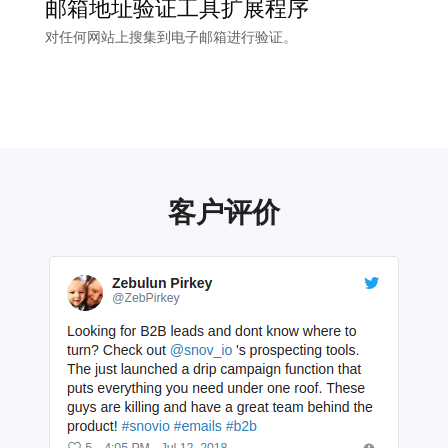
邮箱地址验证工具扩展程序
对任何网站上搜集到电子邮箱进行验证。
客户评价