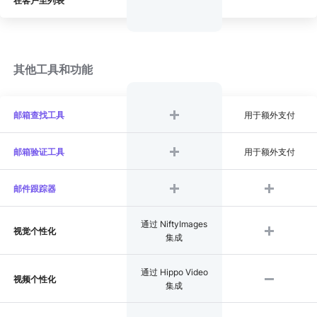
在客户至列表
其他工具和功能
邮箱查找工具
用于额外支付
邮箱验证工具
用于额外支付
邮件跟踪器
通过 NiftyImages
视觉个性化
集成
通过 Hippo Video
视频个性化
集成