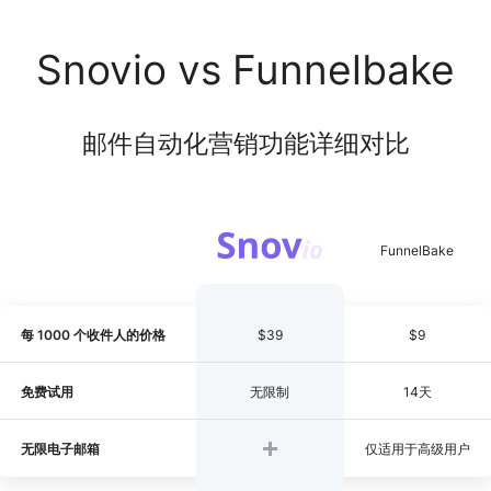
Snovio vs Funnelbake
邮件自动化营销功能详细对比
每 1000 个收件人的价格
$39
$9
免费试用
无限制
14天
无限电子邮箱
仅适用于高级用户