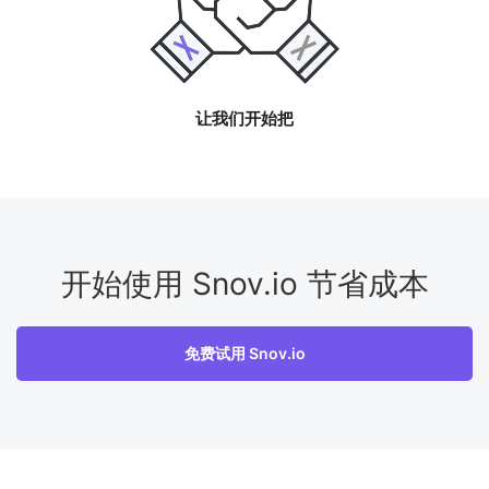
让我们开始把
开始使用 Snov.io 节省成本
免费试用 Snov.io