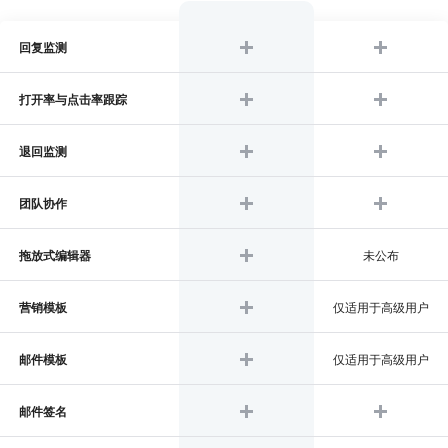
回复监测
打开率与点击率跟踪
退回监测
团队协作
拖放式编辑器
未公布
营销模板
仅适用于高级用户
邮件模板
仅适用于高级用户
邮件签名