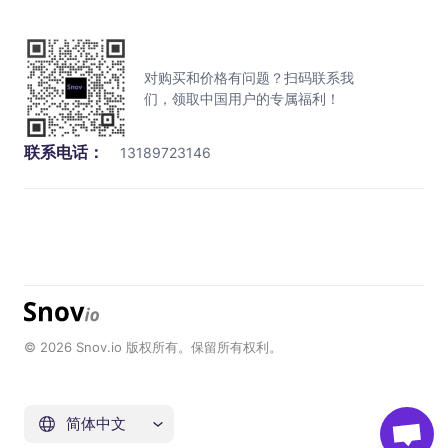
对购买和价格有问题？扫码联系我
们，领取中国用户的专属福利！
联系电话：
13189723146
© 2026 Snov.io 版权所有。保留所有权利。
简体中文