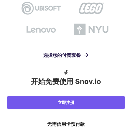
选择您的付费套餐
或
开始免费使用 Snov.io
立即注册
无需信用卡预付款