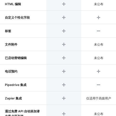
HTML 编辑
未公布
自定义个性化字段
标签
文件附件
未公布
已启动营销编辑
未公布
电话预约
Pipedrive 集成
Zapier 集成
仅适用于高级用户
通过免费 API 自动添加潜
未公布